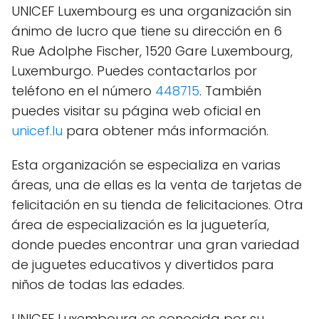
UNICEF Luxembourg es una organización sin
ánimo de lucro que tiene su dirección en 6
Rue Adolphe Fischer, 1520 Gare Luxembourg,
Luxemburgo. Puedes contactarlos por
teléfono en el número
448715
. También
puedes visitar su página web oficial en
unicef.lu
para obtener más información.
Esta organización se especializa en varias
áreas, una de ellas es la venta de tarjetas de
felicitación en su tienda de felicitaciones. Otra
área de especialización es la juguetería,
donde puedes encontrar una gran variedad
de juguetes educativos y divertidos para
niños de todas las edades.
UNICEF Luxembourg es conocida por su