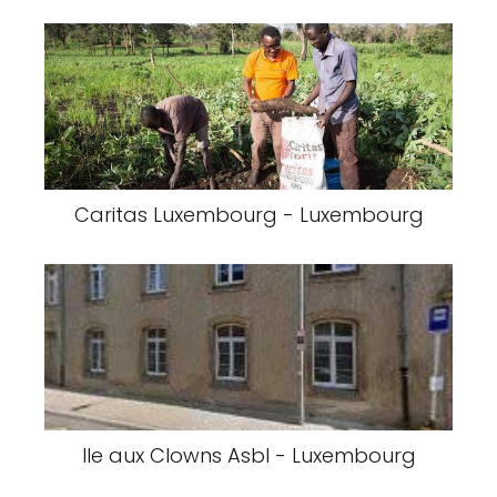
Caritas Luxembourg - Luxembourg
Ile aux Clowns Asbl - Luxembourg