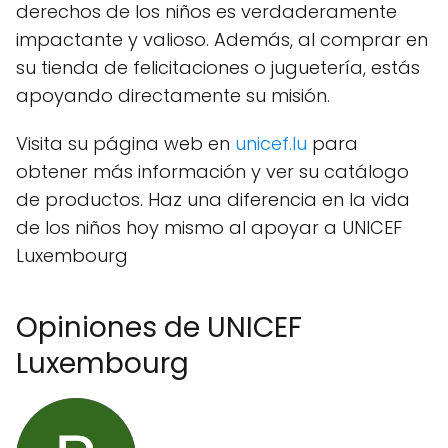
derechos de los niños es verdaderamente
impactante y valioso. Además, al comprar en
su tienda de felicitaciones o juguetería, estás
apoyando directamente su misión.
Visita su página web en
unicef.lu
para
obtener más información y ver su catálogo
de productos. Haz una diferencia en la vida
de los niños hoy mismo al apoyar a UNICEF
Luxembourg
Opiniones de UNICEF
Luxembourg