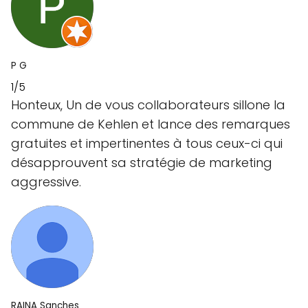
P G
1/5
Honteux, Un de vous collaborateurs sillone la
commune de Kehlen et lance des remarques
gratuites et impertinentes à tous ceux-ci qui
désapprouvent sa stratégie de marketing
aggressive.
RAINA Sanches