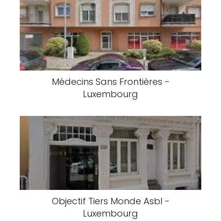
Médecins Sans Frontières -
Luxembourg
Objectif Tiers Monde Asbl -
Luxembourg