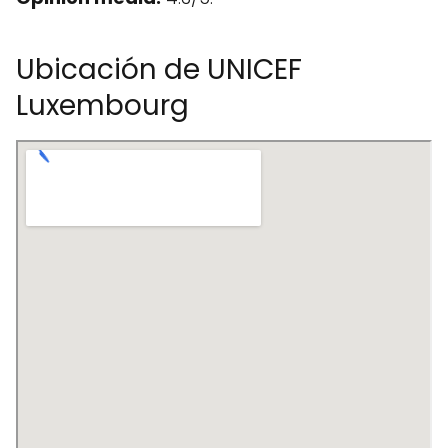
Ubicación de UNICEF
Luxembourg