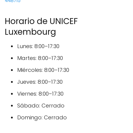
448715
Horario de UNICEF
Luxembourg
Lunes: 8:00–17:30
Martes: 8:00–17:30
Miércoles: 8:00–17:30
Jueves: 8:00–17:30
Viernes: 8:00–17:30
Sábado: Cerrado
Domingo: Cerrado