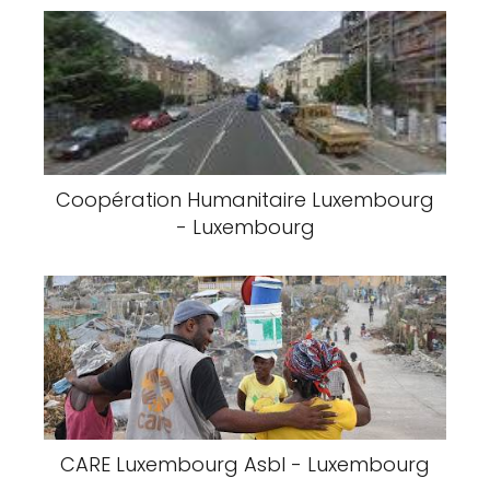
Coopération Humanitaire Luxembourg
- Luxembourg
CARE Luxembourg Asbl - Luxembourg