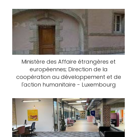
Ministère des Affaire étrangères et
européennes; Direction de la
coopération au développement et de
l'action humanitaire - Luxembourg