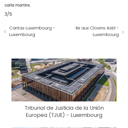
carla martins
3/5
Caritas Luxembourg -
Ile aux Clowns Asbl -
Luxembourg
Luxembourg
Tribunal de Justicia de la Unión
Europea (TJUE) - Luxembourg