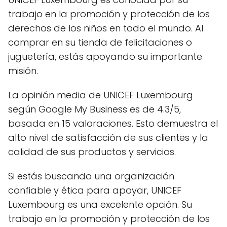
trabajo en la promoción y protección de los
derechos de los niños en todo el mundo. Al
comprar en su tienda de felicitaciones o
juguetería, estás apoyando su importante
misión.
La opinión media de UNICEF Luxembourg
según Google My Business es de 4.3/5,
basada en 15 valoraciones. Esto demuestra el
alto nivel de satisfacción de sus clientes y la
calidad de sus productos y servicios.
Si estás buscando una organización
confiable y ética para apoyar, UNICEF
Luxembourg es una excelente opción. Su
trabajo en la promoción y protección de los