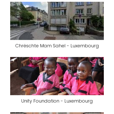
Chrëschte Mam Sahel - Luxembourg
Unity Foundation - Luxembourg