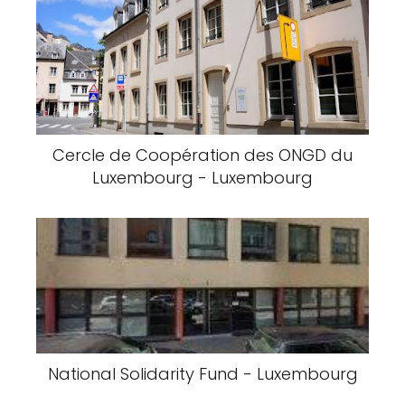
Cercle de Coopération des ONGD du
Luxembourg - Luxembourg
National Solidarity Fund - Luxembourg