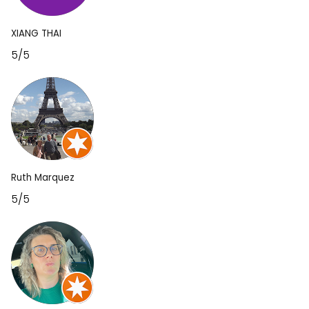
XIANG THAI
5/5
Ruth Marquez
5/5