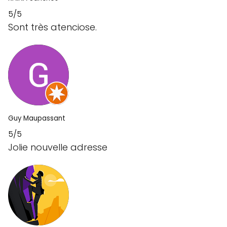
5/5
Sont très atenciose.
Guy Maupassant
5/5
Jolie nouvelle adresse