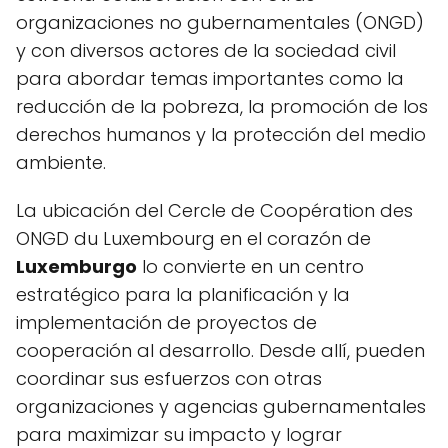
organizaciones no gubernamentales (ONGD)
y con diversos actores de la sociedad civil
para abordar temas importantes como la
reducción de la pobreza, la promoción de los
derechos humanos y la protección del medio
ambiente.
La ubicación del Cercle de Coopération des
ONGD du Luxembourg en el corazón de
Luxemburgo
lo convierte en un centro
estratégico para la planificación y la
implementación de proyectos de
cooperación al desarrollo. Desde allí, pueden
coordinar sus esfuerzos con otras
organizaciones y agencias gubernamentales
para maximizar su impacto y lograr