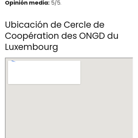
Opinión media:
5/5.
Ubicación de Cercle de
Coopération des ONGD du
Luxembourg