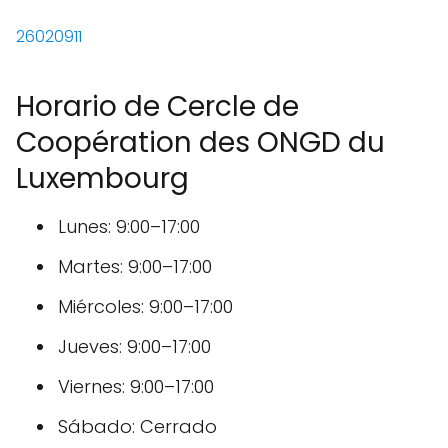
26020911
Horario de Cercle de
Coopération des ONGD du
Luxembourg
Lunes: 9:00–17:00
Martes: 9:00–17:00
Miércoles: 9:00–17:00
Jueves: 9:00–17:00
Viernes: 9:00–17:00
Sábado: Cerrado