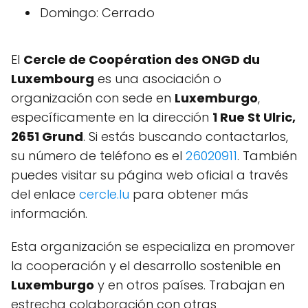
Domingo: Cerrado
El
Cercle de Coopération des ONGD du
Luxembourg
es una asociación o
organización con sede en
Luxemburgo
,
específicamente en la dirección
1 Rue St Ulric,
2651 Grund
. Si estás buscando contactarlos,
su número de teléfono es el
26020911
. También
puedes visitar su página web oficial a través
del enlace
cercle.lu
para obtener más
información.
Esta organización se especializa en promover
la cooperación y el desarrollo sostenible en
Luxemburgo
y en otros países. Trabajan en
estrecha colaboración con otras