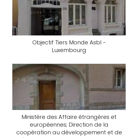
Objectif Tiers Monde Asbl -
Luxembourg
Ministère des Affaire étrangères et
européennes; Direction de la
coopération au développement et de