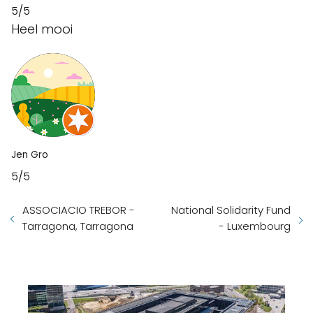
5/5
Heel mooi
Jen Gro
5/5
ASSOCIACIO TREBOR -
National Solidarity Fund
Tarragona, Tarragona
- Luxembourg