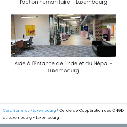
l'action humanitaire - Luxembourg
Aide à l'Enfance de l'Inde et du Népal -
Luxembourg
Cero Barreras
Luxembourg
Cercle de Coopération des ONGD
du Luxembourg - Luxembourg