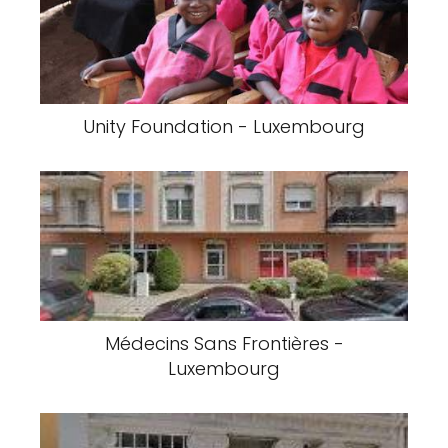
Unity Foundation - Luxembourg
Médecins Sans Frontières -
Luxembourg