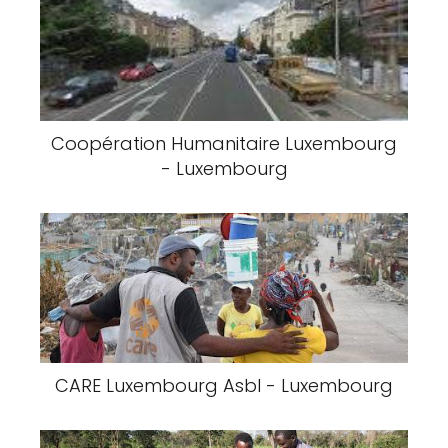
Coopération Humanitaire Luxembourg
- Luxembourg
CARE Luxembourg Asbl - Luxembourg