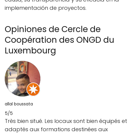
implementación de proyectos.
Opiniones de Cercle de
Coopération des ONGD du
Luxembourg
allal boussata
5/5
Très bien situé. Les locaux sont bien équipés et
adaptés aux formations destinées aux