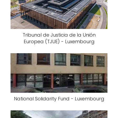
Tribunal de Justicia de la Unión
Europea (TJUE) - Luxembourg
National Solidarity Fund - Luxembourg