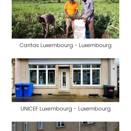
Caritas Luxembourg - Luxembourg
UNICEF Luxembourg - Luxembourg