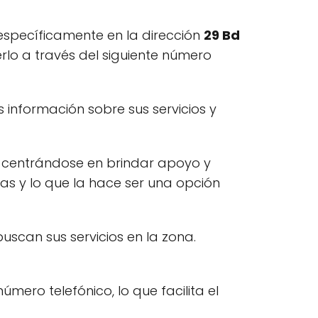
específicamente en la dirección
29 Bd
rlo a través del siguiente número
información sobre sus servicios y
 centrándose en brindar apoyo y
as y lo que la hace ser una opción
scan sus servicios en la zona.
ero telefónico, lo que facilita el