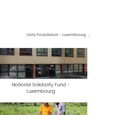
Unity Foundation - Luxembourg
National Solidarity Fund -
Luxembourg