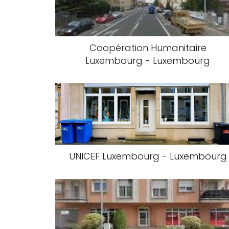
Coopération Humanitaire
Luxembourg - Luxembourg
UNICEF Luxembourg - Luxembourg