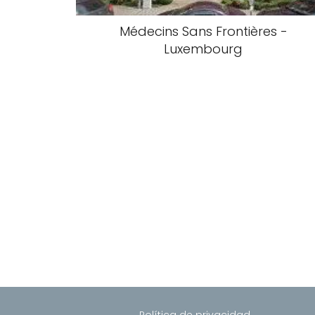
Médecins Sans Frontières -
Luxembourg