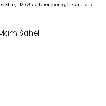
 Mam Sahel