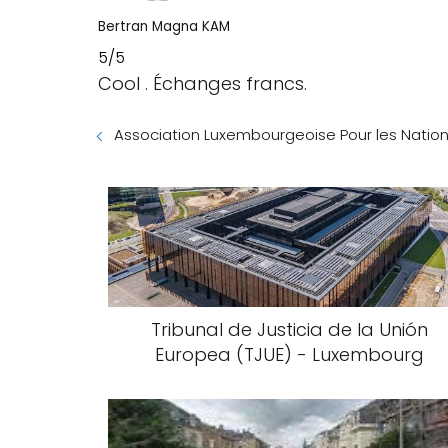
Bertran Magna KAM
5/5
Cool . Échanges francs.
Association Luxembourgeoise Pour les Nation
Tribunal de Justicia de la Unión
Europea (TJUE) - Luxembourg