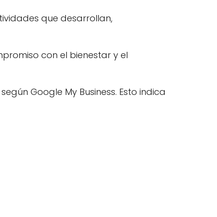
tividades que desarrollan,
promiso con el bienestar y el
según Google My Business. Esto indica