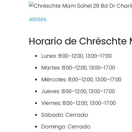
490555
Horario de Chrëschte
Lunes: 8:00–12:00, 13:00–17:00
Martes: 8:00–12:00, 13:00–17:00
Miércoles: 8:00–12:00, 13:00–17:00
Jueves: 8:00–12:00, 13:00–17:00
Viernes: 8:00–12:00, 13:00–17:00
Sábado: Cerrado
Domingo: Cerrado