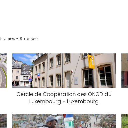
s Unies - Strassen
Cercle de Coopération des ONGD du
Luxembourg - Luxembourg