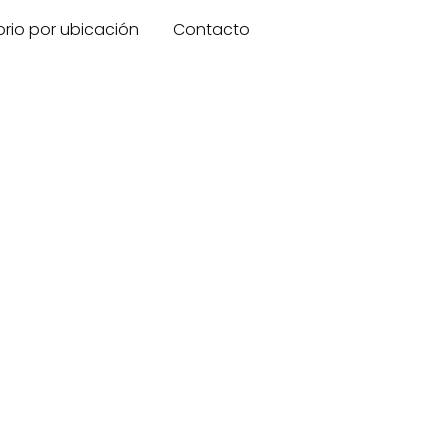
orio por ubicación
Contacto