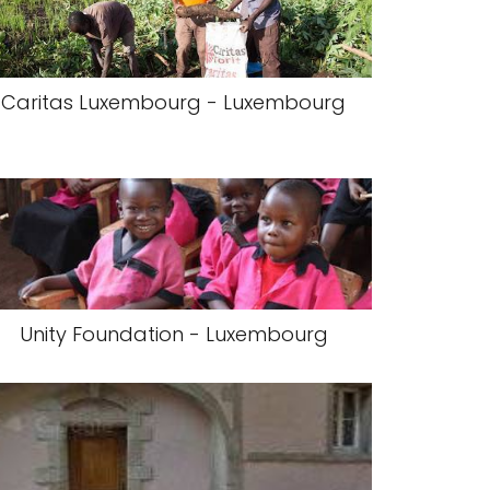
Caritas Luxembourg - Luxembourg
Unity Foundation - Luxembourg