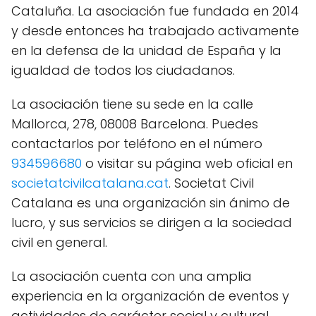
Cataluña. La asociación fue fundada en 2014
y desde entonces ha trabajado activamente
en la defensa de la unidad de España y la
igualdad de todos los ciudadanos.
La asociación tiene su sede en la calle
Mallorca, 278, 08008 Barcelona. Puedes
contactarlos por teléfono en el número
934596680
o visitar su página web oficial en
societatcivilcatalana.cat
. Societat Civil
Catalana es una organización sin ánimo de
lucro, y sus servicios se dirigen a la sociedad
civil en general.
La asociación cuenta con una amplia
experiencia en la organización de eventos y
actividades de carácter social y cultural.