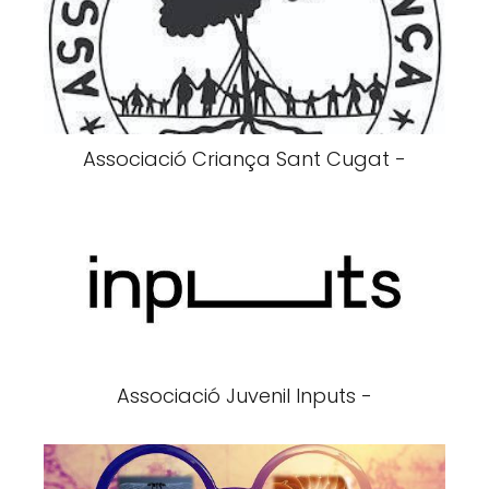
Associació Criança Sant Cugat -
Associació Juvenil Inputs -