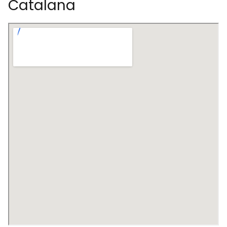
Catalana