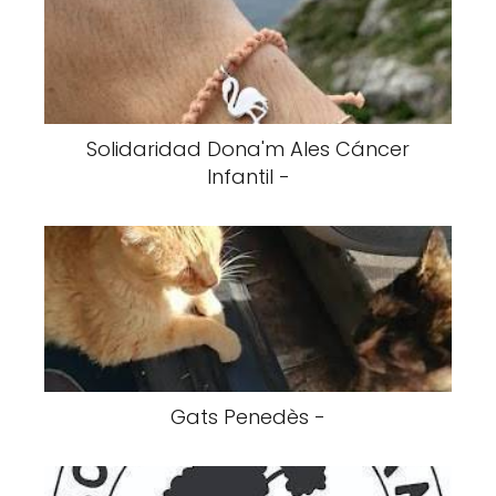
Solidaridad Dona'm Ales Cáncer
Infantil -
Gats Penedès -