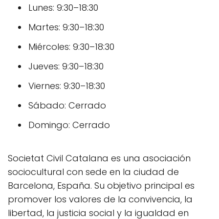
Lunes: 9:30–18:30
Martes: 9:30–18:30
Miércoles: 9:30–18:30
Jueves: 9:30–18:30
Viernes: 9:30–18:30
Sábado: Cerrado
Domingo: Cerrado
Societat Civil Catalana es una asociación
sociocultural con sede en la ciudad de
Barcelona, España. Su objetivo principal es
promover los valores de la convivencia, la
libertad, la justicia social y la igualdad en