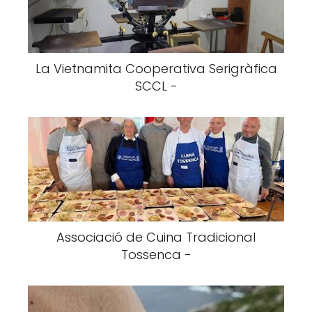
La Vietnamita Cooperativa Serigràfica
SCCL -
Associació de Cuina Tradicional
Tossenca -