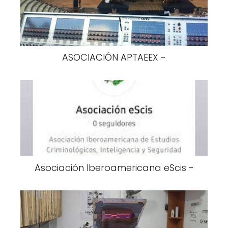
ASOCIACIÓN APTAEEX -
Asociación Iberoamericana eScis -