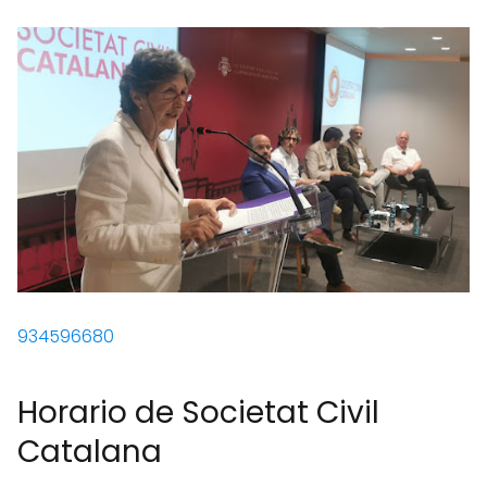
934596680
Horario de Societat Civil
Catalana