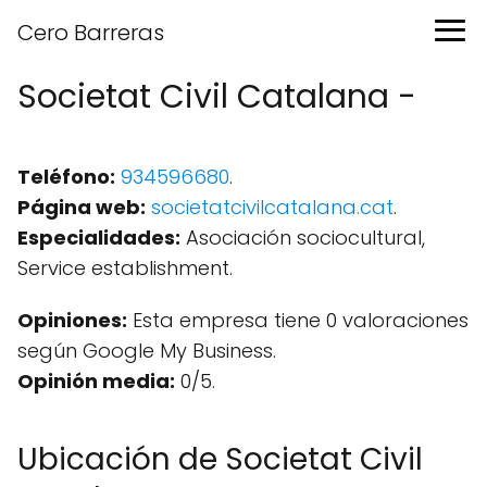
Cero Barreras
Societat Civil Catalana -
Teléfono:
934596680
.
Página web:
societatcivilcatalana.cat
.
Especialidades:
Asociación sociocultural,
Service establishment.
Opiniones:
Esta empresa tiene 0 valoraciones
según Google My Business.
Opinión media:
0/5.
Ubicación de Societat Civil