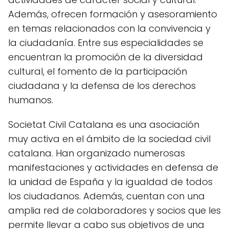
Además, ofrecen formación y asesoramiento
en temas relacionados con la convivencia y
la ciudadanía. Entre sus especialidades se
encuentran la promoción de la diversidad
cultural, el fomento de la participación
ciudadana y la defensa de los derechos
humanos.
Societat Civil Catalana es una asociación
muy activa en el ámbito de la sociedad civil
catalana. Han organizado numerosas
manifestaciones y actividades en defensa de
la unidad de España y la igualdad de todos
los ciudadanos. Además, cuentan con una
amplia red de colaboradores y socios que les
permite llevar a cabo sus objetivos de una