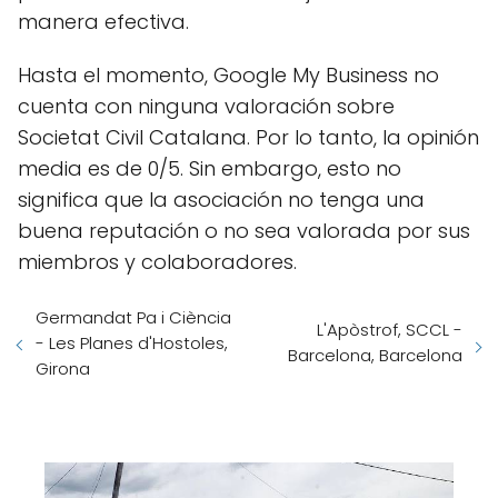
manera efectiva.
Hasta el momento, Google My Business no
cuenta con ninguna valoración sobre
Societat Civil Catalana. Por lo tanto, la opinión
media es de 0/5. Sin embargo, esto no
significa que la asociación no tenga una
buena reputación o no sea valorada por sus
miembros y colaboradores.
Germandat Pa i Ciència
L'Apòstrof, SCCL -
- Les Planes d'Hostoles,
Barcelona, Barcelona
Girona