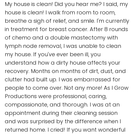
My house is clean! Did you hear me? I said, my
house is clean! I walk from room to room,
breathe a sigh of relief, and smile. I'm currently
in treatment for breast cancer. After 8 rounds
of chemo and a double mastectomy with
lymph node removal, I was unable to clean
my house. If you've ever been ill, you
understand how a dirty house affects your
recovery. Months on months of dirt, dust, and
clutter had built up. I was embarrassed for
people to come over. Not any more! As I Grow
Productions were professional, caring,
compassionate, and thorough. I was at an
appointment during their cleaning session
and was surprised by the difference when I
returned home. I cried! If you want wonderful