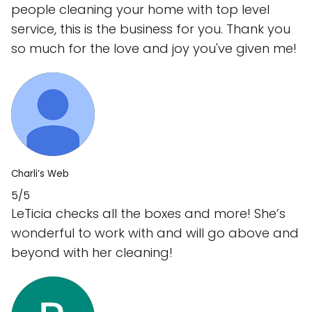
people cleaning your home with top level
service, this is the business for you. Thank you
so much for the love and joy you've given me!
Charli’s Web
5/5
LeTicia checks all the boxes and more! She’s
wonderful to work with and will go above and
beyond with her cleaning!