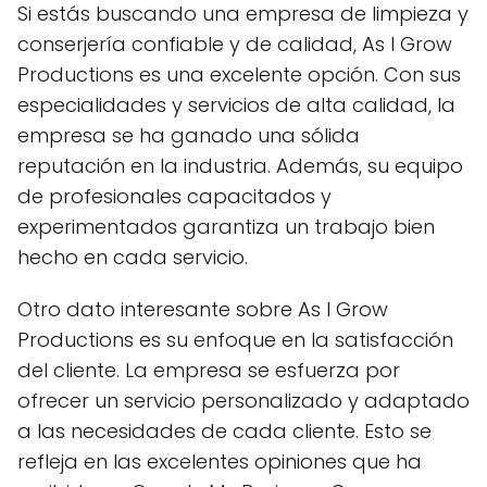
Si estás buscando una empresa de limpieza y
conserjería confiable y de calidad, As I Grow
Productions es una excelente opción. Con sus
especialidades y servicios de alta calidad, la
empresa se ha ganado una sólida
reputación en la industria. Además, su equipo
de profesionales capacitados y
experimentados garantiza un trabajo bien
hecho en cada servicio.
Otro dato interesante sobre As I Grow
Productions es su enfoque en la satisfacción
del cliente. La empresa se esfuerza por
ofrecer un servicio personalizado y adaptado
a las necesidades de cada cliente. Esto se
refleja en las excelentes opiniones que ha