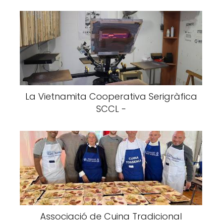
La Vietnamita Cooperativa Serigràfica
SCCL -
Associació de Cuina Tradicional