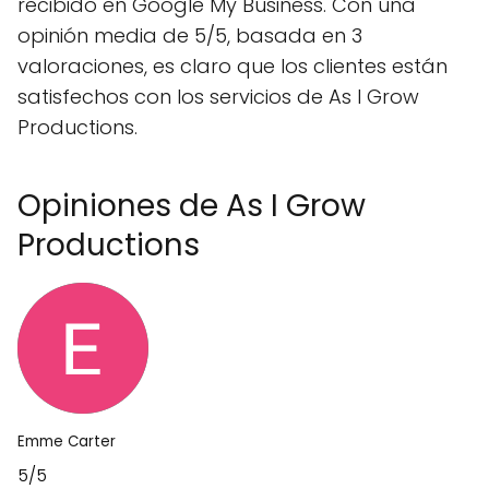
recibido en Google My Business. Con una
opinión media de 5/5, basada en 3
valoraciones, es claro que los clientes están
satisfechos con los servicios de As I Grow
Productions.
Opiniones de As I Grow
Productions
Emme Carter
5/5