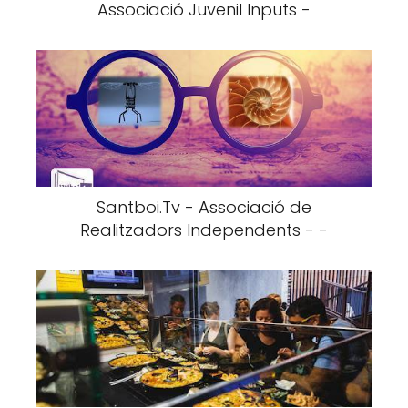
Associació Juvenil Inputs -
Santboi.Tv - Associació de
Realitzadors Independents - -