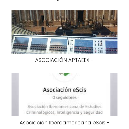
ASOCIACIÓN APTAEEX -
Asociación Iberoamericana eScis -