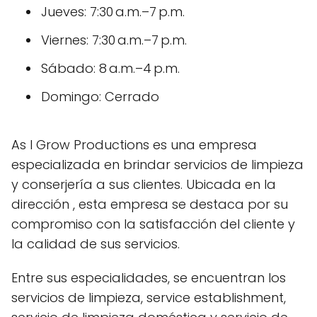
Jueves: 7:30 a.m.–7 p.m.
Viernes: 7:30 a.m.–7 p.m.
Sábado: 8 a.m.–4 p.m.
Domingo: Cerrado
As I Grow Productions es una empresa
especializada en brindar servicios de limpieza
y conserjería a sus clientes. Ubicada en la
dirección , esta empresa se destaca por su
compromiso con la satisfacción del cliente y
la calidad de sus servicios.
Entre sus especialidades, se encuentran los
servicios de limpieza, service establishment,