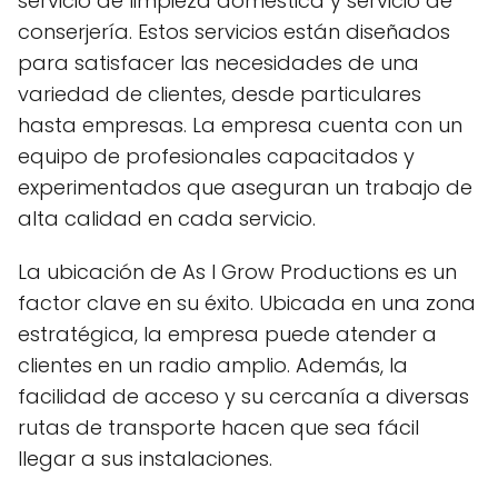
servicio de limpieza doméstica y servicio de
conserjería. Estos servicios están diseñados
para satisfacer las necesidades de una
variedad de clientes, desde particulares
hasta empresas. La empresa cuenta con un
equipo de profesionales capacitados y
experimentados que aseguran un trabajo de
alta calidad en cada servicio.
La ubicación de As I Grow Productions es un
factor clave en su éxito. Ubicada en una zona
estratégica, la empresa puede atender a
clientes en un radio amplio. Además, la
facilidad de acceso y su cercanía a diversas
rutas de transporte hacen que sea fácil
llegar a sus instalaciones.