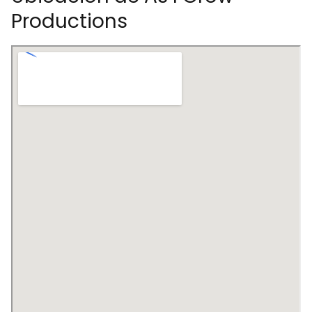
Productions