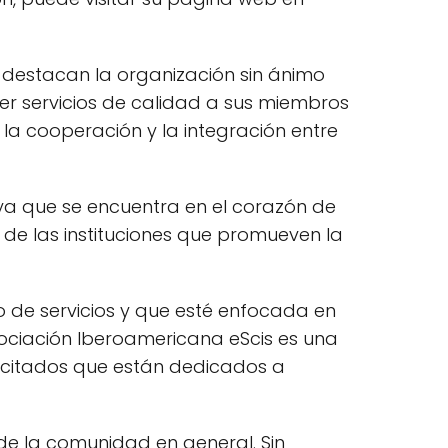
e destacan la organización sin ánimo
cer servicios de calidad a sus miembros
la cooperación y la integración entre
 ya que se encuentra en el corazón de
 de las instituciones que promueven la
o de servicios y que esté enfocada en
sociación Iberoamericana eScis es una
acitados que están dedicados a
de la comunidad en general. Sin