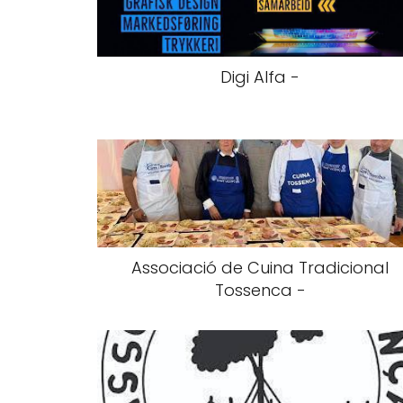
Digi Alfa -
Associació de Cuina Tradicional
Tossenca -