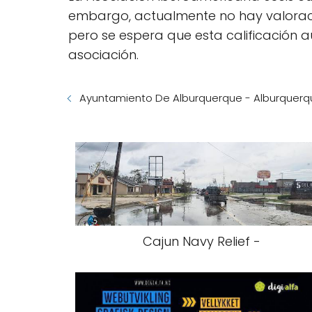
embargo, actualmente no hay valoraci
pero se espera que esta calificación 
asociación.
Ayuntamiento De Alburquerque - Alburquerq
Cajun Navy Relief -