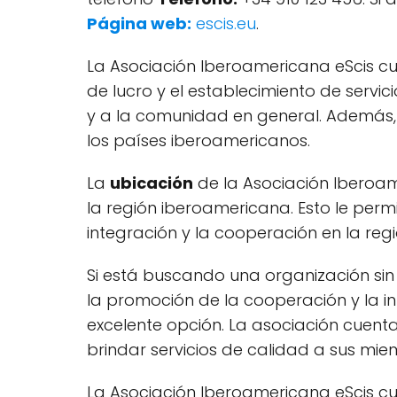
Página web:
escis.eu
.
La Asociación Iberoamericana eScis c
de lucro y el establecimiento de servi
y a la comunidad en general. Además, 
los países iberoamericanos.
La
ubicación
de la Asociación Iberoam
la región iberoamericana. Esto le perm
integración y la cooperación en la regi
Si está buscando una organización sin
la promoción de la cooperación y la i
excelente opción. La asociación cuen
brindar servicios de calidad a sus mi
La Asociación Iberoamericana eScis c