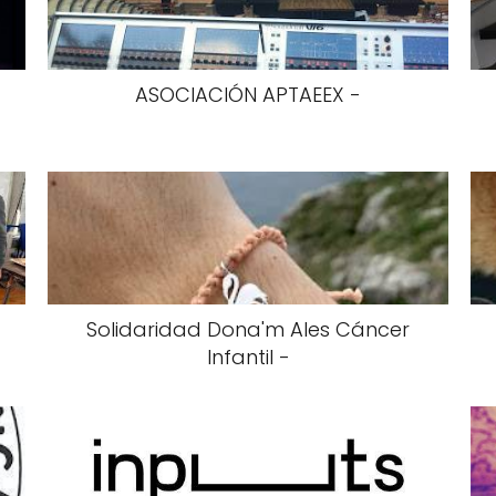
ASOCIACIÓN APTAEEX -
Solidaridad Dona'm Ales Cáncer
Infantil -