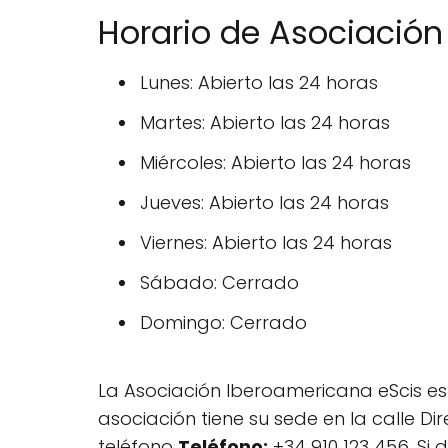
Horario de Asociación
Lunes: Abierto las 24 horas
Martes: Abierto las 24 horas
Miércoles: Abierto las 24 horas
Jueves: Abierto las 24 horas
Viernes: Abierto las 24 horas
Sábado: Cerrado
Domingo: Cerrado
La Asociación Iberoamericana eScis es 
asociación tiene su sede en la calle Di
teléfono
Teléfono:
+34 910 123 456. Si