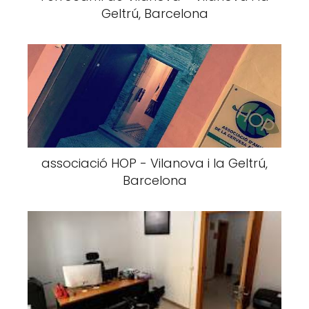
Geltrú, Barcelona
associació HOP - Vilanova i la Geltrú,
Barcelona