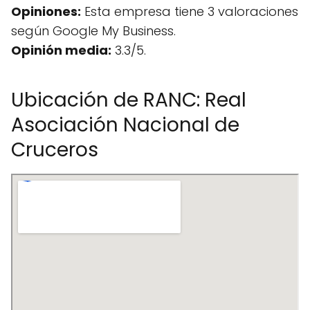
Opiniones:
Esta empresa tiene 3 valoraciones
según Google My Business.
Opinión media:
3.3/5.
Ubicación de RANC: Real
Asociación Nacional de
Cruceros