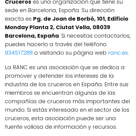
Cruceros
es una organización que tiene su
sede en Barcelona, España. Su dirección
exacta es
Pg. de Joan de Borbó, 101, Edificio
Monday Planta 2, Ciutat Vella, 08039
Barcelona, España
. Si necesitas contactarlos,
puedes hacerlo a través del teléfono
934517288
o visitando su página web
ranc.es
.
La RANC es una asociación que se dedica a
promover y defender los intereses de la
industria de los cruceros en España. Entre sus
miembros se encuentran algunas de las
compañías de cruceros más importantes del
mundo. Si estás interesado en el sector de los
cruceros, esta asociación puede ser una
fuente valiosa de información y recursos.