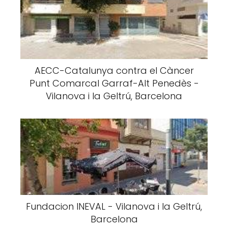
AECC-Catalunya contra el Càncer
Punt Comarcal Garraf-Alt Penedès -
Vilanova i la Geltrú, Barcelona
Fundacion INEVAL - Vilanova i la Geltrú,
Barcelona