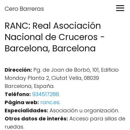
Cero Barreras
RANC: Real Asociación
Nacional de Cruceros -
Barcelona, Barcelona
Dirección:
Pg. de Joan de Borbó, 101, Edificio
Monday Planta 2, Ciutat Vella, 08039
Barcelona, España.
Teléfono:
934517288
.
Página web:
ranc.es
.
Especialidades:
Asociación u organización.
Otros datos de interés:
Acceso para sillas de
ruedas.