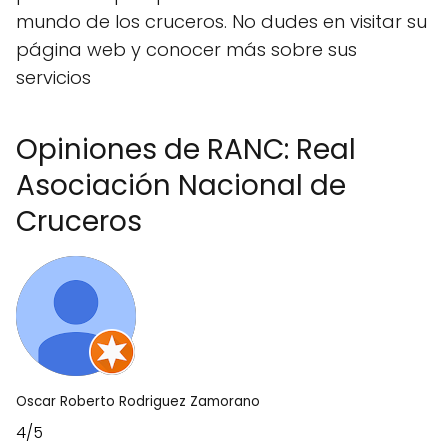
mundo de los cruceros. No dudes en visitar su
página web y conocer más sobre sus
servicios
Opiniones de RANC: Real
Asociación Nacional de
Cruceros
Oscar Roberto Rodriguez Zamorano
4/5