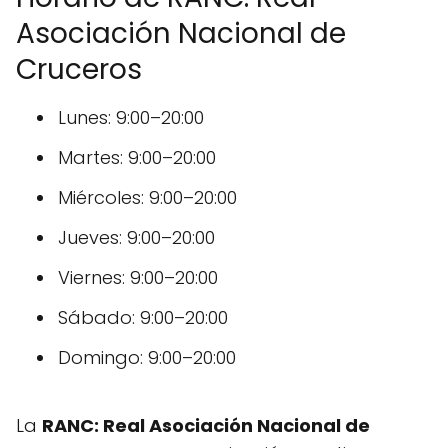
Asociación Nacional de
Cruceros
Lunes: 9:00–20:00
Martes: 9:00–20:00
Miércoles: 9:00–20:00
Jueves: 9:00–20:00
Viernes: 9:00–20:00
Sábado: 9:00–20:00
Domingo: 9:00–20:00
La
RANC: Real Asociación Nacional de