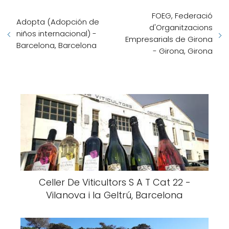
FOEG, Federació
Adopta (Adopción de
d'Organitzacions
niños internacional) -
Empresarials de Girona
Barcelona, Barcelona
- Girona, Girona
Celler De Viticultors S A T Cat 22 -
Vilanova i la Geltrú, Barcelona