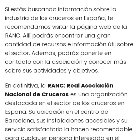
Si estás buscando información sobre la
industria de los cruceros en España, te
recomendamos visitar la página web de la
RANC. Allí podrás encontrar una gran
cantidad de recursos e información útil sobre
el sector. Además, podrás ponerte en
contacto con la asociación y conocer más
sobre sus actividades y objetivos.
En definitiva, la
RANC: Real Asociación
Nacional de Cruceros
es una organización
destacada en el sector de los cruceros en
España. Su ubicación en el centro de
Barcelona, sus instalaciones accesibles y su
servicio satisfactorio la hacen recomendable
para cualquier persona interesada en el