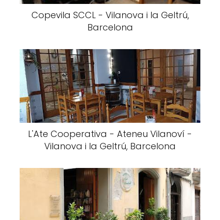
Copevila SCCL - Vilanova i la Geltrú,
Barcelona
L'Ate Cooperativa - Ateneu Vilanoví -
Vilanova i la Geltrú, Barcelona