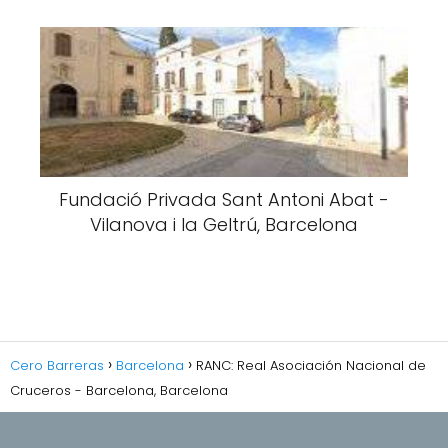
Fundació Privada Sant Antoni Abat -
Vilanova i la Geltrú, Barcelona
Cero Barreras
Barcelona
RANC: Real Asociación Nacional de
Cruceros - Barcelona, Barcelona