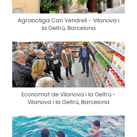
Agrobotiga Can Vendrell - Vilanova i
la Geltrú, Barcelona
Economat de Vilanova i la Geltrú -
Vilanova i la Geltrú, Barcelona