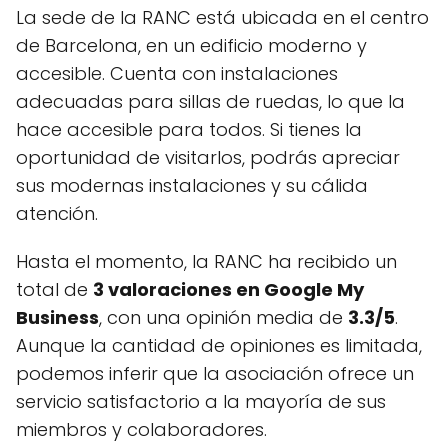
La sede de la RANC está ubicada en el centro
de Barcelona, en un edificio moderno y
accesible. Cuenta con instalaciones
adecuadas para sillas de ruedas, lo que la
hace accesible para todos. Si tienes la
oportunidad de visitarlos, podrás apreciar
sus modernas instalaciones y su cálida
atención.
Hasta el momento, la RANC ha recibido un
total de
3 valoraciones en Google My
Business
, con una opinión media de
3.3/5
.
Aunque la cantidad de opiniones es limitada,
podemos inferir que la asociación ofrece un
servicio satisfactorio a la mayoría de sus
miembros y colaboradores.