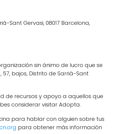
rganización sin ánimo de lucro que se
57, bajos, Distrito de Sarrià-Sant
dad de recursos y apoyo a aquellos que
bes considerar visitar Adopta.
icina para hablar con alguien sobre tus
cn.org
para obtener más información