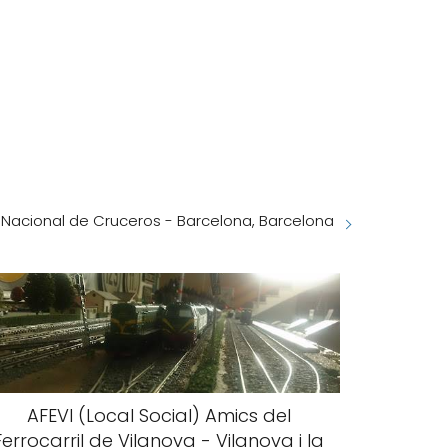
 Nacional de Cruceros - Barcelona, Barcelona
AFEVI (Local Social) Amics del
Ferrocarril de Vilanova - Vilanova i la