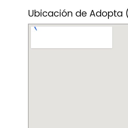
Ubicación de Adopta (