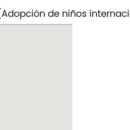
Adopción de niños internaci