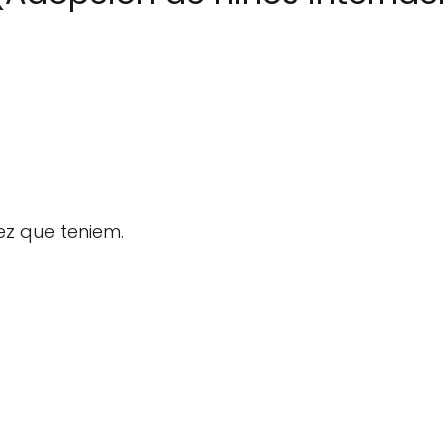
tez que teniem.