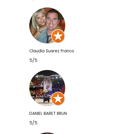
Claudia Suarez Franco
5/5
DANIEL BARET BRUN
5/5