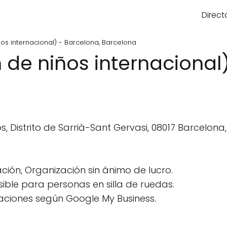
Direct
os internacional) - Barcelona, Barcelona
de niños internacional)
s, Distrito de Sarrià-Sant Gervasi, 08017 Barcelona
ción, Organización sin ánimo de lucro.
ble para personas en silla de ruedas.
aciones según Google My Business.