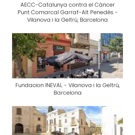
AECC-Catalunya contra el Càncer
Punt Comarcal Garraf-Alt Penedès -
Vilanova i la Geltrú, Barcelona
Fundacion INEVAL - Vilanova i la Geltrú,
Barcelona