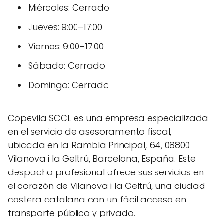
Miércoles: Cerrado
Jueves: 9:00–17:00
Viernes: 9:00–17:00
Sábado: Cerrado
Domingo: Cerrado
Copevila SCCL es una empresa especializada
en el servicio de asesoramiento fiscal,
ubicada en la Rambla Principal, 64, 08800
Vilanova i la Geltrú, Barcelona, España. Este
despacho profesional ofrece sus servicios en
el corazón de Vilanova i la Geltrú, una ciudad
costera catalana con un fácil acceso en
transporte público y privado.