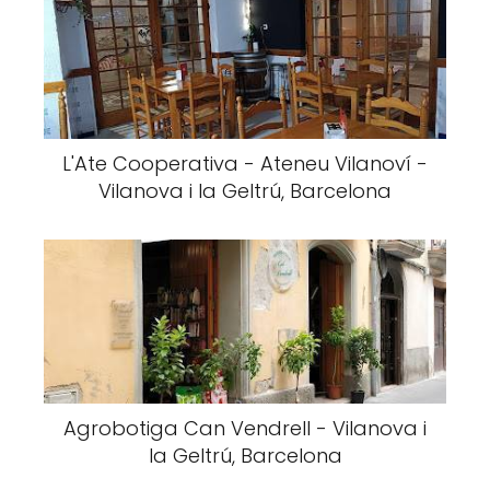
L'Ate Cooperativa - Ateneu Vilanoví -
Vilanova i la Geltrú, Barcelona
Agrobotiga Can Vendrell - Vilanova i
la Geltrú, Barcelona