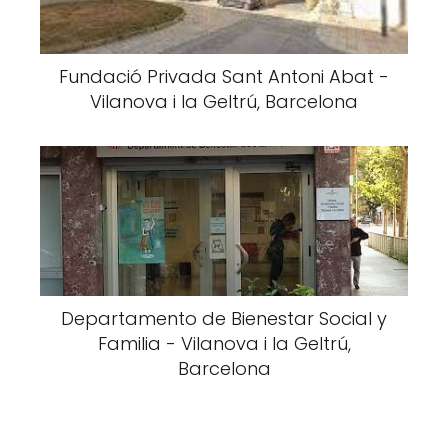
Fundació Privada Sant Antoni Abat -
Vilanova i la Geltrú, Barcelona
Departamento de Bienestar Social y
Familia - Vilanova i la Geltrú,
Barcelona