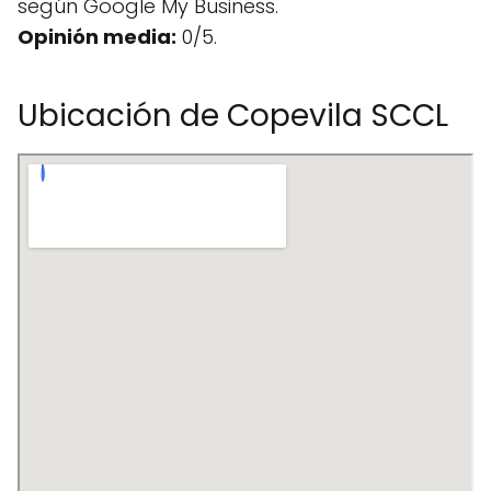
según Google My Business.
Opinión media:
0/5.
Ubicación de Copevila SCCL