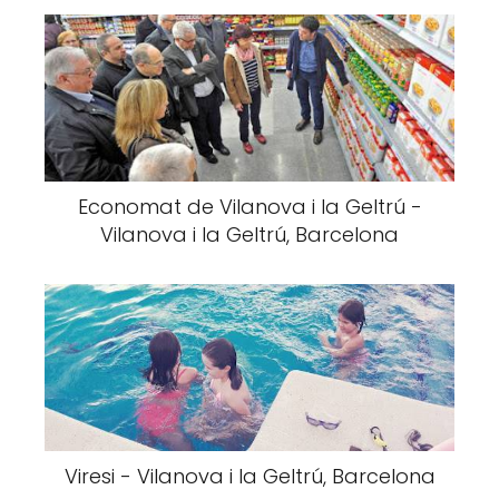
Economat de Vilanova i la Geltrú -
Vilanova i la Geltrú, Barcelona
Viresi - Vilanova i la Geltrú, Barcelona