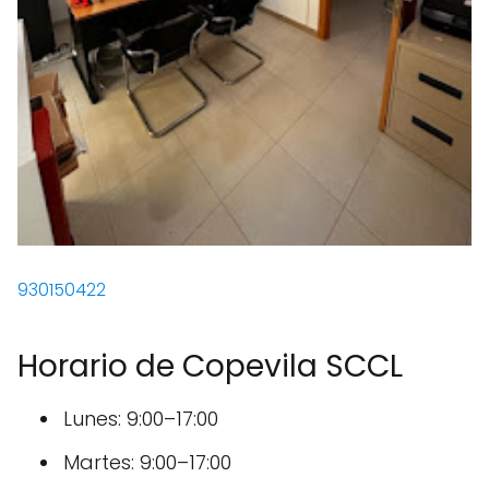
930150422
Horario de Copevila SCCL
Lunes: 9:00–17:00
Martes: 9:00–17:00