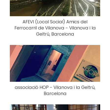
AFEVI (Local Social) Amics del
Ferrocarril de Vilanova - Vilanova i la
Geltrú, Barcelona
associació HOP - Vilanova i la Geltrú,
Barcelona