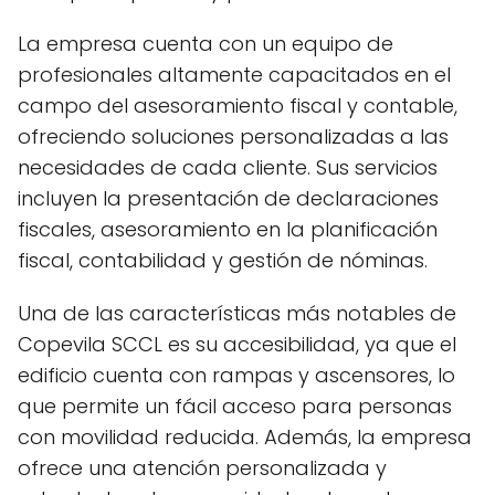
La empresa cuenta con un equipo de
profesionales altamente capacitados en el
campo del asesoramiento fiscal y contable,
ofreciendo soluciones personalizadas a las
necesidades de cada cliente. Sus servicios
incluyen la presentación de declaraciones
fiscales, asesoramiento en la planificación
fiscal, contabilidad y gestión de nóminas.
Una de las características más notables de
Copevila SCCL es su accesibilidad, ya que el
edificio cuenta con rampas y ascensores, lo
que permite un fácil acceso para personas
con movilidad reducida. Además, la empresa
ofrece una atención personalizada y