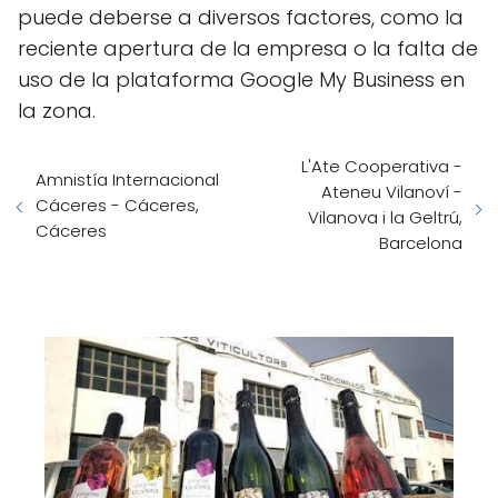
puede deberse a diversos factores, como la
reciente apertura de la empresa o la falta de
uso de la plataforma Google My Business en
la zona.
L'Ate Cooperativa -
Amnistía Internacional
Ateneu Vilanoví -
Cáceres - Cáceres,
Vilanova i la Geltrú,
Cáceres
Barcelona