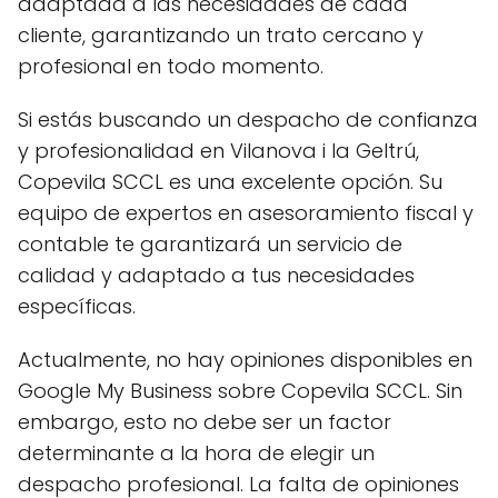
adaptada a las necesidades de cada
cliente, garantizando un trato cercano y
profesional en todo momento.
Si estás buscando un despacho de confianza
y profesionalidad en Vilanova i la Geltrú,
Copevila SCCL es una excelente opción. Su
equipo de expertos en asesoramiento fiscal y
contable te garantizará un servicio de
calidad y adaptado a tus necesidades
específicas.
Actualmente, no hay opiniones disponibles en
Google My Business sobre Copevila SCCL. Sin
embargo, esto no debe ser un factor
determinante a la hora de elegir un
despacho profesional. La falta de opiniones