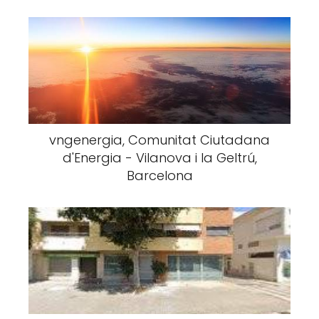
vngenergia, Comunitat Ciutadana
d'Energia - Vilanova i la Geltrú,
Barcelona