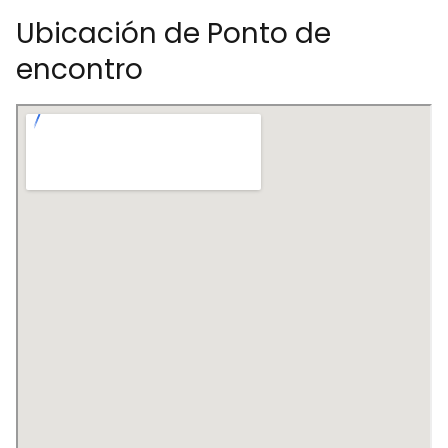
Ubicación de Ponto de
encontro