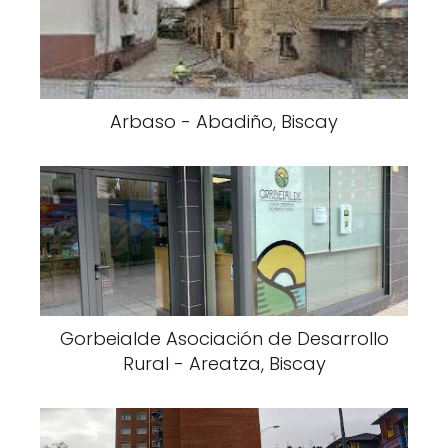
Arbaso - Abadiño, Biscay
Gorbeialde Asociación de Desarrollo
Rural - Areatza, Biscay