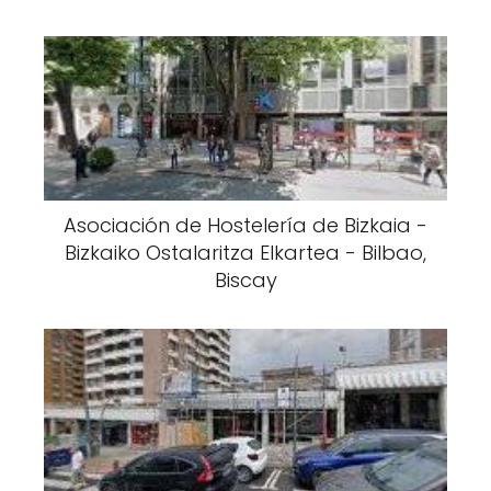
Asociación de Hostelería de Bizkaia -
Bizkaiko Ostalaritza Elkartea - Bilbao,
Biscay