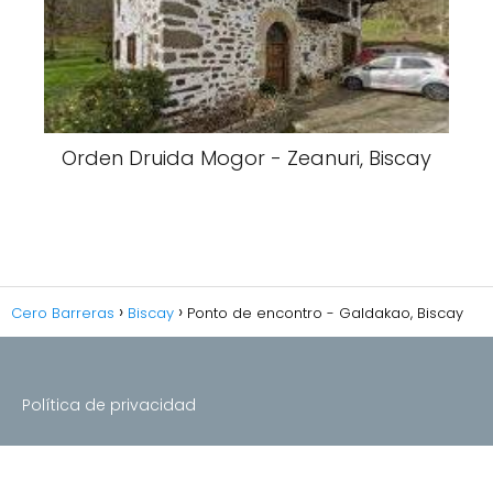
Orden Druida Mogor - Zeanuri, Biscay
Cero Barreras
Biscay
Ponto de encontro - Galdakao, Biscay
Política de privacidad