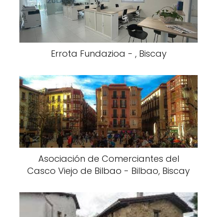
Errota Fundazioa - , Biscay
Asociación de Comerciantes del
Casco Viejo de Bilbao - Bilbao, Biscay