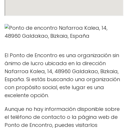
El Ponto de Encontro es una organización sin
ánimo de lucro ubicada en la dirección
Nafarroa Kalea, 14, 48960 Galdakao, Bizkaia,
España. Si estás buscando una organización
con propósito social, este lugar es una
excelente opción.
Aunque no hay información disponible sobre
el teléfono de contacto o la página web de
Ponto de Encontro, puedes visitarlos