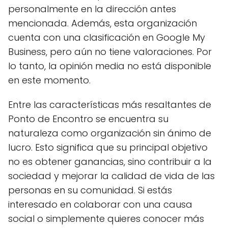
personalmente en la dirección antes
mencionada. Además, esta organización
cuenta con una clasificación en Google My
Business, pero aún no tiene valoraciones. Por
lo tanto, la opinión media no está disponible
en este momento.
Entre las características más resaltantes de
Ponto de Encontro se encuentra su
naturaleza como organización sin ánimo de
lucro. Esto significa que su principal objetivo
no es obtener ganancias, sino contribuir a la
sociedad y mejorar la calidad de vida de las
personas en su comunidad. Si estás
interesado en colaborar con una causa
social o simplemente quieres conocer más