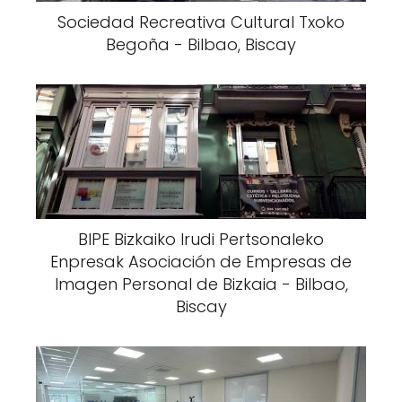
Sociedad Recreativa Cultural Txoko
Begoña - Bilbao, Biscay
BIPE Bizkaiko Irudi Pertsonaleko
Enpresak Asociación de Empresas de
Imagen Personal de Bizkaia - Bilbao,
Biscay