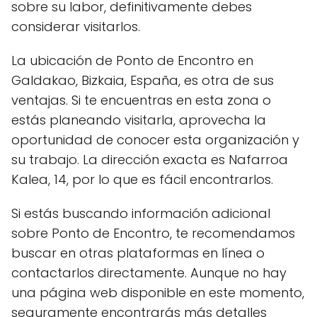
sobre su labor, definitivamente debes
considerar visitarlos.
La ubicación de Ponto de Encontro en
Galdakao, Bizkaia, España, es otra de sus
ventajas. Si te encuentras en esta zona o
estás planeando visitarla, aprovecha la
oportunidad de conocer esta organización y
su trabajo. La dirección exacta es Nafarroa
Kalea, 14, por lo que es fácil encontrarlos.
Si estás buscando información adicional
sobre Ponto de Encontro, te recomendamos
buscar en otras plataformas en línea o
contactarlos directamente. Aunque no hay
una página web disponible en este momento,
seguramente encontrarás más detalles