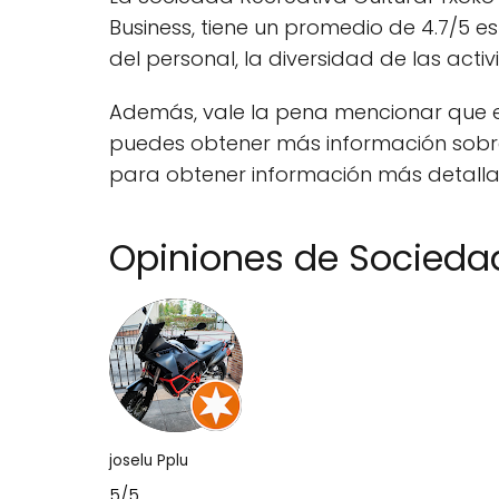
Business, tiene un promedio de 4.7/5 es
del personal, la diversidad de las acti
Además, vale la pena mencionar que es
puedes obtener más información sobre 
para obtener información más detallada
Opiniones de Sociedad
joselu Pplu
5/5