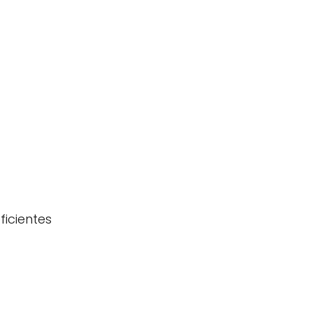
ficientes