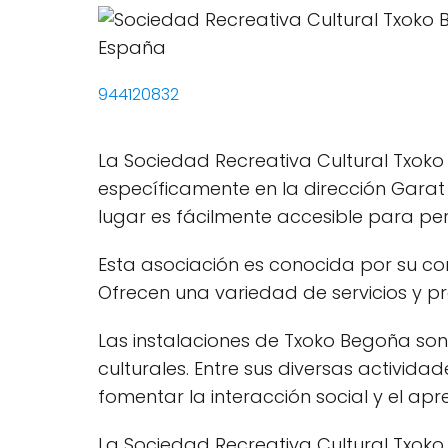
944120832
La Sociedad Recreativa Cultural Txoko
específicamente en la dirección Garat
lugar es fácilmente accesible para pe
Esta asociación es conocida por su c
Ofrecen una variedad de servicios y p
Las instalaciones de Txoko Begoña son
culturales. Entre sus diversas activida
fomentar la interacción social y el apr
La Sociedad Recreativa Cultural Txoko