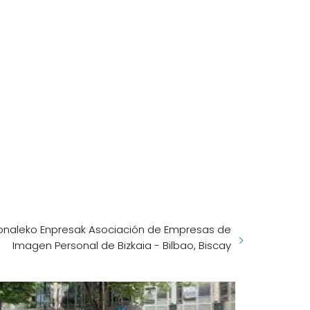
rtsonaleko Enpresak Asociación de Empresas de
Imagen Personal de Bizkaia - Bilbao, Biscay