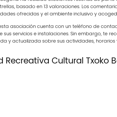
trellas, basado en 13 valoraciones. Los comentario
vidades ofrecidas y el ambiente inclusivo y acoged
ta asociación cuenta con un teléfono de contacto
sus servicios e instalaciones. Sin embargo, te 
 y actualizada sobre sus actividades, horarios y 
 Recreativa Cultural Txoko 