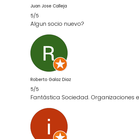
Juan Jose Calleja
5/5
Algun socio nuevo?
Roberto Galaz Diaz
5/5
Fantástica Sociedad. Organizaciones e