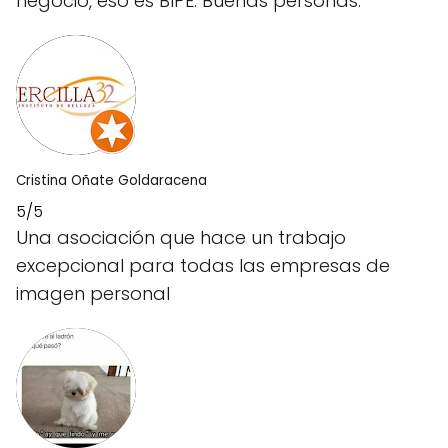
negocio, eso es BIPE. Buenas personas.
Cristina Oñate Goldaracena
5/5
Una asociación que hace un trabajo
excepcional para todas las empresas de
imagen personal