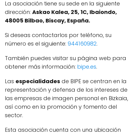
La asociación tiene su sede en la siguiente
dirección:
Askao Kalea, 25, 1C, Ibaiondo,
48005 Bilbao, Biscay, España.
Si deseas contactarlos por teléfono, su
número es el siguiente:
944160982
.
También puedes visitar su página web para
obtener más información:
bipe.es
.
Las
especialidades
de BIPE se centran en la
representación y defensa de los intereses de
las empresas de imagen personal en Bizkaia,
así como en la promoción y fomento del
sector.
Esta asociación cuenta con una ubicación