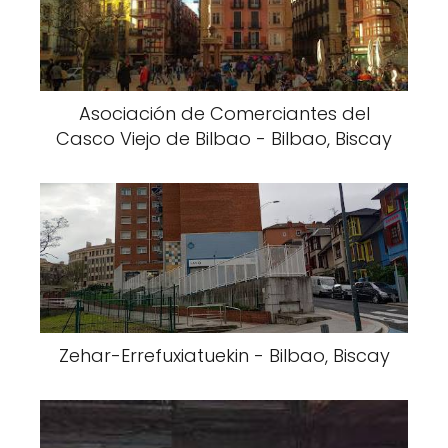
Asociación de Comerciantes del
Casco Viejo de Bilbao - Bilbao, Biscay
Zehar-Errefuxiatuekin - Bilbao, Biscay