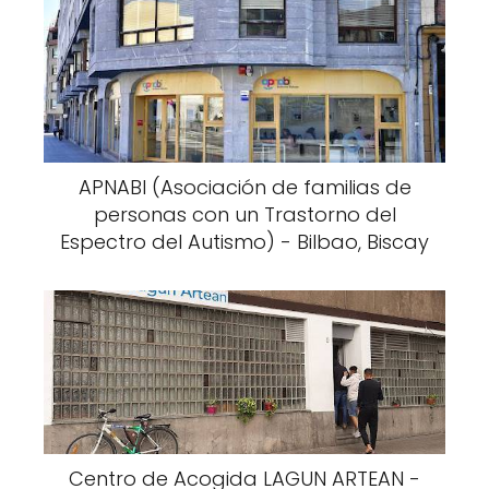
APNABI (Asociación de familias de
personas con un Trastorno del
Espectro del Autismo) - Bilbao, Biscay
Centro de Acogida LAGUN ARTEAN -