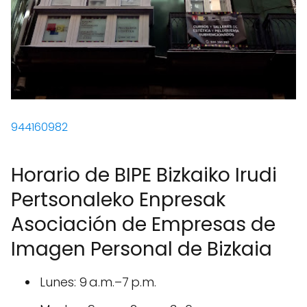
944160982
Horario de BIPE Bizkaiko Irudi
Pertsonaleko Enpresak
Asociación de Empresas de
Imagen Personal de Bizkaia
Lunes: 9 a.m.–7 p.m.