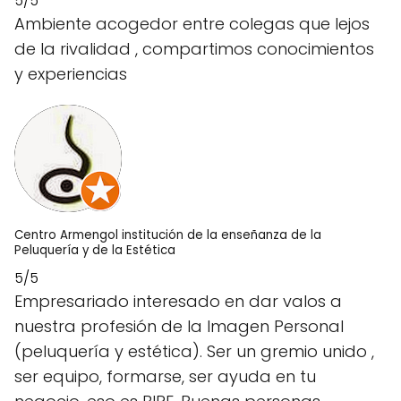
5/5
Ambiente acogedor entre colegas que lejos
de la rivalidad , compartimos conocimientos
y experiencias
Centro Armengol institución de la enseñanza de la
Peluquería y de la Estética
5/5
Empresariado interesado en dar valos a
nuestra profesión de la Imagen Personal
(peluquería y estética). Ser un gremio unido ,
ser equipo, formarse, ser ayuda en tu