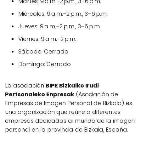
Martes: 9 a.m.–2 p.m., 3–6 p.m.
Miércoles: 9 a.m.–2 p.m., 3–6 p.m.
Jueves: 9 a.m.–2 p.m., 3–6 p.m.
Viernes: 9 a.m.–2 p.m.
Sábado: Cerrado
Domingo: Cerrado
La asociación
BIPE Bizkaiko Irudi
Pertsonaleko Enpresak
(Asociación de
Empresas de Imagen Personal de Bizkaia) es
una organización que reúne a diferentes
empresas dedicadas al mundo de la imagen
personal en la provincia de Bizkaia, España.