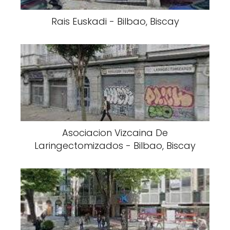
Rais Euskadi - Bilbao, Biscay
Asociacion Vizcaina De
Laringectomizados - Bilbao, Biscay