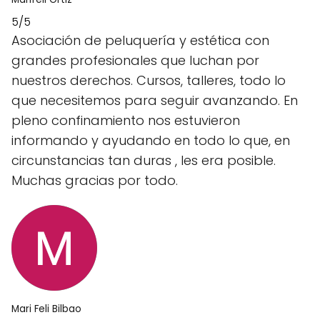
5/5
Asociación de peluquería y estética con
grandes profesionales que luchan por
nuestros derechos. Cursos, talleres, todo lo
que necesitemos para seguir avanzando. En
pleno confinamiento nos estuvieron
informando y ayudando en todo lo que, en
circunstancias tan duras , les era posible.
Muchas gracias por todo.
Mari Feli Bilbao