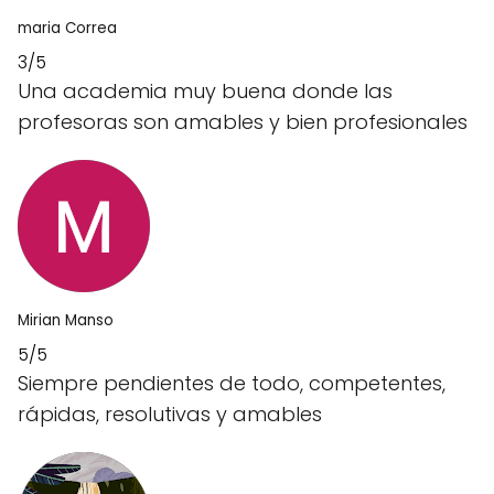
maria Correa
3/5
Una academia muy buena donde las
profesoras son amables y bien profesionales
Mirian Manso
5/5
Siempre pendientes de todo, competentes,
rápidas, resolutivas y amables