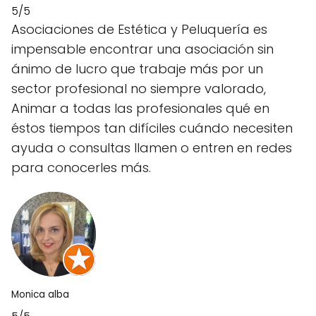
5/5
Asociaciones de Estética y Peluquería es
impensable encontrar una asociación sin
ánimo de lucro que trabaje más por un
sector profesional no siempre valorado,
Animar a todas las profesionales qué en
éstos tiempos tan difíciles cuándo necesiten
ayuda o consultas llamen o entren en redes
para conocerles más.
Monica alba