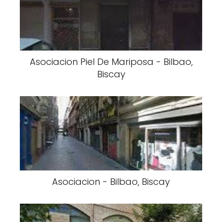
Asociacion Piel De Mariposa - Bilbao,
Biscay
Asociacion - Bilbao, Biscay