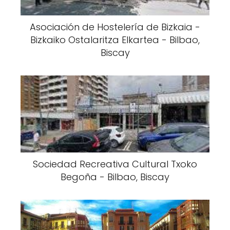
Asociación de Hostelería de Bizkaia -
Bizkaiko Ostalaritza Elkartea - Bilbao,
Biscay
Sociedad Recreativa Cultural Txoko
Begoña - Bilbao, Biscay