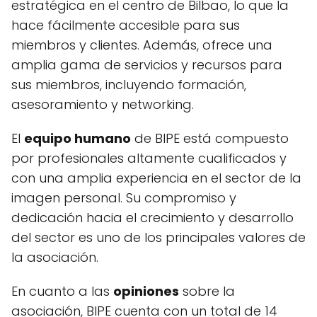
estratégica en el centro de Bilbao, lo que la
hace fácilmente accesible para sus
miembros y clientes. Además, ofrece una
amplia gama de servicios y recursos para
sus miembros, incluyendo formación,
asesoramiento y networking.
El
equipo humano
de BIPE está compuesto
por profesionales altamente cualificados y
con una amplia experiencia en el sector de la
imagen personal. Su compromiso y
dedicación hacia el crecimiento y desarrollo
del sector es uno de los principales valores de
la asociación.
En cuanto a las
opiniones
sobre la
asociación, BIPE cuenta con un total de 14