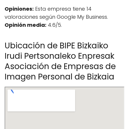
Opiniones:
Esta empresa tiene 14
valoraciones según Google My Business.
Opinión media:
4.6/5.
Ubicación de BIPE Bizkaiko
Irudi Pertsonaleko Enpresak
Asociación de Empresas de
Imagen Personal de Bizkaia