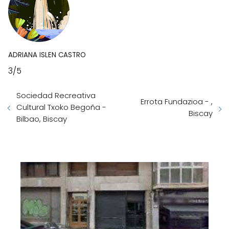
ADRIANA ISLEN CASTRO
3/5
Sociedad Recreativa
Errota Fundazioa - ,
Cultural Txoko Begoña -
Biscay
Bilbao, Biscay