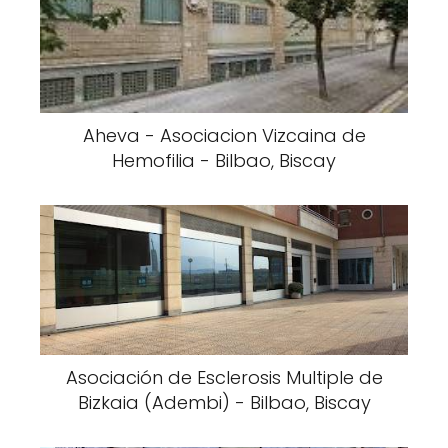
Aheva - Asociacion Vizcaina de
Hemofilia - Bilbao, Biscay
Asociación de Esclerosis Multiple de
Bizkaia (Adembi) - Bilbao, Biscay