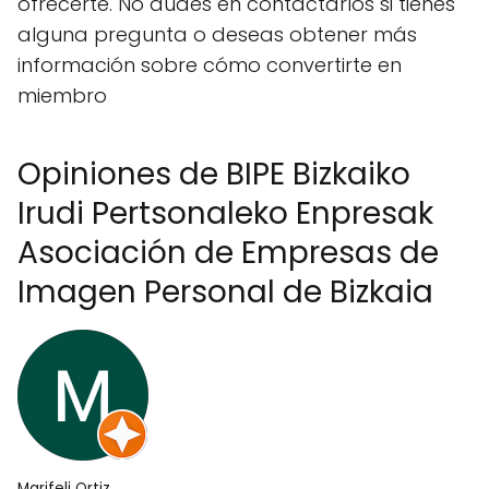
ofrecerte. No dudes en contactarlos si tienes
alguna pregunta o deseas obtener más
información sobre cómo convertirte en
miembro
Opiniones de BIPE Bizkaiko
Irudi Pertsonaleko Enpresak
Asociación de Empresas de
Imagen Personal de Bizkaia
Marifeli Ortiz