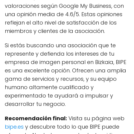
valoraciones según Google My Business, con
una opinión media de 4.6/5. Estas opiniones
reflejan el alto nivel de satisfacción de los
miembros y clientes de la asociación.
Si estás buscando una asociación que te
represente y defienda los intereses de tu
empresa de imagen personal en Bizkaia, BIPE
es una excelente opción. Ofrecen una amplia
gama de servicios y recursos, y su equipo
humano altamente cualificado y
experimentado te ayudará a impulsar y
desarrollar tu negocio.
Recomendación final:
Visita su página web
bipe.es
y descubre todo lo que BIPE puede