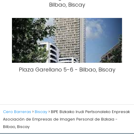
Bilbao, Biscay
Plaza Garellano 5-6 - Bilbao, Biscay
Cero Barreras
Biscay
BIPE Bizkaiko Irudi Pertsonaleko Enpresak
Asociación de Empresas de Imagen Personal de Bizkaia -
Bilbao, Biscay