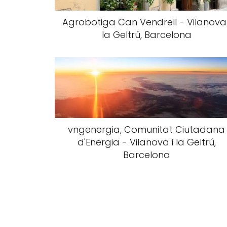
Agrobotiga Can Vendrell - Vilanova 
la Geltrú, Barcelona
vngenergia, Comunitat Ciutadana
d'Energia - Vilanova i la Geltrú,
Barcelona