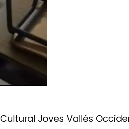
 Cultural Joves Vallès Occid