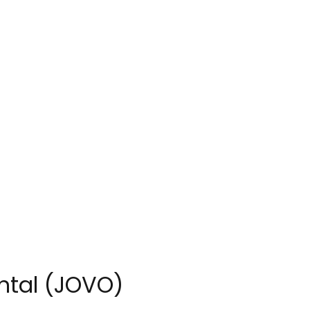
ental (JOVO)