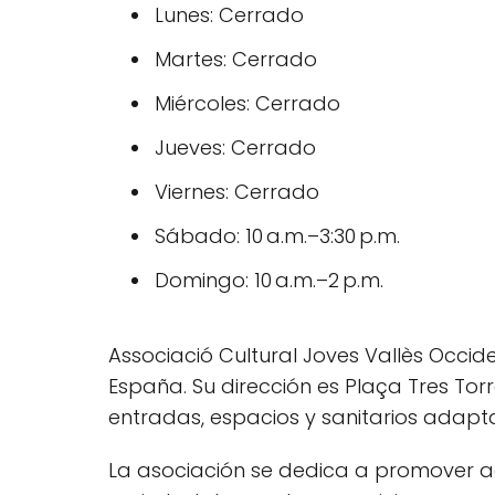
Lunes: Cerrado
Martes: Cerrado
Miércoles: Cerrado
Jueves: Cerrado
Viernes: Cerrado
Sábado: 10 a.m.–3:30 p.m.
Domingo: 10 a.m.–2 p.m.
Associació Cultural Joves Vallès Occid
España. Su dirección es Plaça Tres Torr
entradas, espacios y sanitarios adap
La asociación se dedica a promover act