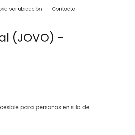
orio por ubicación
Contacto
al (JOVO) -
cesible para personas en silla de