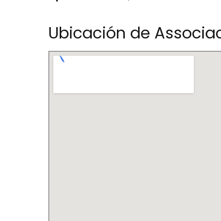
Ubicación de Associac