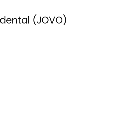
idental (JOVO)