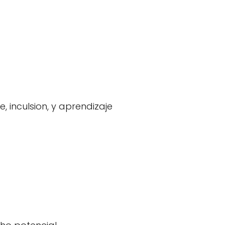
, inculsion, y aprendizaje