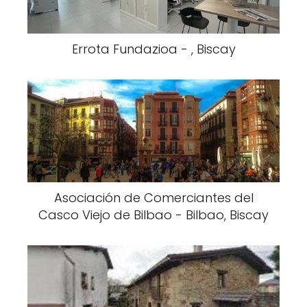
Errota Fundazioa - , Biscay
Asociación de Comerciantes del
Casco Viejo de Bilbao - Bilbao, Biscay