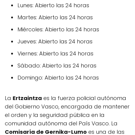
Lunes: Abierto las 24 horas
Martes: Abierto las 24 horas
Miércoles: Abierto las 24 horas
Jueves: Abierto las 24 horas
Viernes: Abierto las 24 horas
Sábado: Abierto las 24 horas
Domingo: Abierto las 24 horas
La
Ertzaintza
es la fuerza policial autónoma
del Gobierno Vasco, encargada de mantener
el orden y la seguridad pública en la
comunidad autónoma del País Vasco. La
Comisaría de Gernika-Lumo
es una de las