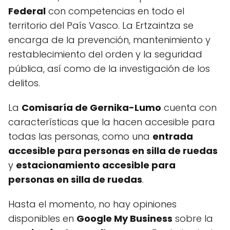
Federal
con competencias en todo el
territorio del País Vasco. La Ertzaintza se
encarga de la prevención, mantenimiento y
restablecimiento del orden y la seguridad
pública, así como de la investigación de los
delitos.
La
Comisaría de Gernika-Lumo
cuenta con
características que la hacen accesible para
todas las personas, como una
entrada
accesible para personas en silla de ruedas
y
estacionamiento accesible para
personas en silla de ruedas
.
Hasta el momento, no hay opiniones
disponibles en
Google My Business
sobre la