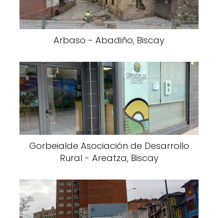
Arbaso - Abadiño, Biscay
Gorbeialde Asociación de Desarrollo
Rural - Areatza, Biscay