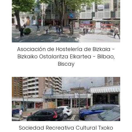
Asociación de Hostelería de Bizkaia -
Bizkaiko Ostalaritza Elkartea - Bilbao,
Biscay
Sociedad Recreativa Cultural Txoko