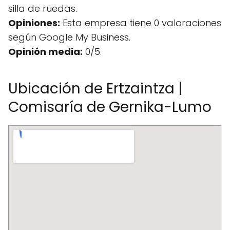
silla de ruedas.
Opiniones:
Esta empresa tiene 0 valoraciones
según Google My Business.
Opinión media:
0/5.
Ubicación de Ertzaintza |
Comisaría de Gernika-Lumo