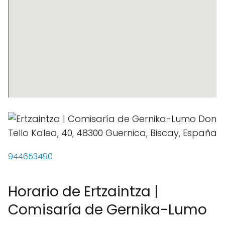
944653490
Horario de Ertzaintza |
Comisaría de Gernika-Lumo