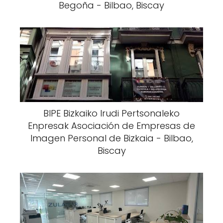
Begoña - Bilbao, Biscay
BIPE Bizkaiko Irudi Pertsonaleko
Enpresak Asociación de Empresas de
Imagen Personal de Bizkaia - Bilbao,
Biscay