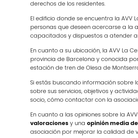
derechos de los residentes.
El edificio donde se encuentra la AVV L
personas que deseen acercarse a la as
capacitados y dispuestos a atender a 
En cuanto a su ubicación, la AVV La Ce
provincia de Barcelona y conocida por 
estación de tren de Olesa de Montserrat
Si estás buscando información sobre l
sobre sus servicios, objetivos y activ
socio, cómo contactar con la asociaci
En cuanto a las opiniones sobre la AVV
valoraciones
y una
opinión media de 
asociación por mejorar la calidad de v