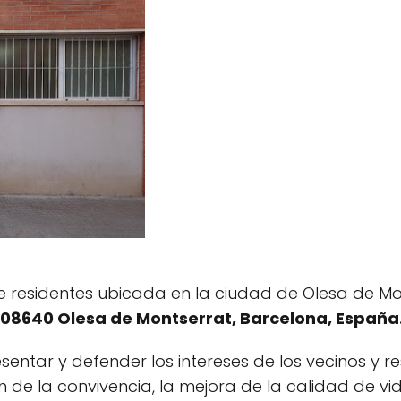
e residentes ubicada en la ciudad de Olesa de Mo
, 08640 Olesa de Montserrat, Barcelona, España
sentar y defender los intereses de los vecinos y re
 de la convivencia, la mejora de la calidad de vid