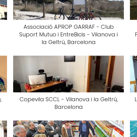
Associació APROP GARRAF - Club
Suport Mutuo i EntreBicis - Vilanova i
la Geltrú, Barcelona
,
Copevila SCCL - Vilanova i la Geltrú,
Barcelona