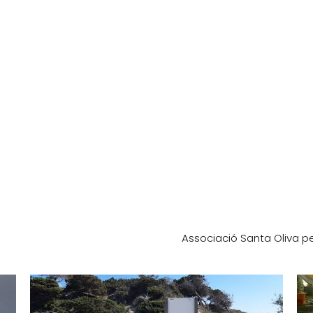
Associació Santa Oliva pe