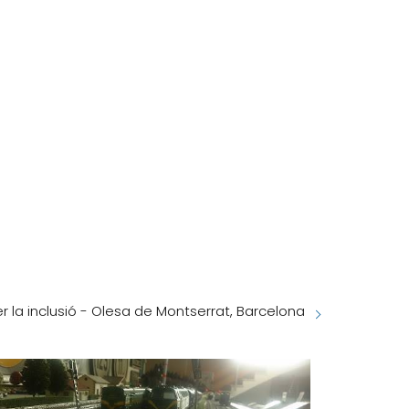
r la inclusió - Olesa de Montserrat, Barcelona