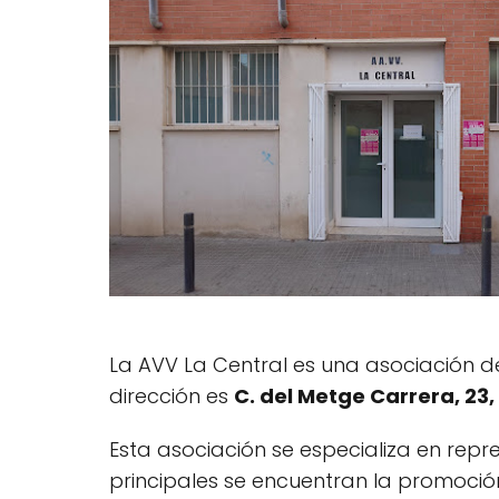
La AVV La Central es una asociación d
dirección es
C. del Metge Carrera, 23
Esta asociación se especializa en repre
principales se encuentran la promoción