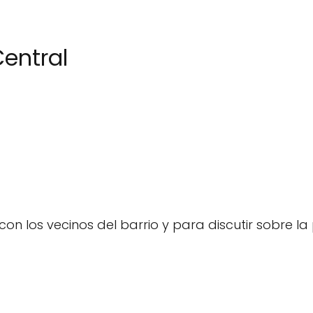
entral
on los vecinos del barrio y para discutir sobre la