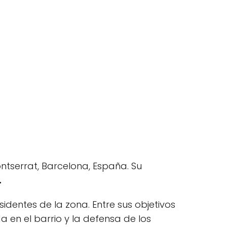
ntserrat, Barcelona, España. Su
.
sidentes de la zona. Entre sus objetivos
a en el barrio y la defensa de los