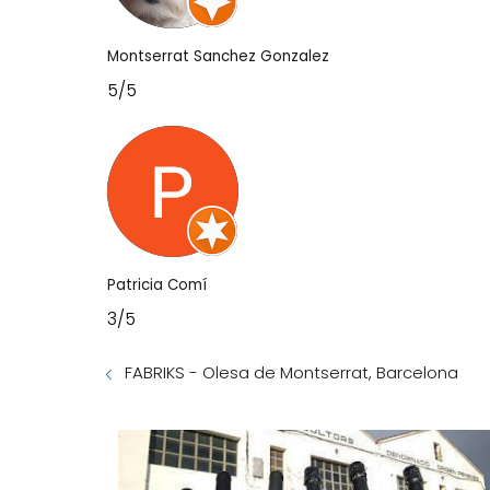
Montserrat Sanchez Gonzalez
5/5
Patricia Comí
3/5
FABRIKS - Olesa de Montserrat, Barcelona