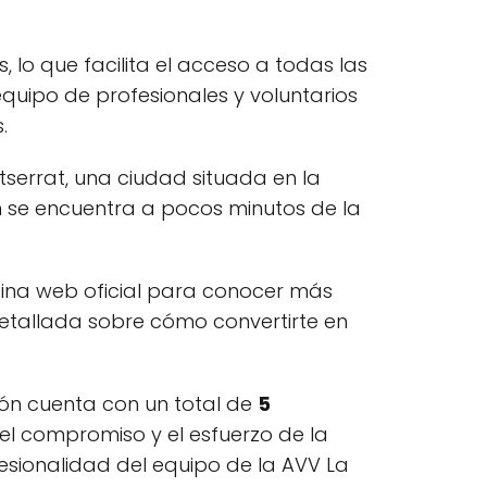
 lo que facilita el acceso a todas las
quipo de profesionales y voluntarios
.
tserrat, una ciudad situada en la
ón se encuentra a pocos minutos de la
gina web oficial para conocer más
detallada sobre cómo convertirte en
ión cuenta con un total de
5
el compromiso y el esfuerzo de la
fesionalidad del equipo de la AVV La