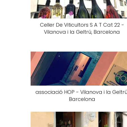
Celler De Viticultors S A T Cat 22 -
Vilanova i la Geltrú, Barcelona
associació HOP - Vilanova i la Geltrú
Barcelona