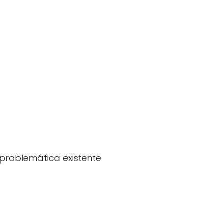
 problemática existente