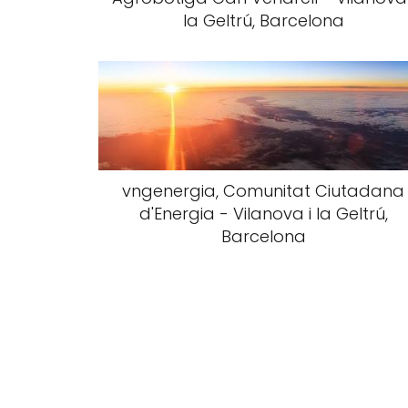
la Geltrú, Barcelona
vngenergia, Comunitat Ciutadana
d'Energia - Vilanova i la Geltrú,
Barcelona