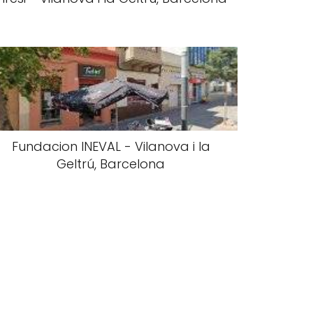
Fundacion INEVAL - Vilanova i la
Geltrú, Barcelona