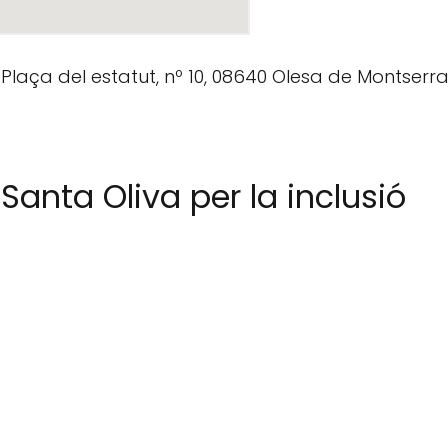
Santa Oliva per la inclusió