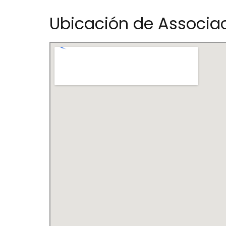
Ubicación de Associaci