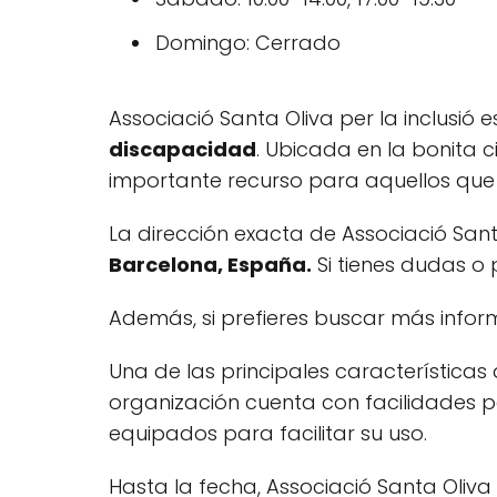
Domingo: Cerrado
Associació Santa Oliva per la inclusi
discapacidad
. Ubicada en la bonita 
importante recurso para aquellos que 
La dirección exacta de Associació Santa
Barcelona, España.
Si tienes dudas o 
Además, si prefieres buscar más infor
Una de las principales características
organización cuenta con facilidades p
equipados para facilitar su uso.
Hasta la fecha, Associació Santa Oliva 