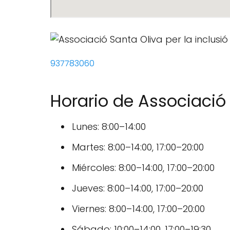
937783060
Horario de Associació 
Lunes: 8:00–14:00
Martes: 8:00–14:00, 17:00–20:00
Miércoles: 8:00–14:00, 17:00–20:00
Jueves: 8:00–14:00, 17:00–20:00
Viernes: 8:00–14:00, 17:00–20:00
Sábado: 10:00–14:00, 17:00–19:30