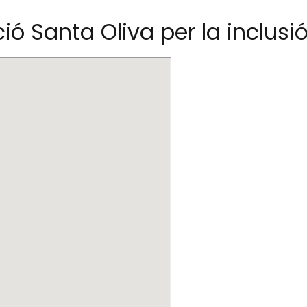
ó Santa Oliva per la inclusi