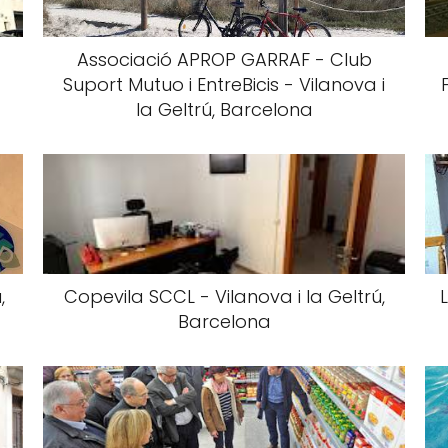
Associació APROP GARRAF - Club
Suport Mutuo i EntreBicis - Vilanova i
la Geltrú, Barcelona
,
Copevila SCCL - Vilanova i la Geltrú,
Barcelona