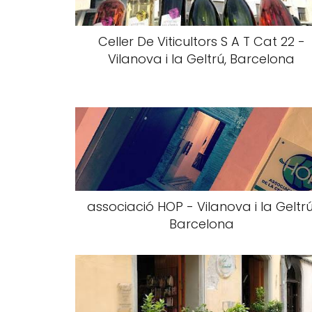
Celler De Viticultors S A T Cat 22 -
Vilanova i la Geltrú, Barcelona
associació HOP - Vilanova i la Geltrú
Barcelona