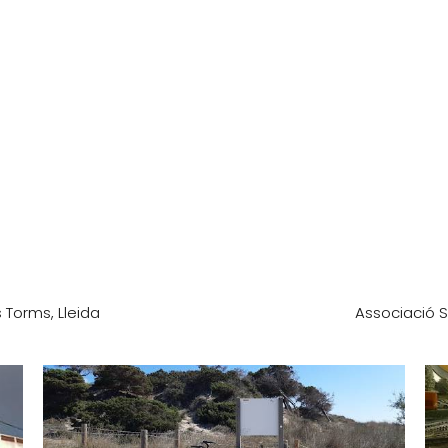
 Torms, Lleida
Associació 