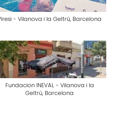
Viresi - Vilanova i la Geltrú, Barcelona
Fundacion INEVAL - Vilanova i la
Geltrú, Barcelona