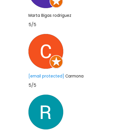
Marta Bigas rodriguez
5/5
[email protected]
Carmona
5/5