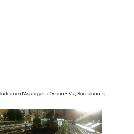
Síndrome d’Asperger d’Osona - Vic, Barcelona