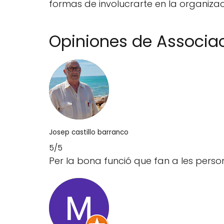
formas de involucrarte en la organizac
Opiniones de Associa
Josep castillo barranco
5/5
Per la bona funció que fan a les perso