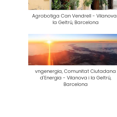
Agrobotiga Can Vendrell - Vilanova 
la Geltrú, Barcelona
vngenergia, Comunitat Ciutadana
d'Energia - Vilanova i la Geltrú,
Barcelona