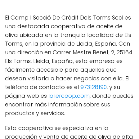
El Camp I Secció De Crèdit Dels Torms Sccl es
una destacada cooperativa de aceite de
oliva ubicada en la tranquila localidad de Els
Torms, en la provincia de Lleida, España. Con
una dirección en Carrer Mestre Benet, 2, 25164
Els Torms, Lleida, España, esta empresa es
fácilmente accesible para aquellos que
desean visitarla o hacer negocios con ella. El
teléfono de contacto es el
973128190
, y su
página web es
loliercoop.com
, donde puedes
encontrar más información sobre sus
productos y servicios.
Esta cooperativa se especializa en la
producción y venta de aceite de oliva de alta