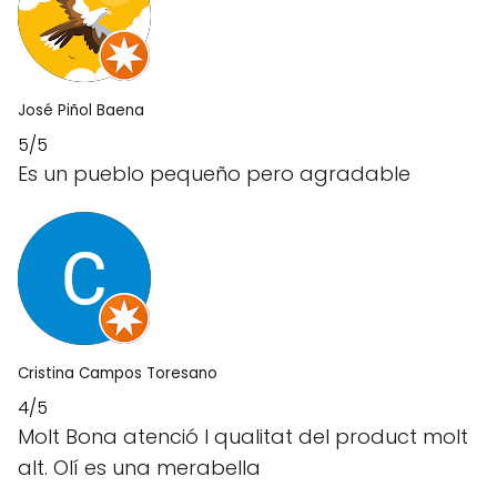
José Piñol Baena
5/5
Es un pueblo pequeño pero agradable
Cristina Campos Toresano
4/5
Molt Bona atenció I qualitat del product molt
alt. Olí es una merabella