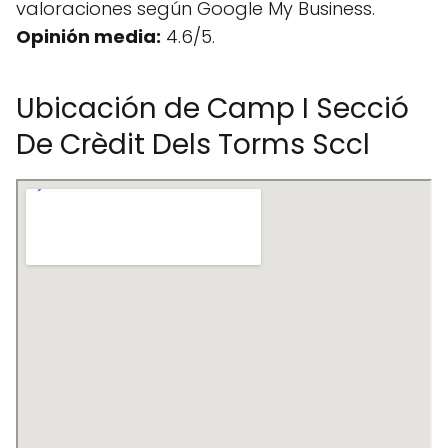
valoraciones según Google My Business.
Opinión media:
4.6/5.
Ubicación de Camp I Secció
De Crèdit Dels Torms Sccl