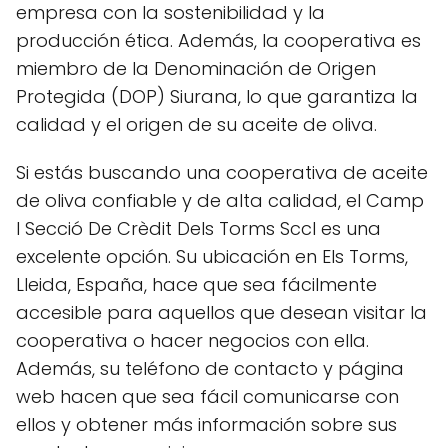
empresa con la sostenibilidad y la
producción ética. Además, la cooperativa es
miembro de la Denominación de Origen
Protegida (DOP) Siurana, lo que garantiza la
calidad y el origen de su aceite de oliva.
Si estás buscando una cooperativa de aceite
de oliva confiable y de alta calidad, el Camp
I Secció De Crèdit Dels Torms Sccl es una
excelente opción. Su ubicación en Els Torms,
Lleida, España, hace que sea fácilmente
accesible para aquellos que desean visitar la
cooperativa o hacer negocios con ella.
Además, su teléfono de contacto y página
web hacen que sea fácil comunicarse con
ellos y obtener más información sobre sus