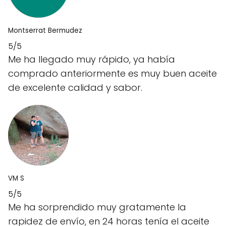
Montserrat Bermudez
5/5
Me ha llegado muy rápido, ya había
comprado anteriormente es muy buen aceite
de excelente calidad y sabor.
VM S
5/5
Me ha sorprendido muy gratamente la
rapidez de envío, en 24 horas tenía el aceite