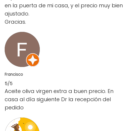
en la puerta de mi casa, y el precio muy bien
ajustado.
Gracias.
Francisco
5/5
Aceite oliva virgen extra a buen precio. En
casa al día siguiente Dr la recepción del
pedido