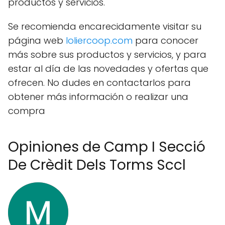
productos y servicios.
Se recomienda encarecidamente visitar su
página web
loliercoop.com
para conocer
más sobre sus productos y servicios, y para
estar al día de las novedades y ofertas que
ofrecen. No dudes en contactarlos para
obtener más información o realizar una
compra
Opiniones de Camp I Secció
De Crèdit Dels Torms Sccl