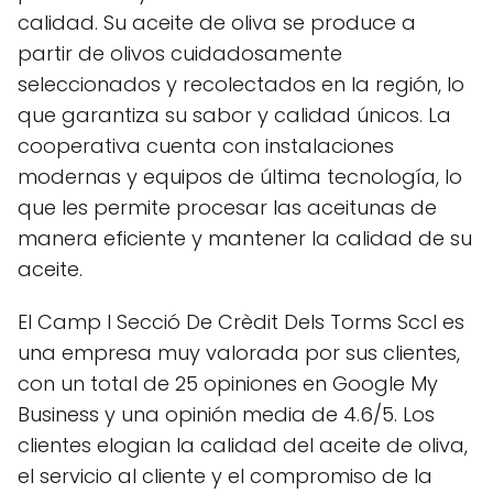
calidad. Su aceite de oliva se produce a
partir de olivos cuidadosamente
seleccionados y recolectados en la región, lo
que garantiza su sabor y calidad únicos. La
cooperativa cuenta con instalaciones
modernas y equipos de última tecnología, lo
que les permite procesar las aceitunas de
manera eficiente y mantener la calidad de su
aceite.
El Camp I Secció De Crèdit Dels Torms Sccl es
una empresa muy valorada por sus clientes,
con un total de 25 opiniones en Google My
Business y una opinión media de 4.6/5. Los
clientes elogian la calidad del aceite de oliva,
el servicio al cliente y el compromiso de la