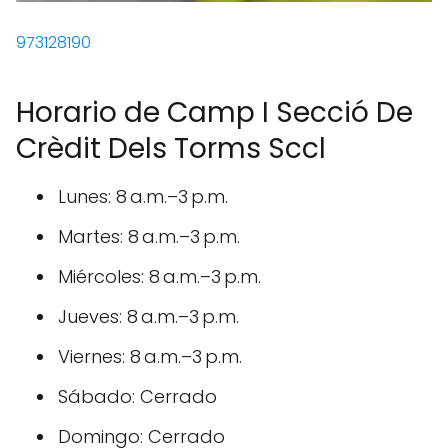
973128190
Horario de Camp I Secció De
Crèdit Dels Torms Sccl
Lunes: 8 a.m.–3 p.m.
Martes: 8 a.m.–3 p.m.
Miércoles: 8 a.m.–3 p.m.
Jueves: 8 a.m.–3 p.m.
Viernes: 8 a.m.–3 p.m.
Sábado: Cerrado
Domingo: Cerrado