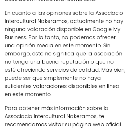
En cuanto a las opiniones sobre la Associacio
Intercultural Nakeramos, actualmente no hay
ninguna valoración disponible en Google My
Business. Por lo tanto, no podemos ofrecer
una opinión media en este momento. Sin
embargo, esto no significa que la asociación
no tenga una buena reputación o que no
esté ofreciendo servicios de calidad. Más bien,
puede ser que simplemente no haya
suficientes valoraciones disponibles en línea
en este momento.
Para obtener más información sobre la
Associacio Intercultural Nakeramos, te
recomendamos visitar su página web oficial