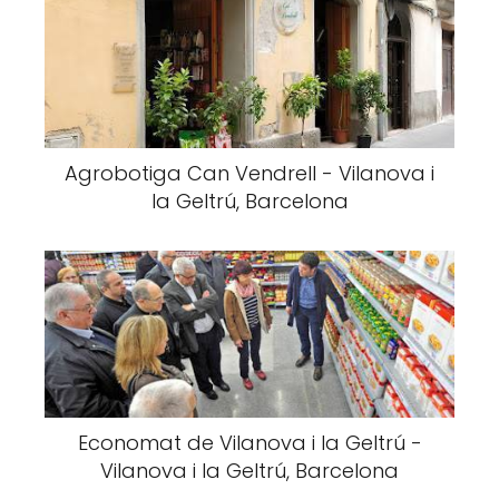
Agrobotiga Can Vendrell - Vilanova i
la Geltrú, Barcelona
Economat de Vilanova i la Geltrú -
Vilanova i la Geltrú, Barcelona