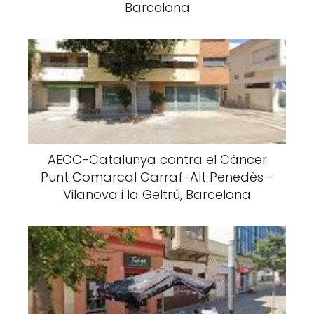
Barcelona
AECC-Catalunya contra el Càncer
Punt Comarcal Garraf-Alt Penedès -
Vilanova i la Geltrú, Barcelona