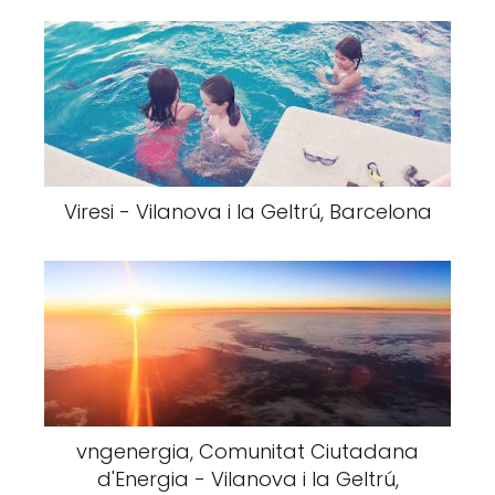
Viresi - Vilanova i la Geltrú, Barcelona
vngenergia, Comunitat Ciutadana
d'Energia - Vilanova i la Geltrú,