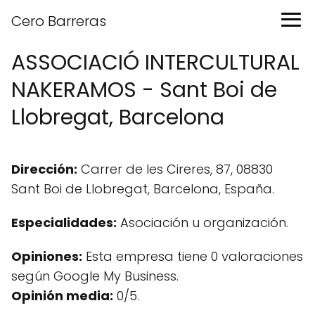
Cero Barreras
ASSOCIACIÓ INTERCULTURAL
NAKERAMOS - Sant Boi de
Llobregat, Barcelona
Dirección:
Carrer de les Cireres, 87, 08830
Sant Boi de Llobregat, Barcelona, España.
Especialidades:
Asociación u organización.
Opiniones:
Esta empresa tiene 0 valoraciones
según Google My Business.
Opinión media:
0/5.