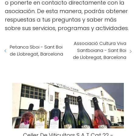
o ponerte en contacto directamente con la
asociación. De esta manera, podrás obtener
respuestas a tus preguntas y saber más
sobre sus servicios, programas y actividades.
Associació Cultura Viva
Petanca Sboi - Sant Boi
Santboiana - Sant Boi
de Llobregat, Barcelona
de Llobregat, Barcelona
Celler De Viticultors S A T Cat 22 -