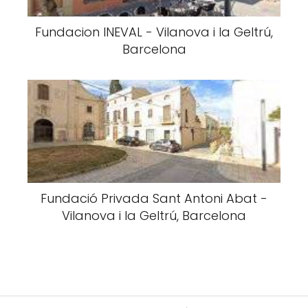
Fundacion INEVAL - Vilanova i la Geltrú,
Barcelona
Fundació Privada Sant Antoni Abat -
Vilanova i la Geltrú, Barcelona