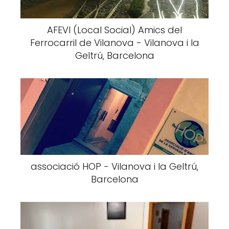
AFEVI (Local Social) Amics del
Ferrocarril de Vilanova - Vilanova i la
Geltrú, Barcelona
associació HOP - Vilanova i la Geltrú,
Barcelona