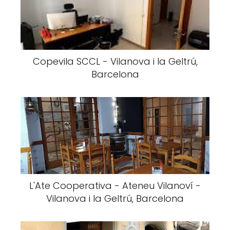
Copevila SCCL - Vilanova i la Geltrú,
Barcelona
L'Ate Cooperativa - Ateneu Vilanoví -
Vilanova i la Geltrú, Barcelona