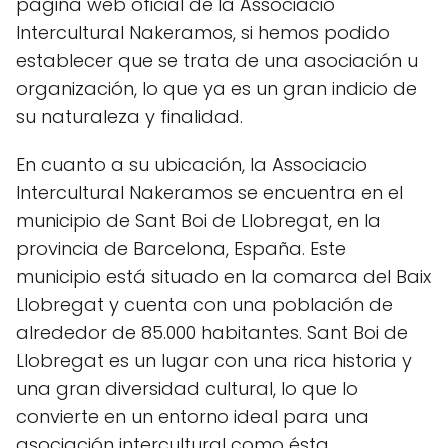
página web oficial de la Associacio
Intercultural Nakeramos, si hemos podido
establecer que se trata de una asociación u
organización, lo que ya es un gran indicio de
su naturaleza y finalidad.
En cuanto a su ubicación, la Associacio
Intercultural Nakeramos se encuentra en el
municipio de Sant Boi de Llobregat, en la
provincia de Barcelona, España. Este
municipio está situado en la comarca del Baix
Llobregat y cuenta con una población de
alrededor de 85.000 habitantes. Sant Boi de
Llobregat es un lugar con una rica historia y
una gran diversidad cultural, lo que lo
convierte en un entorno ideal para una
asociación intercultural como ésta.