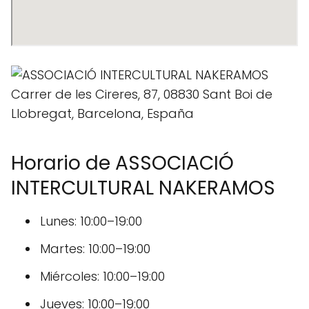
Horario de ASSOCIACIÓ
INTERCULTURAL NAKERAMOS
Lunes: 10:00–19:00
Martes: 10:00–19:00
Miércoles: 10:00–19:00
Jueves: 10:00–19:00