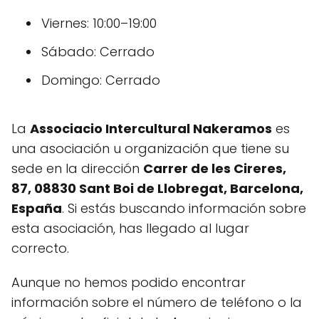
Viernes: 10:00–19:00
Sábado: Cerrado
Domingo: Cerrado
La
Associacio Intercultural Nakeramos
es
una asociación u organización que tiene su
sede en la dirección
Carrer de les Cireres,
87, 08830 Sant Boi de Llobregat, Barcelona,
España
. Si estás buscando información sobre
esta asociación, has llegado al lugar
correcto.
Aunque no hemos podido encontrar
información sobre el número de teléfono o la