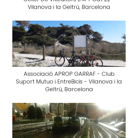
Vilanova i la Geltrú, Barcelona
Associació APROP GARRAF - Club
Suport Mutuo i EntreBicis - Vilanova i la
Geltrú, Barcelona