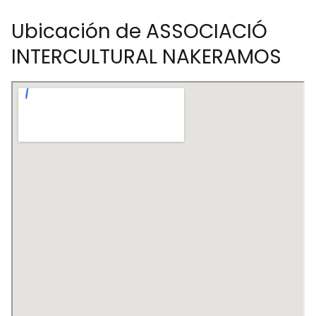
Ubicación de ASSOCIACIÓ
INTERCULTURAL NAKERAMOS