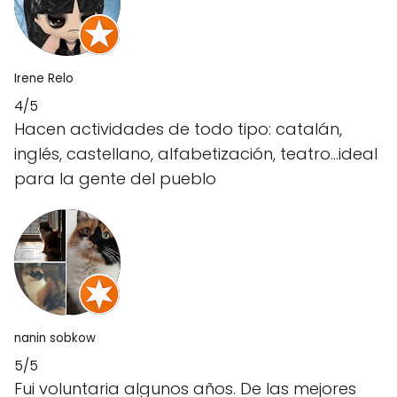
Irene Relo
4/5
Hacen actividades de todo tipo: catalán,
inglés, castellano, alfabetización, teatro...ideal
para la gente del pueblo
nanin sobkow
5/5
Fui voluntaria algunos años. De las mejores