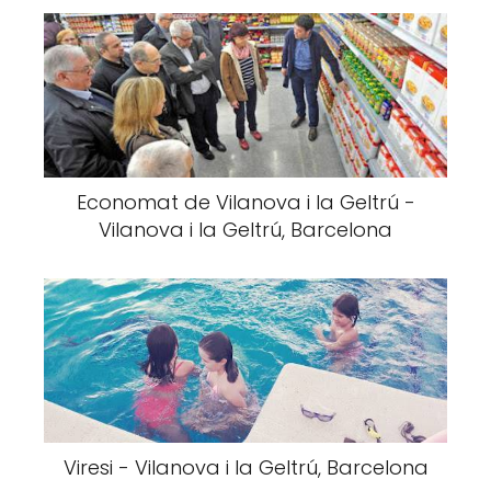
Economat de Vilanova i la Geltrú -
Vilanova i la Geltrú, Barcelona
Viresi - Vilanova i la Geltrú, Barcelona