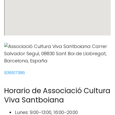
936617386
Horario de Associació Cultura
Viva Santboiana
Lunes: 9:00–13:00, 16:00–20:00