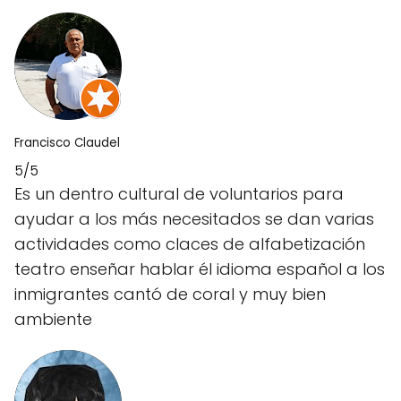
Francisco Claudel
5/5
Es un dentro cultural de voluntarios para
ayudar a los más necesitados se dan varias
actividades como claces de alfabetización
teatro enseñar hablar él idioma español a los
inmigrantes cantó de coral y muy bien
ambiente