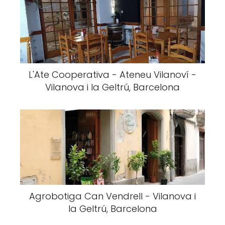
L'Ate Cooperativa - Ateneu Vilanoví -
Vilanova i la Geltrú, Barcelona
Agrobotiga Can Vendrell - Vilanova i
la Geltrú, Barcelona