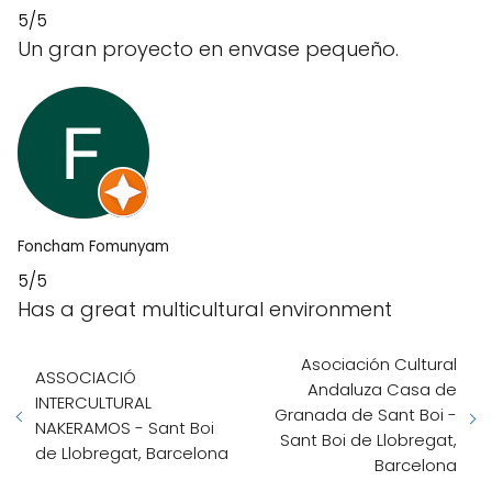
5/5
Un gran proyecto en envase pequeño.
Foncham Fomunyam
5/5
Has a great multicultural environment
Asociación Cultural
ASSOCIACIÓ
Andaluza Casa de
INTERCULTURAL
Granada de Sant Boi -
NAKERAMOS - Sant Boi
Sant Boi de Llobregat,
de Llobregat, Barcelona
Barcelona