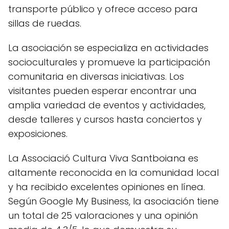
transporte público y ofrece acceso para
sillas de ruedas.
La asociación se especializa en actividades
socioculturales y promueve la participación
comunitaria en diversas iniciativas. Los
visitantes pueden esperar encontrar una
amplia variedad de eventos y actividades,
desde talleres y cursos hasta conciertos y
exposiciones.
La Associació Cultura Viva Santboiana es
altamente reconocida en la comunidad local
y ha recibido excelentes opiniones en línea.
Según Google My Business, la asociación tiene
un total de 25 valoraciones y una opinión