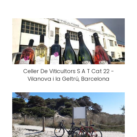
Celler De Viticultors S A T Cat 22 -
Vilanova i la Geltrú, Barcelona