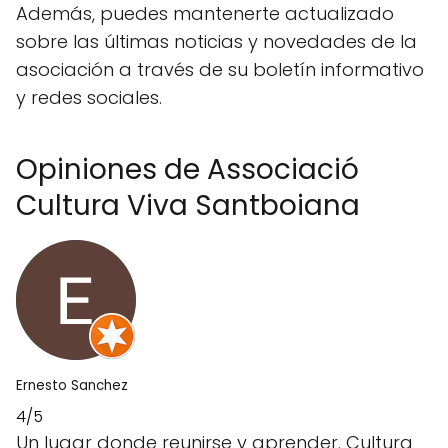
Además, puedes mantenerte actualizado
sobre las últimas noticias y novedades de la
asociación a través de su boletín informativo
y redes sociales.
Opiniones de Associació
Cultura Viva Santboiana
Ernesto Sanchez
4/5
Un lugar donde reunirse y aprender. Cultura