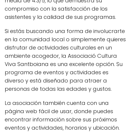
media de 4.3/5, lo que demuestra su
compromiso con la satisfacción de los
asistentes y la calidad de sus programas.
Si estás buscando una forma de involucrarte
en la comunidad local o simplemente quieres
disfrutar de actividades culturales en un
ambiente acogedor, la Associació Cultura
Viva Santboiana es una excelente opción. Su
programa de eventos y actividades es
diverso y está diseñado para atraer a
personas de todas las edades y gustos.
La asociación también cuenta con una
página web fácil de usar, donde puedes
encontrar información sobre sus próximos
eventos y actividades, horarios y ubicación.