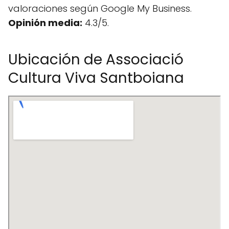
valoraciones según Google My Business.
Opinión media:
4.3/5.
Ubicación de Associació
Cultura Viva Santboiana