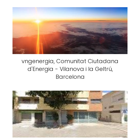
vngenergia, Comunitat Ciutadana
d'Energia - Vilanova i la Geltrú,
Barcelona