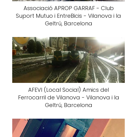
Associació APROP GARRAF - Club
Suport Mutuo i EntreBicis - Vilanova i la
Geltrú, Barcelona
AFEVI (Local Social) Amics del
Ferrocarril de Vilanova - Vilanova i la
Geltrú, Barcelona