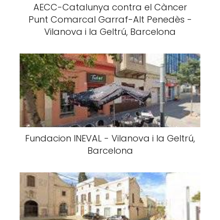
AECC-Catalunya contra el Càncer
Punt Comarcal Garraf-Alt Penedès -
Vilanova i la Geltrú, Barcelona
Fundacion INEVAL - Vilanova i la Geltrú,
Barcelona