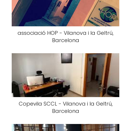
associació HOP - Vilanova i la Geltrú,
Barcelona
Copevila SCCL - Vilanova i la Geltrú,
Barcelona