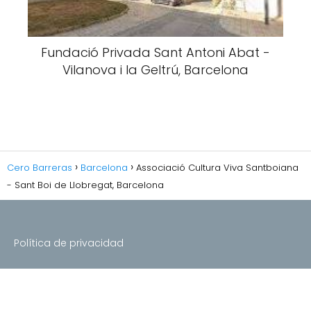
Fundació Privada Sant Antoni Abat -
Vilanova i la Geltrú, Barcelona
Cero Barreras
Barcelona
Associació Cultura Viva Santboiana
- Sant Boi de Llobregat, Barcelona
Política de privacidad