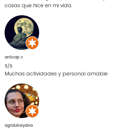
cosas que hice en mi vida.
anticap v
5/5
Muchas actividades y personal amable
agridulceyalva