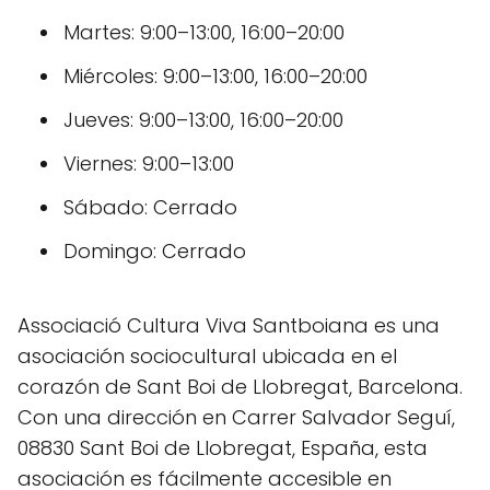
Martes: 9:00–13:00, 16:00–20:00
Miércoles: 9:00–13:00, 16:00–20:00
Jueves: 9:00–13:00, 16:00–20:00
Viernes: 9:00–13:00
Sábado: Cerrado
Domingo: Cerrado
Associació Cultura Viva Santboiana es una
asociación sociocultural ubicada en el
corazón de Sant Boi de Llobregat, Barcelona.
Con una dirección en Carrer Salvador Seguí,
08830 Sant Boi de Llobregat, España, esta
asociación es fácilmente accesible en