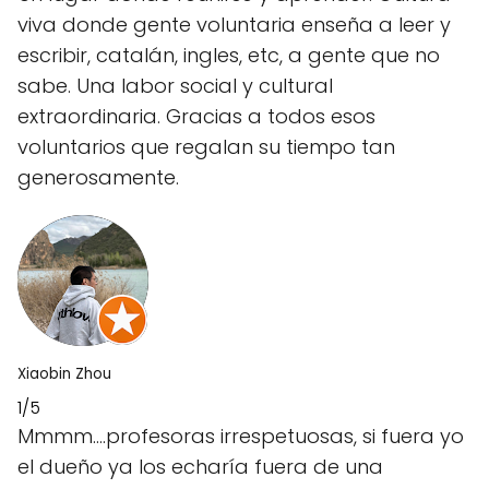
viva donde gente voluntaria enseña a leer y
escribir, catalán, ingles, etc, a gente que no
sabe. Una labor social y cultural
extraordinaria. Gracias a todos esos
voluntarios que regalan su tiempo tan
generosamente.
Xiaobin Zhou
1/5
Mmmm....profesoras irrespetuosas, si fuera yo
el dueño ya los echaría fuera de una