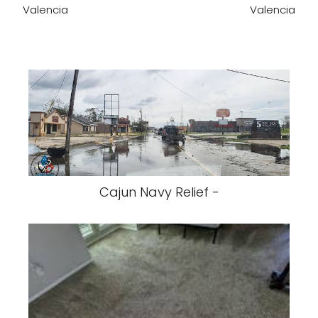
Valencia
Valencia
Cajun Navy Relief -