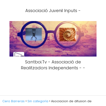
Associació Juvenil Inputs -
Santboi.Tv - Associació de
Realitzadors Independents - -
Cero Barreras
Sin categoría
Asociacion de difusion de