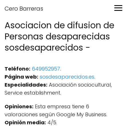
Cero Barreras
Asociacion de difusion de
Personas desaparecidas
sosdesaparecidos -
Teléfono:
649952957
.
Página web:
sosdesaparecidos.es
.
Especialidades:
Asociación sociocultural,
Service establishment.
Opiniones:
Esta empresa tiene 6
valoraciones según Google My Business.
Opinión media:
4/5.