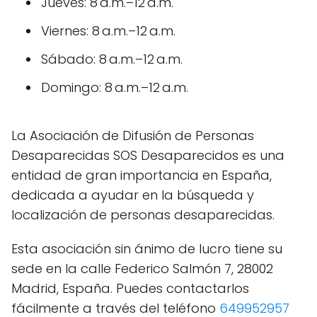
Jueves: 8 a.m.–12 a.m.
Viernes: 8 a.m.–12 a.m.
Sábado: 8 a.m.–12 a.m.
Domingo: 8 a.m.–12 a.m.
La Asociación de Difusión de Personas
Desaparecidas SOS Desaparecidos es una
entidad de gran importancia en España,
dedicada a ayudar en la búsqueda y
localización de personas desaparecidas.
Esta asociación sin ánimo de lucro tiene su
sede en la calle Federico Salmón 7, 28002
Madrid, España. Puedes contactarlos
fácilmente a través del teléfono
649952957