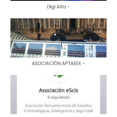
Digi Alfa -
ASOCIACIÓN APTAEEX -