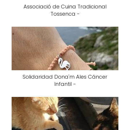
Associació de Cuina Tradicional
Tossenca -
Solidaridad Dona'm Ales Cáncer
Infantil -