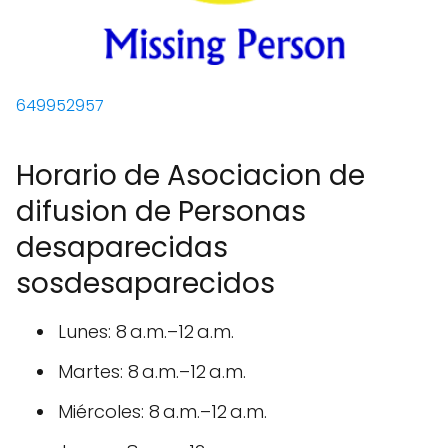
649952957
Horario de Asociacion de
difusion de Personas
desaparecidas
sosdesaparecidos
Lunes: 8 a.m.–12 a.m.
Martes: 8 a.m.–12 a.m.
Miércoles: 8 a.m.–12 a.m.