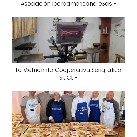
Asociación Iberoamericana eScis -
La Vietnamita Cooperativa Serigràfica
SCCL -