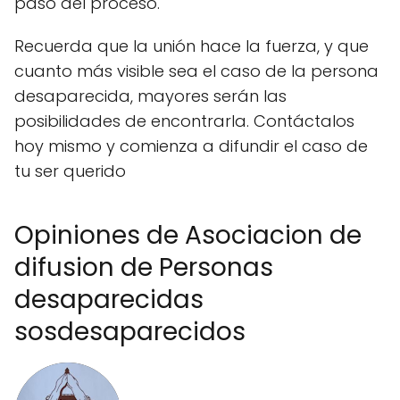
paso del proceso.
Recuerda que la unión hace la fuerza, y que
cuanto más visible sea el caso de la persona
desaparecida, mayores serán las
posibilidades de encontrarla. Contáctalos
hoy mismo y comienza a difundir el caso de
tu ser querido
Opiniones de Asociacion de
difusion de Personas
desaparecidas
sosdesaparecidos