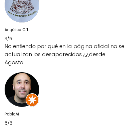
Angélica C.T.
3/5
No entiendo por qué en la página oficial no se
actualizan los desaparecidos ¿¿desde
Agosto
PabloAI
5/5