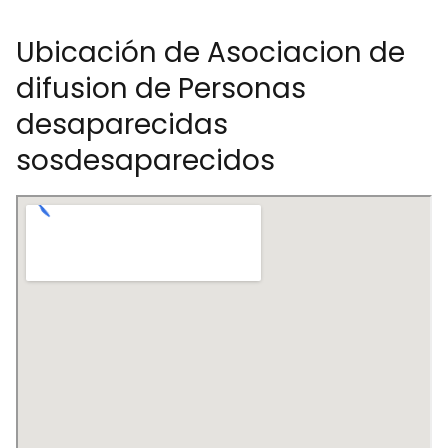
Ubicación de Asociacion de
difusion de Personas
desaparecidas
sosdesaparecidos