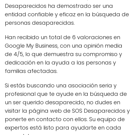
Desaparecidos ha demostrado ser una
entidad confiable y eficaz en la búsqueda de
personas desaparecidas.
Han recibido un total de 6 valoraciones en
Google My Business, con una opinión media
de 4/5, lo que demuestra su compromiso y
dedicación en la ayuda a las personas y
familias afectadas.
Si estás buscando una asociación seria y
profesional que te ayude en la búsqueda de
un ser querido desaparecido, no dudes en
visitar la página web de SOS Desaparecidos y
ponerte en contacto con ellos. Su equipo de
expertos está listo para ayudarte en cada