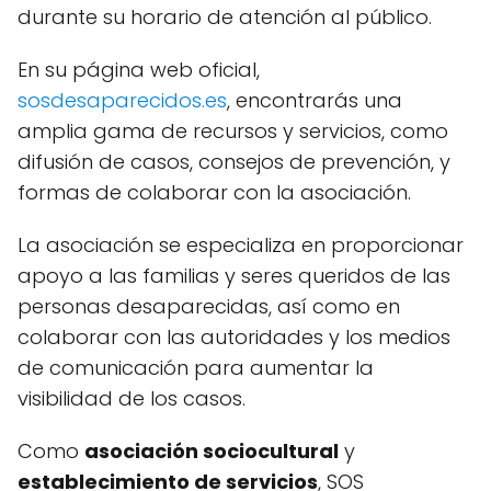
durante su horario de atención al público.
En su página web oficial,
sosdesaparecidos.es
, encontrarás una
amplia gama de recursos y servicios, como
difusión de casos, consejos de prevención, y
formas de colaborar con la asociación.
La asociación se especializa en proporcionar
apoyo a las familias y seres queridos de las
personas desaparecidas, así como en
colaborar con las autoridades y los medios
de comunicación para aumentar la
visibilidad de los casos.
Como
asociación sociocultural
y
establecimiento de servicios
, SOS