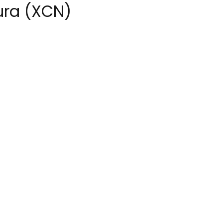
ura (XCN)