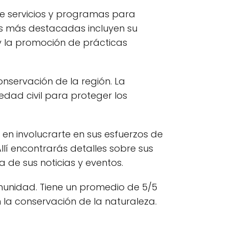
de servicios y programas para
as más destacadas incluyen su
 y la promoción de prácticas
onservación de la región. La
dad civil para proteger los
en involucrarte en sus esfuerzos de
lí encontrarás detalles sobre sus
 de sus noticias y eventos.
munidad. Tiene un promedio de 5/5
 la conservación de la naturaleza.