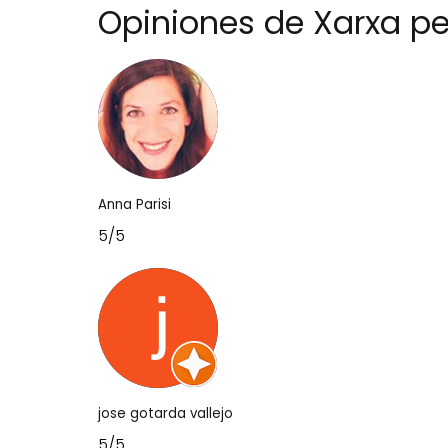
Opiniones de Xarxa pe
Anna Parisi
5/5
jose gotarda vallejo
5/5