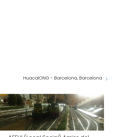
HuacalONG - Barcelona, Barcelona