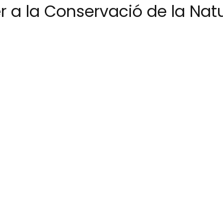
r a la Conservació de la Nat