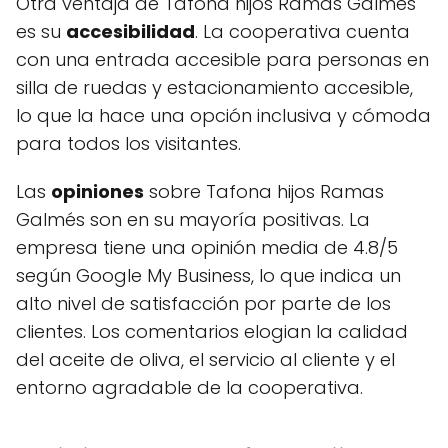
Otra ventaja de Tafona hijos Ramas Galmés
es su
accesibilidad
. La cooperativa cuenta
con una entrada accesible para personas en
silla de ruedas y estacionamiento accesible,
lo que la hace una opción inclusiva y cómoda
para todos los visitantes.
Las
opiniones
sobre Tafona hijos Ramas
Galmés son en su mayoría positivas. La
empresa tiene una opinión media de 4.8/5
según Google My Business, lo que indica un
alto nivel de satisfacción por parte de los
clientes. Los comentarios elogian la calidad
del aceite de oliva, el servicio al cliente y el
entorno agradable de la cooperativa.