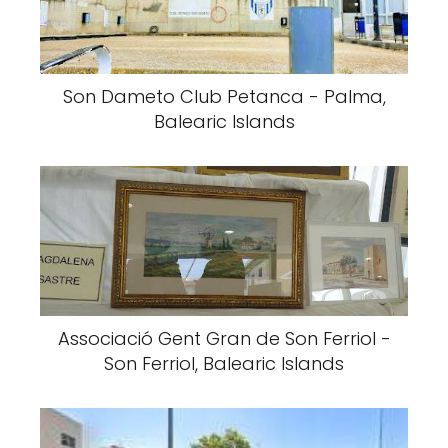
Son Dameto Club Petanca - Palma,
Balearic Islands
Associació Gent Gran de Son Ferriol -
Son Ferriol, Balearic Islands