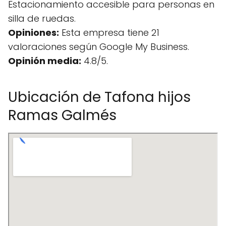
Estacionamiento accesible para personas en
silla de ruedas.
Opiniones:
Esta empresa tiene 21
valoraciones según Google My Business.
Opinión media:
4.8/5.
Ubicación de Tafona hijos
Ramas Galmés