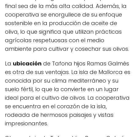
final sea de la más alta calidad. Además, la
cooperativa se enorgullece de su enfoque
sostenible en la producción de aceite de
oliva, lo que significa que utilizan prácticas
agrícolas respetuosas con el medio
ambiente para cultivar y cosechar sus olivos.
La
ubicación
de Tafona hijos Ramas Galmés
es otra de sus ventajas. La isla de Mallorca es
conocida por su clima mediterráneo y su
suelo fértil, lo que la convierte en un lugar
ideal para el cultivo de olivos. La cooperativa
se encuentra en el corazón de la isla,
rodeada de hermosos paisajes y vistas
impresionantes.