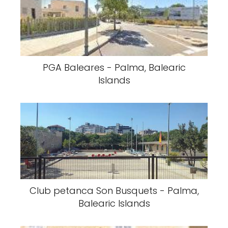
PGA Baleares - Palma, Balearic
Islands
Club petanca Son Busquets - Palma,
Balearic Islands