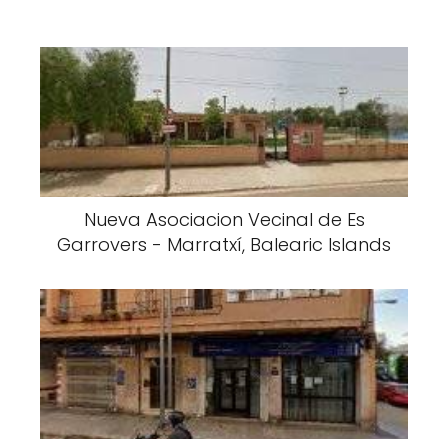
Nueva Asociacion Vecinal de Es
Garrovers - Marratxí, Balearic Islands