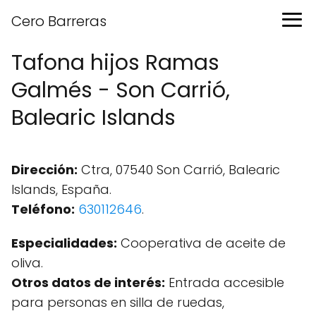
Cero Barreras
Tafona hijos Ramas
Galmés - Son Carrió,
Balearic Islands
Dirección:
Ctra, 07540 Son Carrió, Balearic
Islands, España.
Teléfono:
630112646
.
Especialidades:
Cooperativa de aceite de
oliva.
Otros datos de interés:
Entrada accesible
para personas en silla de ruedas,