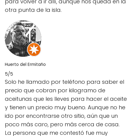
para volver a ir allí, aunque nos queda en la
otra punta de la isla.
Huerto del Ermitaño
5/5
Solo he llamado por teléfono para saber el
precio que cobran por kilogramo de
aceitunas que les lleves para hacer el aceite
y tienen un precio muy bueno. Aunque no he
ido por encontrarse otro sitio, aún que un
poco más caro, pero más cerca de casa.
La persona que me contestó fue muy