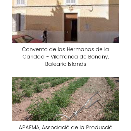
Convento de las Hermanas de la
Caridad - Vilafranca de Bonany,
Balearic Islands
APAEMA, Associació de la Producció