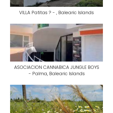
VILLA Patitas ? - , Balearic Islands
ASOCIACION CANNABICA JUNGLE BOYS
- Palma, Balearic Islands