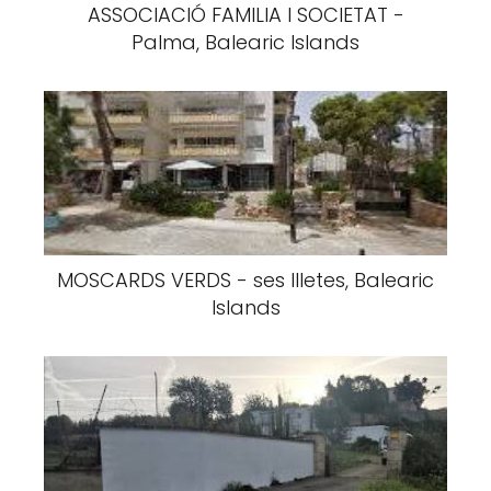
ASSOCIACIÓ FAMILIA I SOCIETAT -
Palma, Balearic Islands
MOSCARDS VERDS - ses Illetes, Balearic
Islands