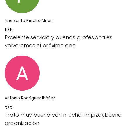
Fuensanta Peralta Millan
5/5
Excelente servicio y buenos profesionales
volveremos el próximo año
Antonio Rodríguez Ibáñez
5/5
Trato muy bueno con mucha limpizaybuena
organización