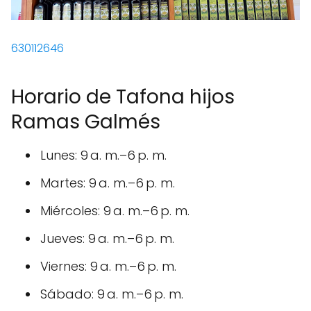
630112646
Horario de Tafona hijos
Ramas Galmés
Lunes: 9 a. m.–6 p. m.
Martes: 9 a. m.–6 p. m.
Miércoles: 9 a. m.–6 p. m.
Jueves: 9 a. m.–6 p. m.
Viernes: 9 a. m.–6 p. m.
Sábado: 9 a. m.–6 p. m.