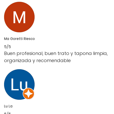
Ma Goretti Riesco
5/5
Buen profesional, buen trato y tapona limpia,
organizada y recomendable
Lu La