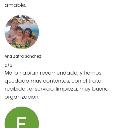
amable.
Ana Zafra Sánchez
5/5
Me lo habían recomendado, y hemos
quedado muy contentos, con el trato
recibido , el servicio, limpieza, muy buena
organización.