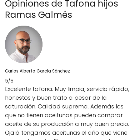
Opiniones de Tafona hijos
Ramas Galmés
Carlos Alberto García Sánchez
5/5
Excelente tafona. Muy limpia, servicio rápido,
honestos y buen trato a pesar de la
saturación. Calidad suprema. Además los
que no tienen aceitunas pueden comprar
aceite de su producción a muy buen precio.
Ojalá tengamos aceitunas el año que viene