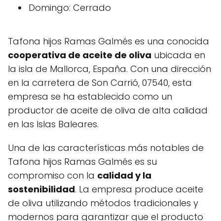
Domingo: Cerrado
Tafona hijos Ramas Galmés es una conocida
cooperativa de aceite de oliva
ubicada en
la isla de Mallorca, España. Con una dirección
en la carretera de Son Carrió, 07540, esta
empresa se ha establecido como un
productor de aceite de oliva de alta calidad
en las Islas Baleares.
Una de las características más notables de
Tafona hijos Ramas Galmés es su
compromiso con la
calidad y la
sostenibilidad
. La empresa produce aceite
de oliva utilizando métodos tradicionales y
modernos para garantizar que el producto