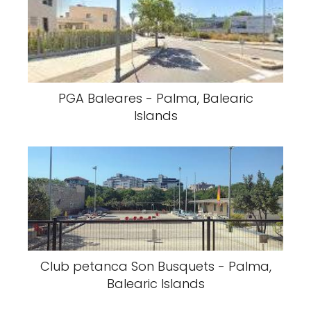
PGA Baleares - Palma, Balearic
Islands
Club petanca Son Busquets - Palma,
Balearic Islands