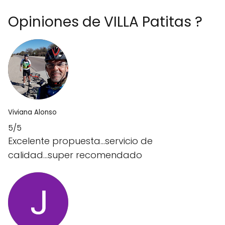
Opiniones de VILLA Patitas ?
Viviana Alonso
5/5
Excelente propuesta...servicio de
calidad...super recomendado