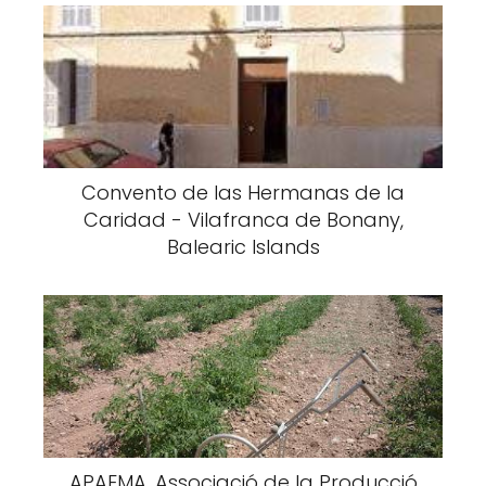
Convento de las Hermanas de la
Caridad - Vilafranca de Bonany,
Balearic Islands
APAEMA, Associació de la Producció