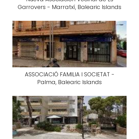
Garrovers - Marratxí, Balearic Islands
ASSOCIACIÓ FAMILIA I SOCIETAT -
Palma, Balearic Islands