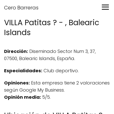
Cero Barreras
VILLA Patitas ? - , Balearic
Islands
Dirección:
Diseminado Sector Num 3, 37,
07500, Balearic Islands, España.
Especialidades:
Club deportivo.
Opiniones:
Esta empresa tiene 2 valoraciones
según Google My Business.
Opinión media:
5/5.