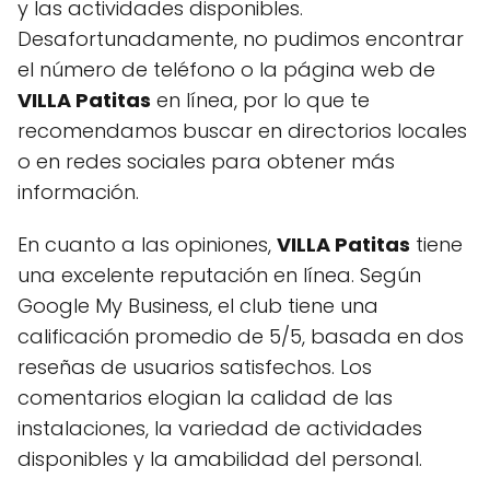
y las actividades disponibles.
Desafortunadamente, no pudimos encontrar
el número de teléfono o la página web de
VILLA Patitas
en línea, por lo que te
recomendamos buscar en directorios locales
o en redes sociales para obtener más
información.
En cuanto a las opiniones,
VILLA Patitas
tiene
una excelente reputación en línea. Según
Google My Business, el club tiene una
calificación promedio de 5/5, basada en dos
reseñas de usuarios satisfechos. Los
comentarios elogian la calidad de las
instalaciones, la variedad de actividades
disponibles y la amabilidad del personal.