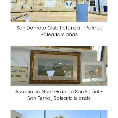
Son Dameto Club Petanca - Palma,
Balearic Islands
Associació Gent Gran de Son Ferriol -
Son Ferriol, Balearic Islands