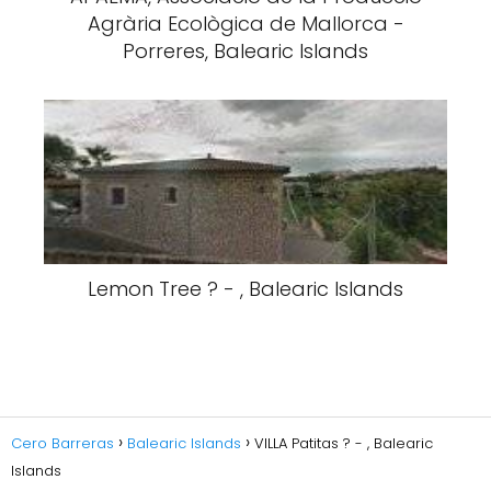
Agrària Ecològica de Mallorca -
Porreres, Balearic Islands
Lemon Tree ? - , Balearic Islands
Cero Barreras
Balearic Islands
VILLA Patitas ? - , Balearic
Islands