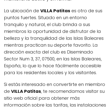
La ubicación de
VILLA Patitas
es otro de sus
puntos fuertes. Situado en un entorno
tranquilo y natural, el club brinda a sus
miembros la oportunidad de disfrutar de la
belleza y la tranquilidad de las Islas Baleares
mientras practican su deporte favorito. La
dirección exacta del club es Diseminado
Sector Num 3, 37, 07500, en las Islas Baleares,
España, lo que lo hace fácilmente accesible
para los residentes locales y los visitantes.
Si estás interesado en convertirte en miembro
de
VILLA Patitas
, te recomendamos visitar su
sitio web oficial para obtener más
información sobre las tarifas, las instalaciones