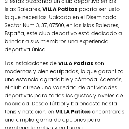
Si estás buscando un club deportivo en las
Islas Baleares,
VILLA Patitas
podría ser justo
lo que necesitas. Ubicado en el Diseminado
Sector Num 3, 37, 07500, en las Islas Baleares,
España, este club deportivo está dedicado a
brindar a sus miembros una experiencia
deportiva única.
Las instalaciones de
VILLA Patitas
son
modernas y bien equipadas, lo que garantiza
una estancia agradable y cómoda. Además,
el club ofrece una variedad de actividades
deportivas para todos los gustos y niveles de
habilidad. Desde fútbol y baloncesto hasta
tenis y natación, en
VILLA Patitas
encontrarás
una amplia gama de opciones para
mantenerte activo y en forma.