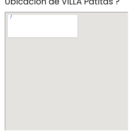
Ubicación de VILLA Patitas ?