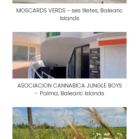
MOSCARDS VERDS - ses Illetes, Balearic
Islands
ASOCIACION CANNABICA JUNGLE BOYS
- Palma, Balearic Islands