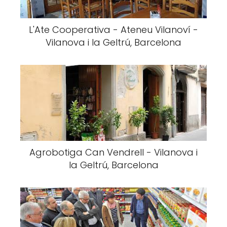
L'Ate Cooperativa - Ateneu Vilanoví -
Vilanova i la Geltrú, Barcelona
Agrobotiga Can Vendrell - Vilanova i
la Geltrú, Barcelona