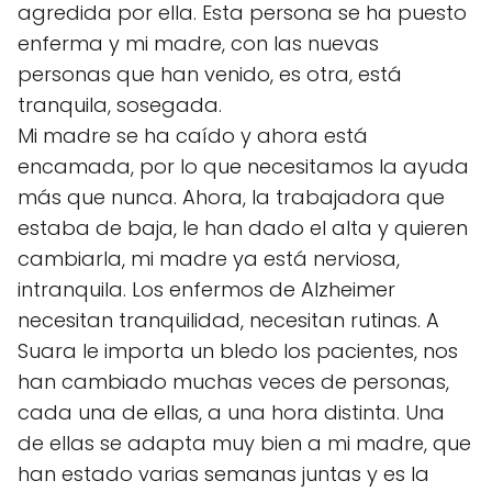
agredida por ella. Esta persona se ha puesto
enferma y mi madre, con las nuevas
personas que han venido, es otra, está
tranquila, sosegada.
Mi madre se ha caído y ahora está
encamada, por lo que necesitamos la ayuda
más que nunca. Ahora, la trabajadora que
estaba de baja, le han dado el alta y quieren
cambiarla, mi madre ya está nerviosa,
intranquila. Los enfermos de Alzheimer
necesitan tranquilidad, necesitan rutinas. A
Suara le importa un bledo los pacientes, nos
han cambiado muchas veces de personas,
cada una de ellas, a una hora distinta. Una
de ellas se adapta muy bien a mi madre, que
han estado varias semanas juntas y es la