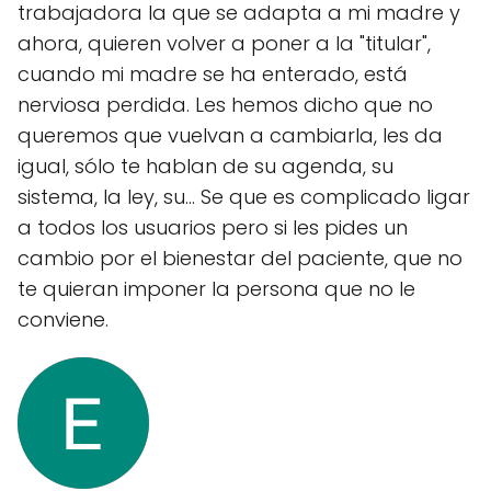
trabajadora la que se adapta a mi madre y
ahora, quieren volver a poner a la "titular",
cuando mi madre se ha enterado, está
nerviosa perdida. Les hemos dicho que no
queremos que vuelvan a cambiarla, les da
igual, sólo te hablan de su agenda, su
sistema, la ley, su... Se que es complicado ligar
a todos los usuarios pero si les pides un
cambio por el bienestar del paciente, que no
te quieran imponer la persona que no le
conviene.