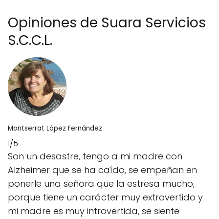
Opiniones de Suara Servicios
S.C.C.L.
Montserrat López Fernández
1/5
Son un desastre, tengo a mi madre con
Alzheimer que se ha caído, se empeñan en
ponerle una señora que la estresa mucho,
porque tiene un carácter muy extrovertido y
mi madre es muy introvertida, se siente