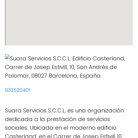
933520401
Suara Servicios S.C.C.L. es una organización
dedicada a la prestación de servicios
sociales. Ubicada en el moderno edificio
Casterland, en el Carrer de Josep Estivill 10,