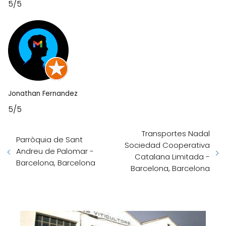
5/5
Jonathan Fernandez
5/5
Transportes Nadal
Parròquia de Sant
Sociedad Cooperativa
Andreu de Palomar -
Catalana Limitada -
Barcelona, Barcelona
Barcelona, Barcelona