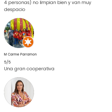
4 personas) no limpian bien y van muy
despacio
M Carme Parramon
5/5
Una gran cooperativa