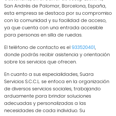
San Andrés de Palomar, Barcelona, España,
esta empresa se destaca por su compromiso
con la comunidad y su facilidad de acceso,
ya que cuenta con una entrada accesible
para personas en silla de ruedas.
El teléfono de contacto es el
933520401
,
donde podrás recibir asistencia y orientación
sobre los servicios que ofrecen.
En cuanto a sus especialidades, Suara
Servicios S.C.C.L. se enfoca en la organización
de diversos servicios sociales, trabajando
arduamente para brindar soluciones
adecuadas y personalizadas a las
necesidades de cada individuo. Su