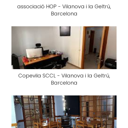
associació HOP - Vilanova i la Geltrú,
Barcelona
Copevila SCCL - Vilanova i la Geltrú,
Barcelona