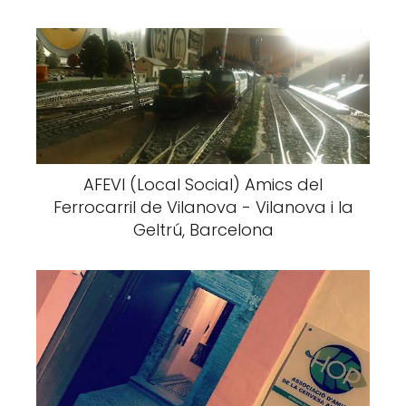
AFEVI (Local Social) Amics del
Ferrocarril de Vilanova - Vilanova i la
Geltrú, Barcelona