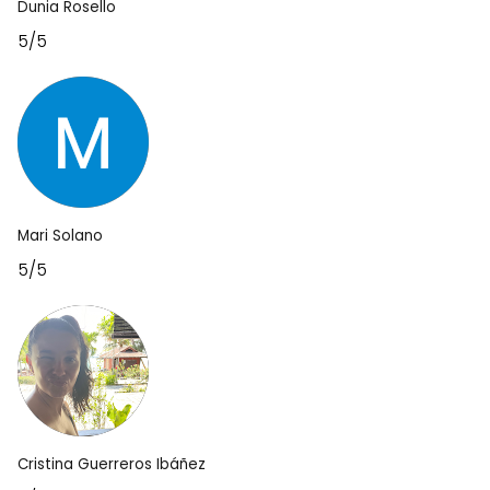
Dunia Rosello
5/5
Mari Solano
5/5
Cristina Guerreros Ibáñez