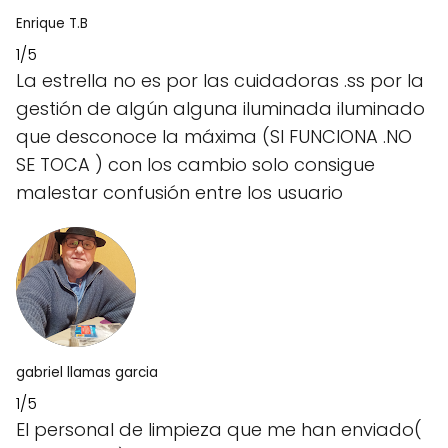
Enrique T.B
1/5
La estrella no es por las cuidadoras .ss por la
gestión de algún alguna iluminada iluminado
que desconoce la máxima (SI FUNCIONA .NO
SE TOCA ) con los cambio solo consigue
malestar confusión entre los usuario
gabriel llamas garcia
1/5
El personal de limpieza que me han enviado(