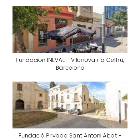
Fundacion INEVAL - Vilanova i la Geltrú,
Barcelona
Fundació Privada Sant Antoni Abat -