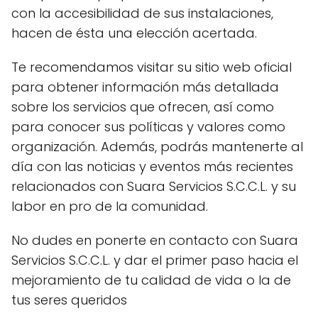
con la accesibilidad de sus instalaciones,
hacen de ésta una elección acertada.
Te recomendamos visitar su sitio web oficial
para obtener información más detallada
sobre los servicios que ofrecen, así como
para conocer sus políticas y valores como
organización. Además, podrás mantenerte al
día con las noticias y eventos más recientes
relacionados con Suara Servicios S.C.C.L. y su
labor en pro de la comunidad.
No dudes en ponerte en contacto con Suara
Servicios S.C.C.L. y dar el primer paso hacia el
mejoramiento de tu calidad de vida o la de
tus seres queridos