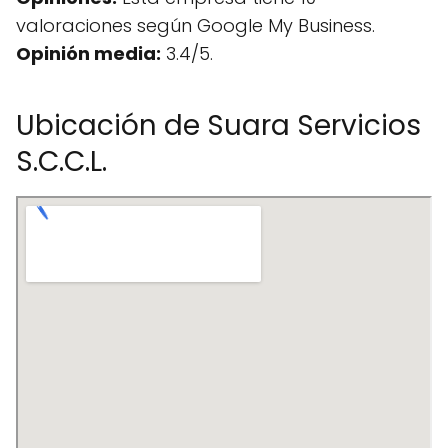
valoraciones según Google My Business.
Opinión media:
3.4/5.
Ubicación de Suara Servicios
S.C.C.L.