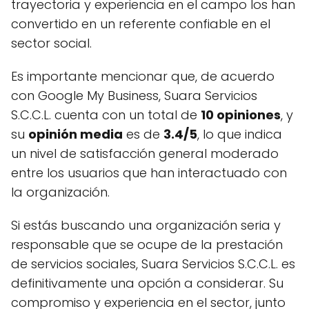
trayectoria y experiencia en el campo los han
convertido en un referente confiable en el
sector social.
Es importante mencionar que, de acuerdo
con Google My Business, Suara Servicios
S.C.C.L. cuenta con un total de
10 opiniones
, y
su
opinión media
es de
3.4/5
, lo que indica
un nivel de satisfacción general moderado
entre los usuarios que han interactuado con
la organización.
Si estás buscando una organización seria y
responsable que se ocupe de la prestación
de servicios sociales, Suara Servicios S.C.C.L. es
definitivamente una opción a considerar. Su
compromiso y experiencia en el sector, junto