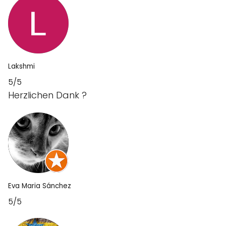
Lakshmi
5/5
Herzlichen Dank ?
Eva Maria Sánchez
5/5