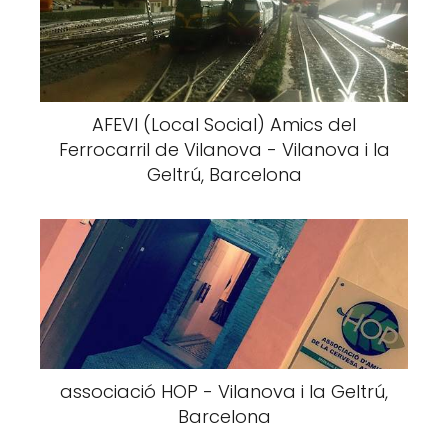
AFEVI (Local Social) Amics del
Ferrocarril de Vilanova - Vilanova i la
Geltrú, Barcelona
associació HOP - Vilanova i la Geltrú,
Barcelona