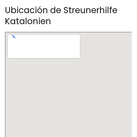
Ubicación de Streunerhilfe
Katalonien