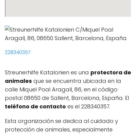
228340357
Streunerhilfe Katalonien es una
protectora de
animales
que se encuentra ubicada en la
calle Miquel Poal Aragall, 86, en el código
postal 08650 de Sallent, Barcelona, España. El
teléfono de contacto
es el 228340357.
Esta organización se dedica al cuidado y
protección de animales, especialmente