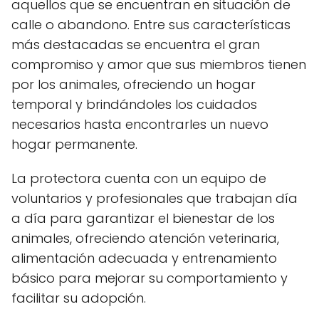
aquellos que se encuentran en situación de
calle o abandono. Entre sus características
más destacadas se encuentra el gran
compromiso y amor que sus miembros tienen
por los animales, ofreciendo un hogar
temporal y brindándoles los cuidados
necesarios hasta encontrarles un nuevo
hogar permanente.
La protectora cuenta con un equipo de
voluntarios y profesionales que trabajan día
a día para garantizar el bienestar de los
animales, ofreciendo atención veterinaria,
alimentación adecuada y entrenamiento
básico para mejorar su comportamiento y
facilitar su adopción.