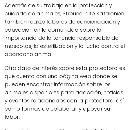
Además de su trabajo en la protección y
cuidado de animales, Streunerhilfe Katalonien
también realiza labores de concienciación y
educación en la comunidad sobre la
importancia de la tenencia responsable de
mascotas, la esterilización y la lucha contra el
abandono animal.
Otro dato de interés sobre esta protectora es
que cuenta con una página web donde se
pueden encontrar información sobre los
animales disponibles para adopción, noticias
y eventos relacionados con la protectora, así
como formas de colaborar y apoyar su
labor.