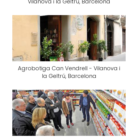
Vilanova i la Geltrú, Barcelona
Agrobotiga Can Vendrell - Vilanova i
la Geltrú, Barcelona