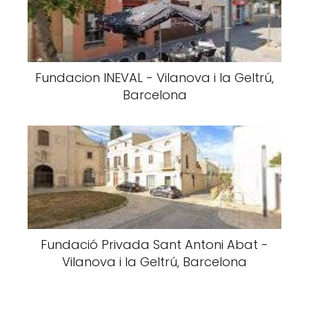
Fundacion INEVAL - Vilanova i la Geltrú,
Barcelona
Fundació Privada Sant Antoni Abat -
Vilanova i la Geltrú, Barcelona