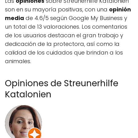
Las
opiniones
sobre Streunerhilfe Katalonien
son en su mayoría positivas, con una
opinión
media
de 4.6/5 según Google My Business y
un total de 13 valoraciones. Los comentarios
de los usuarios destacan el gran trabajo y
dedicación de la protectora, así como la
calidad de los cuidados que brindan a los
animales.
Opiniones de Streunerhilfe
Katalonien