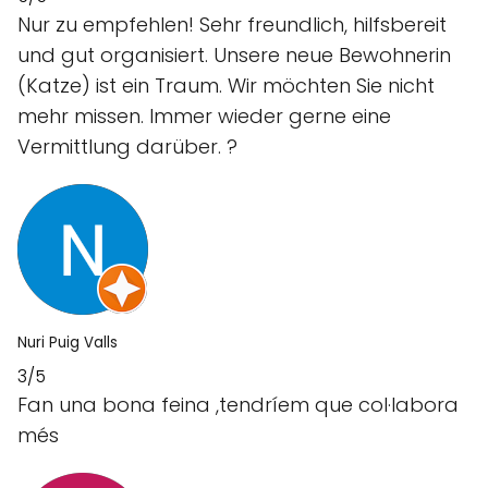
Nur zu empfehlen! Sehr freundlich, hilfsbereit
und gut organisiert. Unsere neue Bewohnerin
(Katze) ist ein Traum. Wir möchten Sie nicht
mehr missen. Immer wieder gerne eine
Vermittlung darüber. ?
Nuri Puig Valls
3/5
Fan una bona feina ,tendríem que col·labora
més