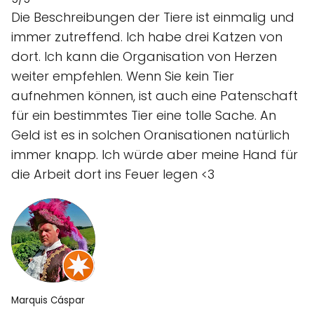
Die Beschreibungen der Tiere ist einmalig und
immer zutreffend. Ich habe drei Katzen von
dort. Ich kann die Organisation von Herzen
weiter empfehlen. Wenn Sie kein Tier
aufnehmen können, ist auch eine Patenschaft
für ein bestimmtes Tier eine tolle Sache. An
Geld ist es in solchen Oranisationen natürlich
immer knapp. Ich würde aber meine Hand für
die Arbeit dort ins Feuer legen <3
Marquis Cáspar