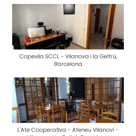
Copevila SCCL - Vilanova i la Geltrú,
Barcelona
L'Ate Cooperativa - Ateneu Vilanoví -