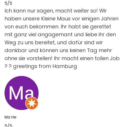
5/5
Ich kann nur sagen, macht weiter so! Wir
haben unsere Kleine Maus vor einigen Jahren
von euch bekommen. Ihr habt sie gerettet
mit ganz viel angagemant und liebe ihr den
Weg zu uns bereitet, und dafür sind wir
dankbar und können uns keinen Tag mehr
ohne sie vorstellen! Ihr macht einen tollen Job
? ? greetings from Hamburg
Ma He
5/5