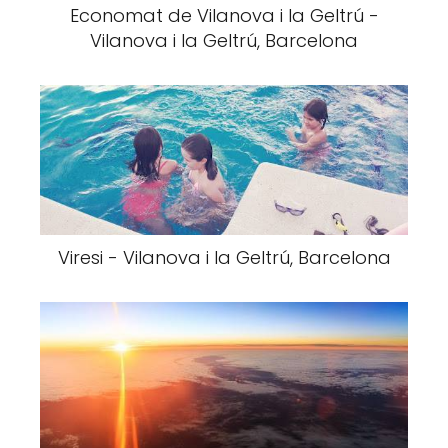
Economat de Vilanova i la Geltrú -
Vilanova i la Geltrú, Barcelona
Viresi - Vilanova i la Geltrú, Barcelona