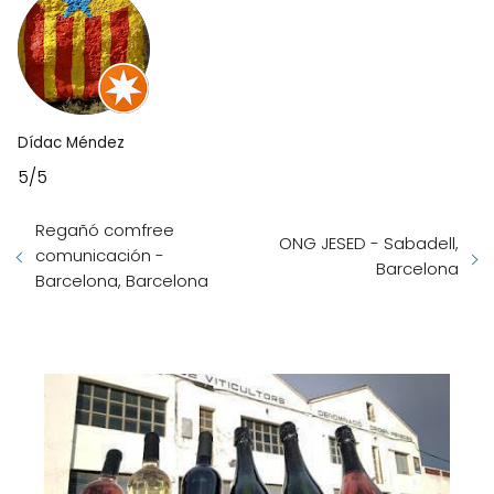
Dídac Méndez
5/5
Regañó comfree
ONG JESED - Sabadell,
comunicación -
Barcelona
Barcelona, Barcelona