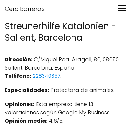
Cero Barreras
Streunerhilfe Katalonien -
Sallent, Barcelona
Dirección:
C/Miquel Poal Aragall, 86, 08650
Sallent, Barcelona, España.
Teléfono:
228340357
.
Especialidades:
Protectora de animales.
Opiniones:
Esta empresa tiene 13
valoraciones según Google My Business.
Opinión media:
4.6/5.