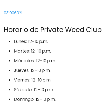
931006071
Horario de Private Weed Club
Lunes: 12–10 p.m.
Martes: 12–10 p.m.
Miércoles: 12–10 p.m.
Jueves: 12–10 p.m.
Viernes: 12–10 p.m.
Sábado: 12–10 p.m.
Domingo: 12–10 p.m.