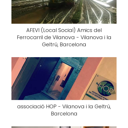
AFEVI (Local Social) Amics del
Ferrocarril de Vilanova - Vilanova i la
Geltrú, Barcelona
associació HOP - Vilanova i la Geltrú,
Barcelona