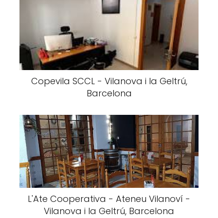
Copevila SCCL - Vilanova i la Geltrú,
Barcelona
L'Ate Cooperativa - Ateneu Vilanoví -
Vilanova i la Geltrú, Barcelona