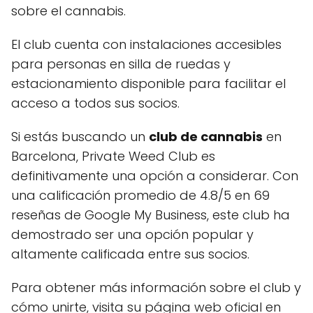
sobre el cannabis.
El club cuenta con instalaciones accesibles
para personas en silla de ruedas y
estacionamiento disponible para facilitar el
acceso a todos sus socios.
Si estás buscando un
club de cannabis
en
Barcelona, Private Weed Club es
definitivamente una opción a considerar. Con
una calificación promedio de 4.8/5 en 69
reseñas de Google My Business, este club ha
demostrado ser una opción popular y
altamente calificada entre sus socios.
Para obtener más información sobre el club y
cómo unirte, visita su página web oficial en