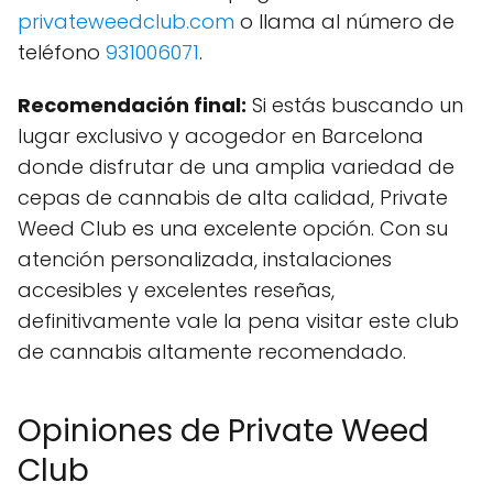
privateweedclub.com
o llama al número de
teléfono
931006071
.
Recomendación final:
Si estás buscando un
lugar exclusivo y acogedor en Barcelona
donde disfrutar de una amplia variedad de
cepas de cannabis de alta calidad, Private
Weed Club es una excelente opción. Con su
atención personalizada, instalaciones
accesibles y excelentes reseñas,
definitivamente vale la pena visitar este club
de cannabis altamente recomendado.
Opiniones de Private Weed
Club