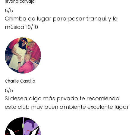
levana carvajal
5/5
Chimba de lugar para pasar tranqui, y la
música 10/10
Charlie Castillo
5/5
Si desea algo más privado te recomiendo
este club muy buen ambiente excelente lugar