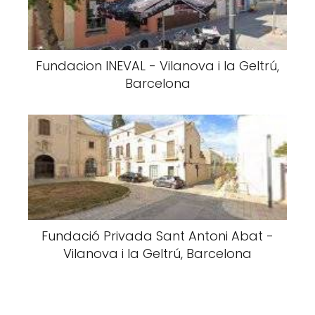
Fundacion INEVAL - Vilanova i la Geltrú,
Barcelona
Fundació Privada Sant Antoni Abat -
Vilanova i la Geltrú, Barcelona