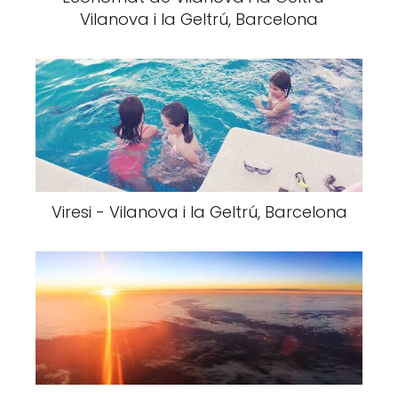
Vilanova i la Geltrú, Barcelona
Viresi - Vilanova i la Geltrú, Barcelona