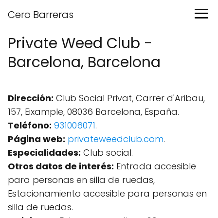
Cero Barreras
Private Weed Club -
Barcelona, Barcelona
Dirección:
Club Social Privat, Carrer d'Aribau,
157, Eixample, 08036 Barcelona, España.
Teléfono:
931006071
.
Página web:
privateweedclub.com
.
Especialidades:
Club social.
Otros datos de interés:
Entrada accesible
para personas en silla de ruedas,
Estacionamiento accesible para personas en
silla de ruedas.