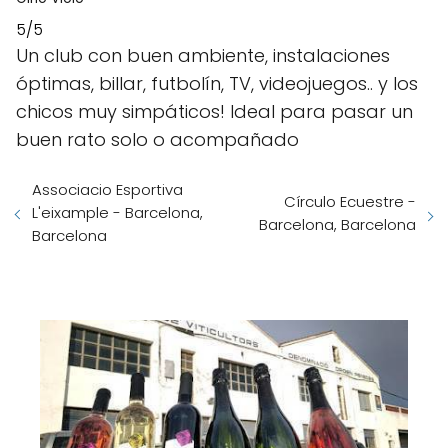
5/5
Un club con buen ambiente, instalaciones
óptimas, billar, futbolín, TV, videojuegos.. y los
chicos muy simpáticos! Ideal para pasar un
buen rato solo o acompañado
Associacio Esportiva
Círculo Ecuestre -
L'eixample - Barcelona,
Barcelona, Barcelona
Barcelona