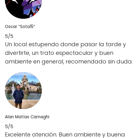
Oscar “Sota15”
5/5
Un local estupendo donde pasar la tarde y
divertirte, un trato espectacular y buen
ambiente en general, recomendado sin duda.
Alan Matías Carnaghi
5/5
Excelente atención. Buen ambiente y buena