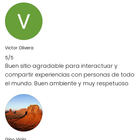
Victor Olivera
5/5
Buen sitio agradable para interactuar y
compartir experiencias con personas de todo
el mundo. Buen ambiente y muy respetuoso
Gino Violo