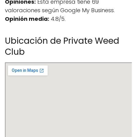
Opiniones:
Esta empresa tiene 69
valoraciones según Google My Business.
Opinión media:
4.8/5.
Ubicación de Private Weed
Club