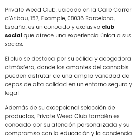
Private Weed Club, ubicado en la Calle Carrer
d'Aribau, 157, Eixample, 08036 Barcelona,
España, es un conocido y exclusivo
club
social
que ofrece una experiencia única a sus
socios.
El club se destaca por su cálida y acogedora
atmósfera, donde los amantes del cannabis
pueden disfrutar de una amplia variedad de
cepas de alta calidad en un entorno seguro y
legal.
Además de su excepcional selección de
productos, Private Weed Club también es
conocido por su atención personalizada y su
compromiso con la educación y la conciencia