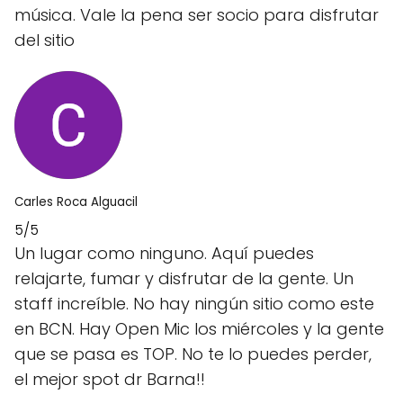
música. Vale la pena ser socio para disfrutar
del sitio
Carles Roca Alguacil
5/5
Un lugar como ninguno. Aquí puedes
relajarte, fumar y disfrutar de la gente. Un
staff increíble. No hay ningún sitio como este
en BCN. Hay Open Mic los miércoles y la gente
que se pasa es TOP. No te lo puedes perder,
el mejor spot dr Barna!!