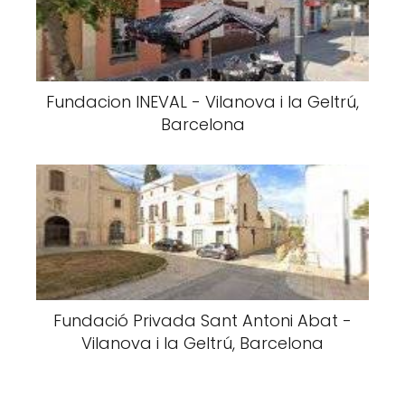
Fundacion INEVAL - Vilanova i la Geltrú,
Barcelona
Fundació Privada Sant Antoni Abat -
Vilanova i la Geltrú, Barcelona