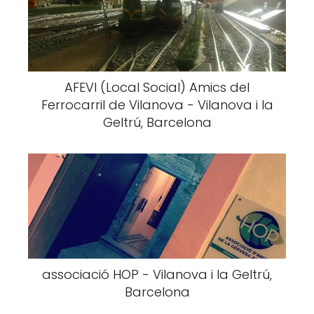
AFEVI (Local Social) Amics del
Ferrocarril de Vilanova - Vilanova i la
Geltrú, Barcelona
associació HOP - Vilanova i la Geltrú,
Barcelona