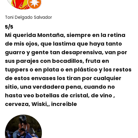
Toni Delgado Salvador
5/5
Mi querida Montaña, siempre en la retina
de mis ojos, que lastima que haya tanto
guarro y gente tan desaprensiva, van por
sus parajes con bocadillos, fruta en
tuppers o en plata o en plástico y los restos
de estos envases los tiran por cualquier
sitio, una verdadera pena, cuando no
hasta veo botellas de cristal, de vino ,
cerveza, Wiski,, increíble