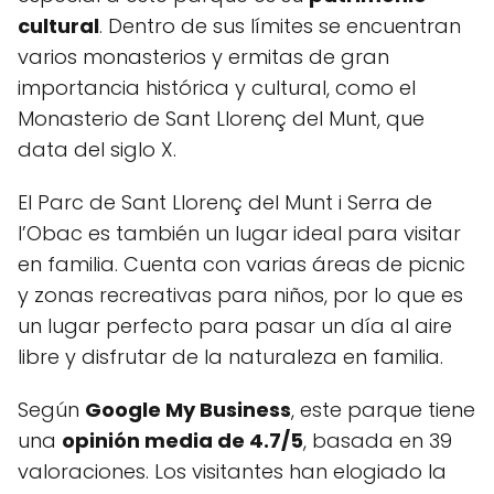
cultural
. Dentro de sus límites se encuentran
varios monasterios y ermitas de gran
importancia histórica y cultural, como el
Monasterio de Sant Llorenç del Munt, que
data del siglo X.
El Parc de Sant Llorenç del Munt i Serra de
l’Obac es también un lugar ideal para visitar
en familia. Cuenta con varias áreas de picnic
y zonas recreativas para niños, por lo que es
un lugar perfecto para pasar un día al aire
libre y disfrutar de la naturaleza en familia.
Según
Google My Business
, este parque tiene
una
opinión media de 4.7/5
, basada en 39
valoraciones. Los visitantes han elogiado la