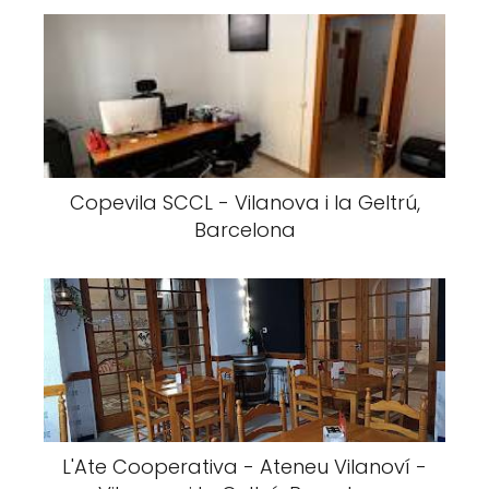
Copevila SCCL - Vilanova i la Geltrú,
Barcelona
L'Ate Cooperativa - Ateneu Vilanoví -