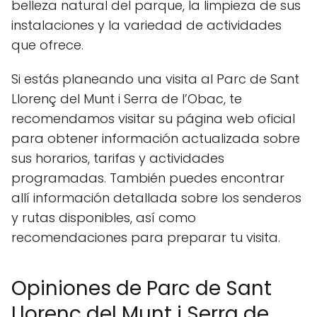
belleza natural del parque, la limpieza de sus
instalaciones y la variedad de actividades
que ofrece.
Si estás planeando una visita al Parc de Sant
Llorenç del Munt i Serra de l’Obac, te
recomendamos visitar su página web oficial
para obtener información actualizada sobre
sus horarios, tarifas y actividades
programadas. También puedes encontrar
allí información detallada sobre los senderos
y rutas disponibles, así como
recomendaciones para preparar tu visita.
Opiniones de Parc de Sant
Llorenç del Munt i Serra de