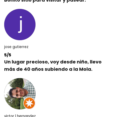
jose gutierrez
5/5
Un lugar precioso, voy desde niño, llevo
más de 40 años subiendo a la Mola.
victor l hernandez