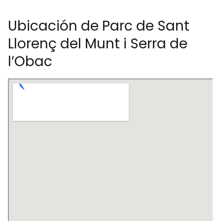
Ubicación de Parc de Sant
Llorenç del Munt i Serra de
l’Obac