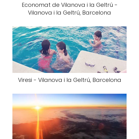
Economat de Vilanova i la Geltrú -
Vilanova i la Geltrú, Barcelona
Viresi - Vilanova i la Geltrú, Barcelona