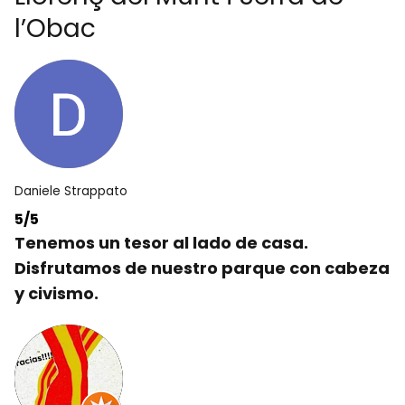
l’Obac
Daniele Strappato
5/5
Tenemos un tesor al lado de casa.
Disfrutamos de nuestro parque con cabeza
y civismo.