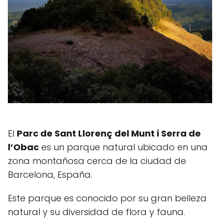
El
Parc de Sant Llorenç del Munt i Serra de
l’Obac
es un parque natural ubicado en una
zona montañosa cerca de la ciudad de
Barcelona, España.
Este parque es conocido por su gran belleza
natural y su diversidad de flora y fauna.