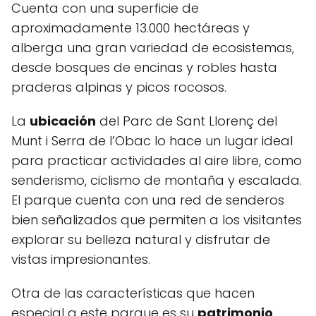
Cuenta con una superficie de
aproximadamente 13.000 hectáreas y
alberga una gran variedad de ecosistemas,
desde bosques de encinas y robles hasta
praderas alpinas y picos rocosos.
La
ubicación
del Parc de Sant Llorenç del
Munt i Serra de l’Obac lo hace un lugar ideal
para practicar actividades al aire libre, como
senderismo, ciclismo de montaña y escalada.
El parque cuenta con una red de senderos
bien señalizados que permiten a los visitantes
explorar su belleza natural y disfrutar de
vistas impresionantes.
Otra de las características que hacen
especial a este parque es su
patrimonio