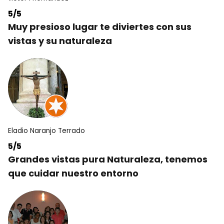
5/5
Muy presioso lugar te diviertes con sus
vistas y su naturaleza
Eladio Naranjo Terrado
5/5
Grandes vistas pura Naturaleza, tenemos
que cuidar nuestro entorno