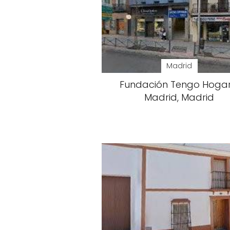
Madrid
Fundación Tengo Hogar
Madrid, Madrid