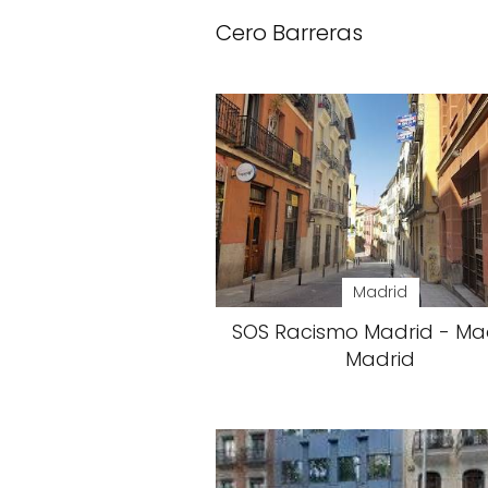
Cero Barreras
Madrid
SOS Racismo Madrid - Mad
Madrid