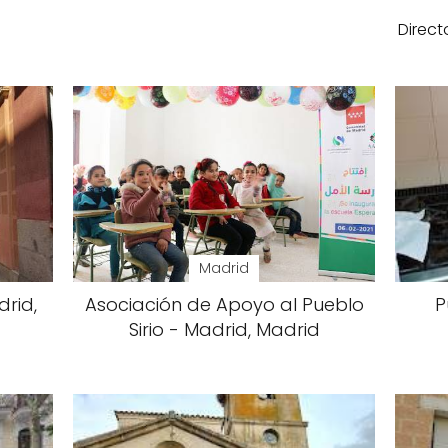
Direct
Madrid
rid,
Asociación de Apoyo al Pueblo
P
Sirio - Madrid, Madrid