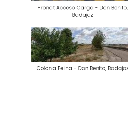
Pronat Acceso Carga - Don Benito,
Badajoz
Colonia Felina - Don Benito, Badajo