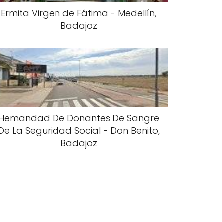
Ermita Virgen de Fátima - Medellín,
Badajoz
Hemandad De Donantes De Sangre
De La Seguridad Social - Don Benito,
Badajoz