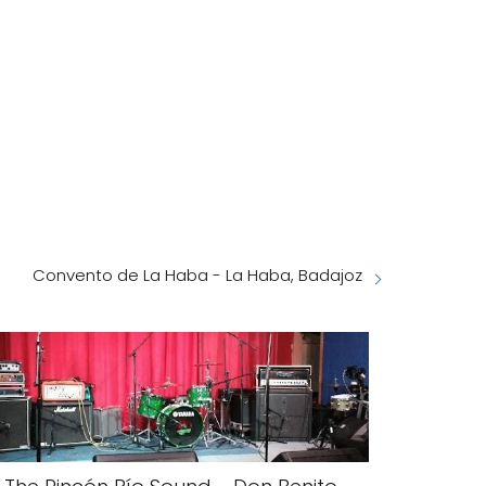
Convento de La Haba - La Haba, Badajoz