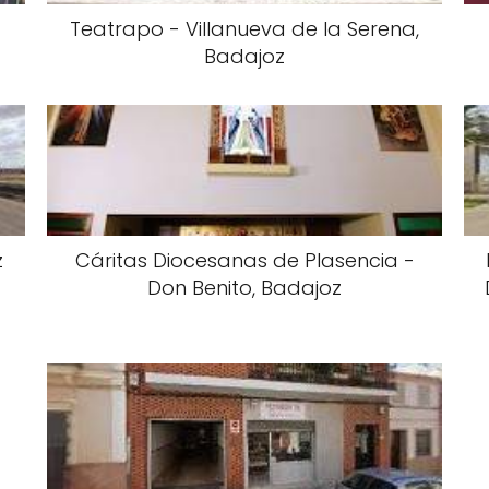
Teatrapo - Villanueva de la Serena,
Badajoz
z
Cáritas Diocesanas de Plasencia -
Don Benito, Badajoz