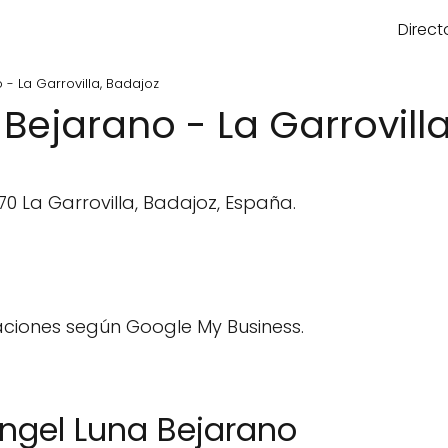
Direct
- La Garrovilla, Badajoz
Bejarano - La Garrovill
70 La Garrovilla, Badajoz, España.
aciones según Google My Business.
ngel Luna Bejarano