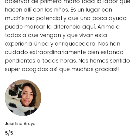
observar de primera mano toda la labor que
hacen allí con los niños. Es un lugar con
muchísimo potencial y que una poca ayuda
puede marcar la diferencia aquí. Animo a
todos a que vengan y que vivan esta
experienia única y enriquecedora. Nos han
cuidado extraordinariamente bien estando
pendientes a todas horas. Nos hemos sentido
super acogidos así que muchas gracias!!
Josefina Araya
5/5