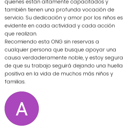
quienes están altamente capacitados y
también tienen una profunda vocación de
servicio. Su dedicación y amor por los niños es
evidente en cada actividad y cada acción
que realizan.
Recomiendo esta ONG sin reservas a
cualquier persona que busque apoyar una
causa verdaderamente noble, y estoy segura
de que su trabajo seguirá dejando una huella
positiva en la vida de muchos más niños y
familias.