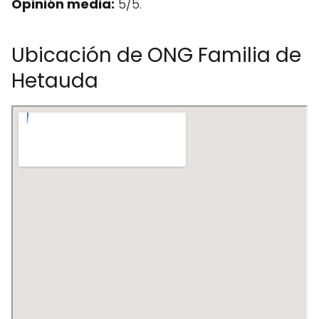
Opinión media:
5/5.
Ubicación de ONG Familia de
Hetauda