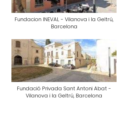
Fundacion INEVAL - Vilanova i la Geltrú,
Barcelona
Fundació Privada Sant Antoni Abat -
Vilanova i la Geltrú, Barcelona