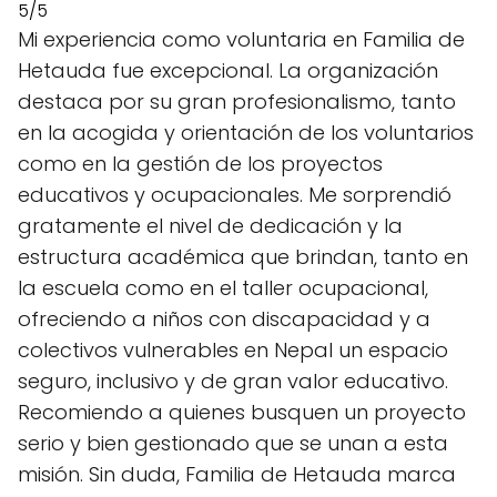
5/5
Mi experiencia como voluntaria en Familia de
Hetauda fue excepcional. La organización
destaca por su gran profesionalismo, tanto
en la acogida y orientación de los voluntarios
como en la gestión de los proyectos
educativos y ocupacionales. Me sorprendió
gratamente el nivel de dedicación y la
estructura académica que brindan, tanto en
la escuela como en el taller ocupacional,
ofreciendo a niños con discapacidad y a
colectivos vulnerables en Nepal un espacio
seguro, inclusivo y de gran valor educativo.
Recomiendo a quienes busquen un proyecto
serio y bien gestionado que se unan a esta
misión. Sin duda, Familia de Hetauda marca