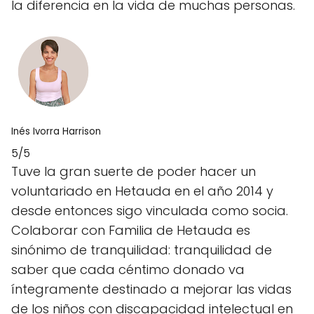
la diferencia en la vida de muchas personas.
Inés Ivorra Harrison
5/5
Tuve la gran suerte de poder hacer un
voluntariado en Hetauda en el año 2014 y
desde entonces sigo vinculada como socia.
Colaborar con Familia de Hetauda es
sinónimo de tranquilidad: tranquilidad de
saber que cada céntimo donado va
íntegramente destinado a mejorar las vidas
de los niños con discapacidad intelectual en