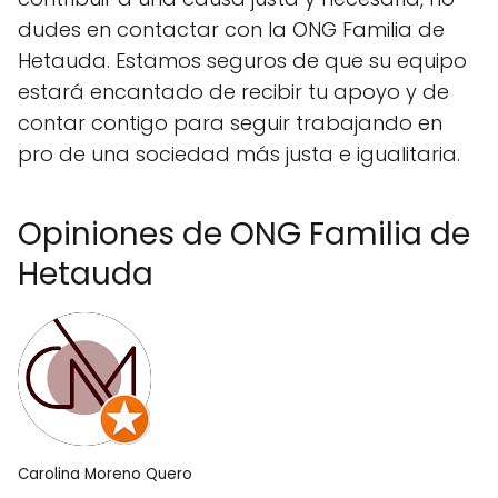
dudes en contactar con la ONG Familia de
Hetauda. Estamos seguros de que su equipo
estará encantado de recibir tu apoyo y de
contar contigo para seguir trabajando en
pro de una sociedad más justa e igualitaria.
Opiniones de ONG Familia de
Hetauda
Carolina Moreno Quero