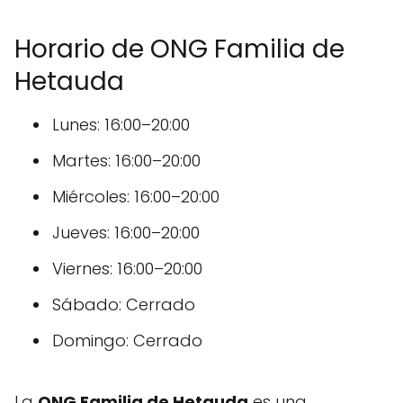
Horario de ONG Familia de
Hetauda
Lunes: 16:00–20:00
Martes: 16:00–20:00
Miércoles: 16:00–20:00
Jueves: 16:00–20:00
Viernes: 16:00–20:00
Sábado: Cerrado
Domingo: Cerrado
La
ONG Familia de Hetauda
es una