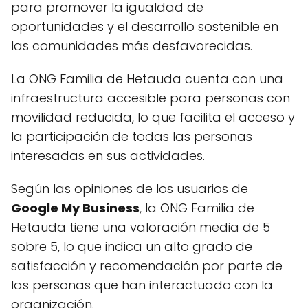
para promover la igualdad de
oportunidades y el desarrollo sostenible en
las comunidades más desfavorecidas.
La ONG Familia de Hetauda cuenta con una
infraestructura accesible para personas con
movilidad reducida, lo que facilita el acceso y
la participación de todas las personas
interesadas en sus actividades.
Según las opiniones de los usuarios de
Google My Business
, la ONG Familia de
Hetauda tiene una valoración media de 5
sobre 5, lo que indica un alto grado de
satisfacción y recomendación por parte de
las personas que han interactuado con la
organización.