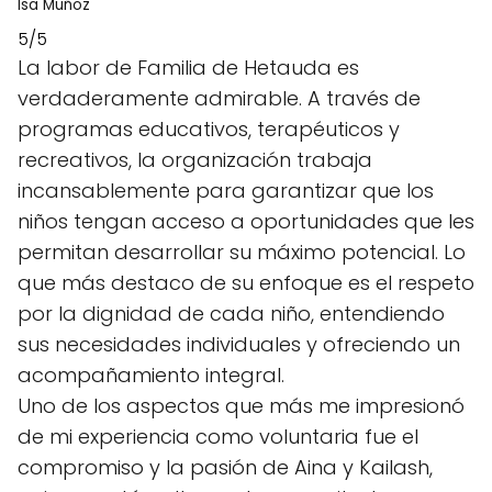
Isa Muñoz
5/5
La labor de Familia de Hetauda es
verdaderamente admirable. A través de
programas educativos, terapéuticos y
recreativos, la organización trabaja
incansablemente para garantizar que los
niños tengan acceso a oportunidades que les
permitan desarrollar su máximo potencial. Lo
que más destaco de su enfoque es el respeto
por la dignidad de cada niño, entendiendo
sus necesidades individuales y ofreciendo un
acompañamiento integral.
Uno de los aspectos que más me impresionó
de mi experiencia como voluntaria fue el
compromiso y la pasión de Aina y Kailash,