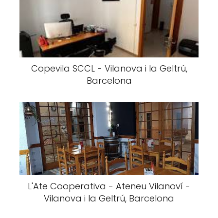
Copevila SCCL - Vilanova i la Geltrú,
Barcelona
L'Ate Cooperativa - Ateneu Vilanoví -
Vilanova i la Geltrú, Barcelona