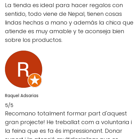
La tienda es ideal para hacer regalos con
sentido, todo viene de Nepal, tienen cosas
lindas hechas a mano y además la chica que
atiende es muy amable y te aconseja bien
sobre los productos.
Raquel Adsarias
5/5
Recomano totalment formar part d'aquest
gran projecte! He treballat com a voluntaria i
la feina que es fa és impressionant. Donar