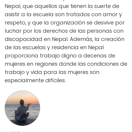
Nepal, que aquellos que tienen la suerte de
asistir a la escuela son tratados con amor y
respeto, y que la organización se desvive por
luchar por los derechos de las personas con
discapacidad en Nepal. Además, la creación
de las escuelas y residencia en Nepal
proporciona trabajo digno a decenas de
mujeres en regiones donde las condiciones de
trabajo y vida para las mujeres son
especialmente difíciles.