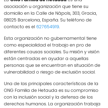
asociación u organización que tiene su
domicilio en la Calle de Nàpols, 303, Gracia,
08025 Barcelona, España. Su teléfono de
contacto es el
627654919
.
Esta organización no gubernamental tiene
como especialidad el trabajo en pro de
diferentes causas sociales. Su misión y visión
están centradas en ayudar a aquellas
personas que se encuentran en situación de
vulnerabilidad o riesgo de exclusión social.
Una de las principales características de la
ONG Familia de Hetauda es su compromiso
con la inclusión social y la defensa de los
derechos humanos. La organización trabaja