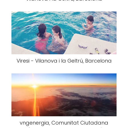
Viresi - Vilanova i la Geltrú, Barcelona
vngenergia, Comunitat Ciutadana