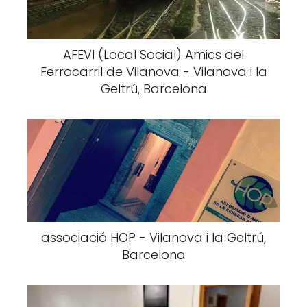
AFEVI (Local Social) Amics del
Ferrocarril de Vilanova - Vilanova i la
Geltrú, Barcelona
associació HOP - Vilanova i la Geltrú,
Barcelona