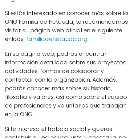
Si estás interesado en conocer más sobre la
ONG Familia de Hetauda, te recomendamos
visitar su página web oficial en el siguiente
enlace:
familiadehetauda.org
.
En su página web, podrás encontrar
información detallada sobre sus proyectos,
actividades, formas de colaborar y
contactar con la organización. Además,
podrás conocer más sobre su historia,
filosofía y valores, así como sobre el equipo
de profesionales y voluntarios que trabajan
en la ONG.
Si te interesa el trabajo social y quieres
contribuir a una causa justa y necesaria, no