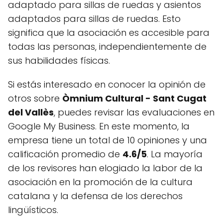
adaptado para sillas de ruedas y asientos
adaptados para sillas de ruedas. Esto
significa que la asociación es accesible para
todas las personas, independientemente de
sus habilidades físicas.
Si estás interesado en conocer la opinión de
otros sobre
Òmnium Cultural - Sant Cugat
del Vallès
, puedes revisar las evaluaciones en
Google My Business. En este momento, la
empresa tiene un total de 10 opiniones y una
calificación promedio de
4.6/5
. La mayoría
de los revisores han elogiado la labor de la
asociación en la promoción de la cultura
catalana y la defensa de los derechos
lingüísticos.