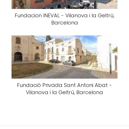
Fundacion INEVAL - Vilanova i la Geltrú,
Barcelona
Fundació Privada Sant Antoni Abat -
Vilanova i la Geltrú, Barcelona