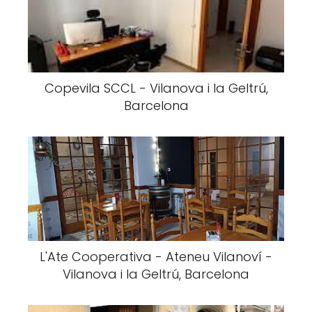
Copevila SCCL - Vilanova i la Geltrú,
Barcelona
L'Ate Cooperativa - Ateneu Vilanoví -
Vilanova i la Geltrú, Barcelona