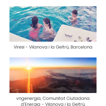
Viresi - Vilanova i la Geltrú, Barcelona
vngenergia, Comunitat Ciutadana
d'Energia - Vilanova i la Geltrú,