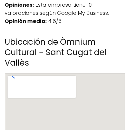
Opiniones:
Esta empresa tiene 10
valoraciones según Google My Business.
Opinión media:
4.6/5.
Ubicación de Òmnium
Cultural - Sant Cugat del
Vallès