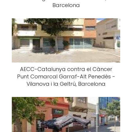
Barcelona
AECC-Catalunya contra el Càncer
Punt Comarcal Garraf-Alt Penedès -
Vilanova i la Geltrú, Barcelona