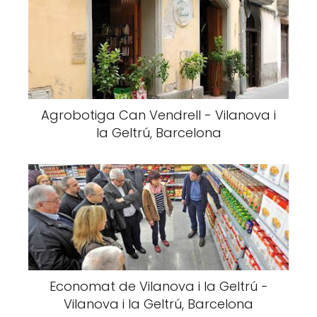
Agrobotiga Can Vendrell - Vilanova i
la Geltrú, Barcelona
Economat de Vilanova i la Geltrú -
Vilanova i la Geltrú, Barcelona