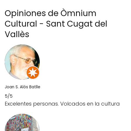
Opiniones de Òmnium
Cultural - Sant Cugat del
Vallès
Joan S. Alós Batlle
5/5
Excelentes personas. Volcados en la cultura