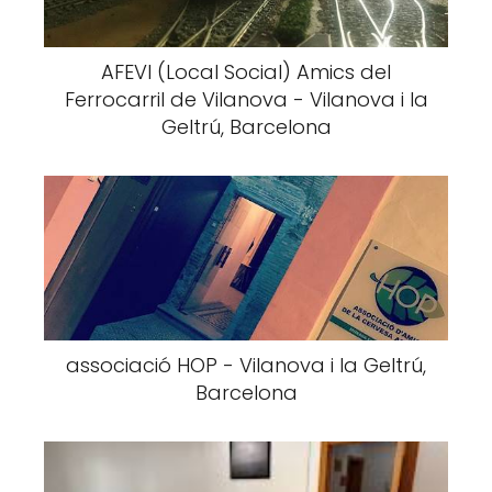
AFEVI (Local Social) Amics del
Ferrocarril de Vilanova - Vilanova i la
Geltrú, Barcelona
associació HOP - Vilanova i la Geltrú,
Barcelona