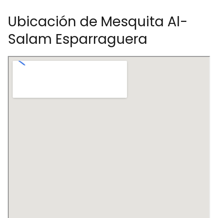
Ubicación de Mesquita Al-
Salam Esparraguera