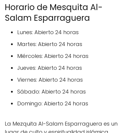
Horario de Mesquita Al-
Salam Esparraguera
Lunes: Abierto 24 horas
Martes: Abierto 24 horas
Miércoles: Abierto 24 horas
Jueves: Abierto 24 horas
Viernes: Abierto 24 horas
Sábado: Abierto 24 horas
Domingo: Abierto 24 horas
La Mezquita Al-Salam Esparraguera es un
lugar de culto y espiritualidad islámica