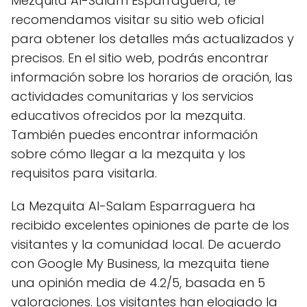
Mezquita Al-Salam Esparraguera, te
recomendamos visitar su sitio web oficial
para obtener los detalles más actualizados y
precisos. En el sitio web, podrás encontrar
información sobre los horarios de oración, las
actividades comunitarias y los servicios
educativos ofrecidos por la mezquita.
También puedes encontrar información
sobre cómo llegar a la mezquita y los
requisitos para visitarla.
La Mezquita Al-Salam Esparraguera ha
recibido excelentes opiniones de parte de los
visitantes y la comunidad local. De acuerdo
con Google My Business, la mezquita tiene
una opinión media de 4.2/5, basada en 5
valoraciones. Los visitantes han elogiado la