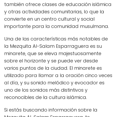
también ofrece clases de educación islámica
y otras actividades comunitarias, lo que la
convierte en un centro cultural y social
importante para la comunidad musulmana.
Una de las características más notables de
la Mezquita Al-Salam Esparraguera es su
minarete, que se eleva majestuosamente
sobre el horizonte y se puede ver desde
varios puntos de la ciudad. El minarete es
utilizado para llamar a la oración cinco veces
al día, y su sonido melódico y evocador es
uno de los sonidos más distintivos y
reconocibles de la cultura islámica.
Si estás buscando información sobre la