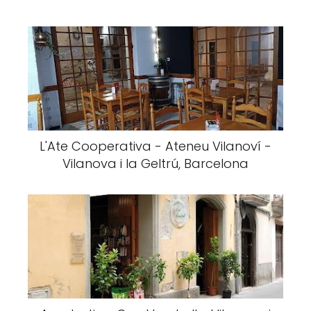
L'Ate Cooperativa - Ateneu Vilanoví -
Vilanova i la Geltrú, Barcelona