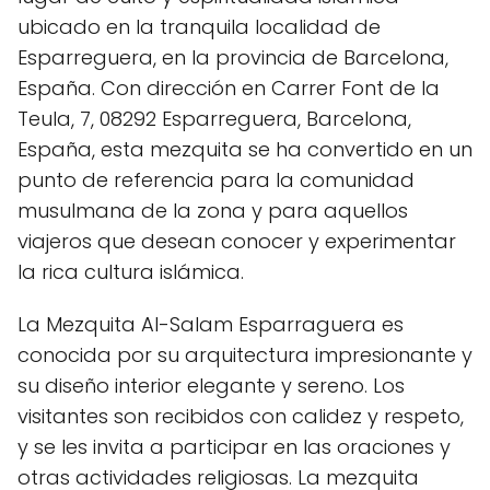
ubicado en la tranquila localidad de
Esparreguera, en la provincia de Barcelona,
España. Con dirección en Carrer Font de la
Teula, 7, 08292 Esparreguera, Barcelona,
España, esta mezquita se ha convertido en un
punto de referencia para la comunidad
musulmana de la zona y para aquellos
viajeros que desean conocer y experimentar
la rica cultura islámica.
La Mezquita Al-Salam Esparraguera es
conocida por su arquitectura impresionante y
su diseño interior elegante y sereno. Los
visitantes son recibidos con calidez y respeto,
y se les invita a participar en las oraciones y
otras actividades religiosas. La mezquita