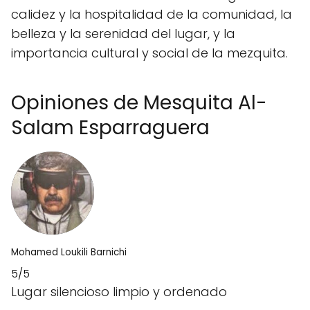
calidez y la hospitalidad de la comunidad, la
belleza y la serenidad del lugar, y la
importancia cultural y social de la mezquita.
Opiniones de Mesquita Al-
Salam Esparraguera
Mohamed Loukili Barnichi
5/5
Lugar silencioso limpio y ordenado