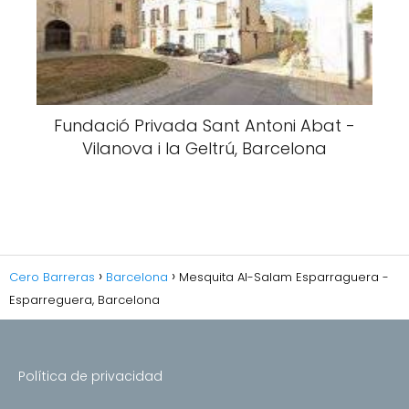
Fundació Privada Sant Antoni Abat -
Vilanova i la Geltrú, Barcelona
Cero Barreras
Barcelona
Mesquita Al-Salam Esparraguera -
Esparreguera, Barcelona
Política de privacidad