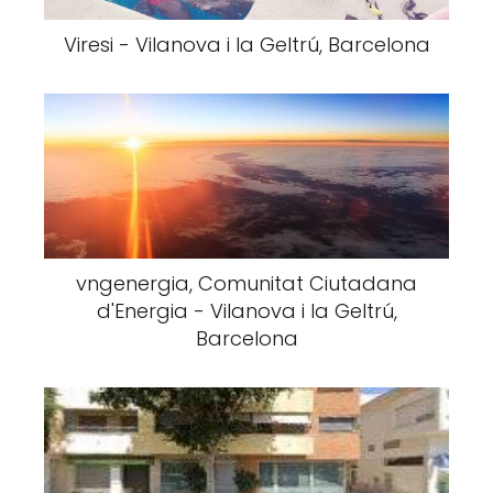
Viresi - Vilanova i la Geltrú, Barcelona
vngenergia, Comunitat Ciutadana
d'Energia - Vilanova i la Geltrú,
Barcelona