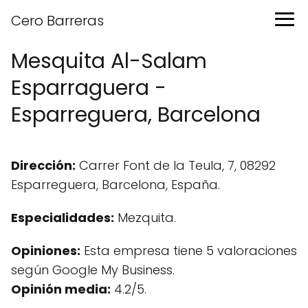
Cero Barreras
Mesquita Al-Salam
Esparraguera -
Esparreguera, Barcelona
Dirección:
Carrer Font de la Teula, 7, 08292
Esparreguera, Barcelona, España.
Especialidades:
Mezquita.
Opiniones:
Esta empresa tiene 5 valoraciones
según Google My Business.
Opinión media:
4.2/5.