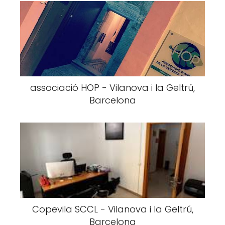
associació HOP - Vilanova i la Geltrú,
Barcelona
Copevila SCCL - Vilanova i la Geltrú,
Barcelona