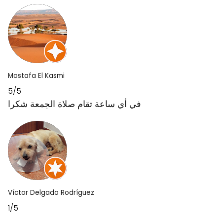
Mostafa El Kasmi
5/5
في أي ساعة تقام صلاة الجمعة شكرا
Víctor Delgado Rodríguez
1/5