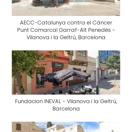
AECC-Catalunya contra el Càncer
Punt Comarcal Garraf-Alt Penedès -
Vilanova i la Geltrú, Barcelona
Fundacion INEVAL - Vilanova i la Geltrú,
Barcelona