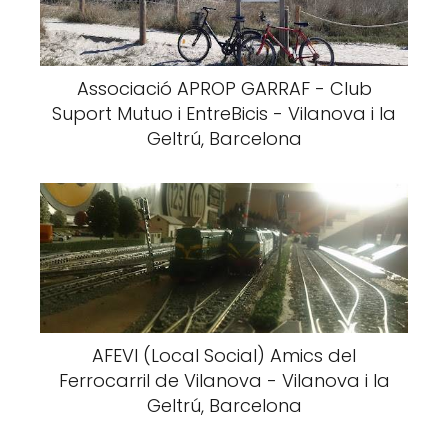
Associació APROP GARRAF - Club
Suport Mutuo i EntreBicis - Vilanova i la
Geltrú, Barcelona
AFEVI (Local Social) Amics del
Ferrocarril de Vilanova - Vilanova i la
Geltrú, Barcelona