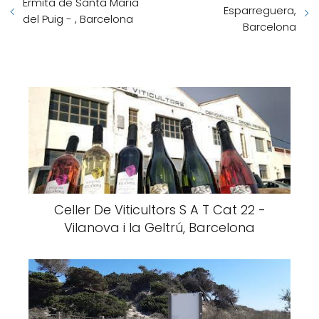
Ermita de Santa María
Esparreguera,
del Puig - , Barcelona
Barcelona
Celler De Viticultors S A T Cat 22 -
Vilanova i la Geltrú, Barcelona