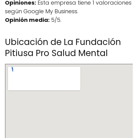
Opiniones:
Esta empresa tiene 1 valoraciones
según Google My Business.
Opinión media:
5/5.
Ubicación de La Fundación
Pitiusa Pro Salud Mental