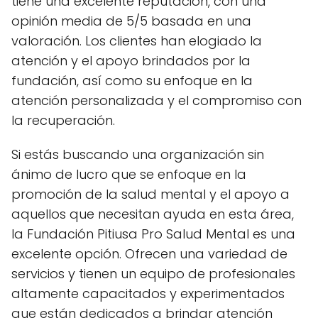
tiene una excelente reputación, con una
opinión media de 5/5 basada en una
valoración. Los clientes han elogiado la
atención y el apoyo brindados por la
fundación, así como su enfoque en la
atención personalizada y el compromiso con
la recuperación.
Si estás buscando una organización sin
ánimo de lucro que se enfoque en la
promoción de la salud mental y el apoyo a
aquellos que necesitan ayuda en esta área,
la Fundación Pitiusa Pro Salud Mental es una
excelente opción. Ofrecen una variedad de
servicios y tienen un equipo de profesionales
altamente capacitados y experimentados
que están dedicados a brindar atención