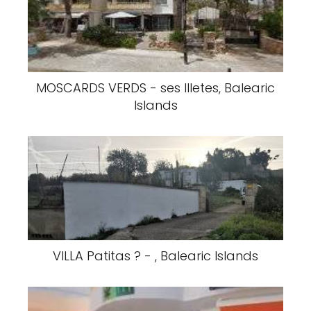
MOSCARDS VERDS - ses Illetes, Balearic
Islands
VILLA Patitas ? - , Balearic Islands