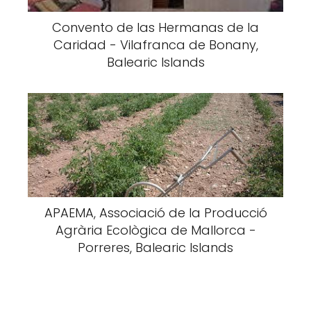
Convento de las Hermanas de la
Caridad - Vilafranca de Bonany,
Balearic Islands
APAEMA, Associació de la Producció
Agrària Ecològica de Mallorca -
Porreres, Balearic Islands