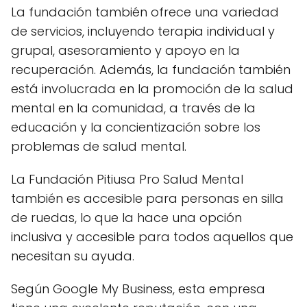
La fundación también ofrece una variedad
de servicios, incluyendo terapia individual y
grupal, asesoramiento y apoyo en la
recuperación. Además, la fundación también
está involucrada en la promoción de la salud
mental en la comunidad, a través de la
educación y la concientización sobre los
problemas de salud mental.
La Fundación Pitiusa Pro Salud Mental
también es accesible para personas en silla
de ruedas, lo que la hace una opción
inclusiva y accesible para todos aquellos que
necesitan su ayuda.
Según Google My Business, esta empresa