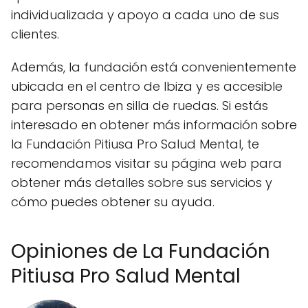
individualizada y apoyo a cada uno de sus
clientes.
Además, la fundación está convenientemente
ubicada en el centro de Ibiza y es accesible
para personas en silla de ruedas. Si estás
interesado en obtener más información sobre
la Fundación Pitiusa Pro Salud Mental, te
recomendamos visitar su página web para
obtener más detalles sobre sus servicios y
cómo puedes obtener su ayuda.
Opiniones de La Fundación
Pitiusa Pro Salud Mental