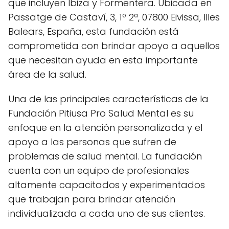
que incluyen Ibiza y Formentera. Ubicada en
Passatge de Castaví, 3, 1º 2ª, 07800 Eivissa, Illes
Balears, España, esta fundación está
comprometida con brindar apoyo a aquellos
que necesitan ayuda en esta importante
área de la salud.
Una de las principales características de la
Fundación Pitiusa Pro Salud Mental es su
enfoque en la atención personalizada y el
apoyo a las personas que sufren de
problemas de salud mental. La fundación
cuenta con un equipo de profesionales
altamente capacitados y experimentados
que trabajan para brindar atención
individualizada a cada uno de sus clientes.