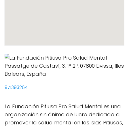
971393264
La Fundación Pitiusa Pro Salud Mental es una
organización sin ánimo de lucro dedicada a
promover la salud mental en las islas Pitiusas,