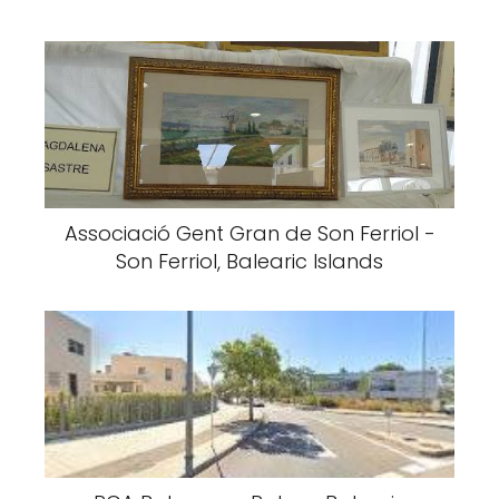
Associació Gent Gran de Son Ferriol -
Son Ferriol, Balearic Islands