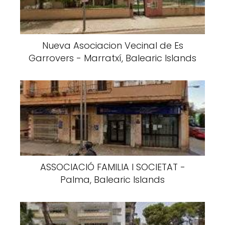
Nueva Asociacion Vecinal de Es
Garrovers - Marratxí, Balearic Islands
ASSOCIACIÓ FAMILIA I SOCIETAT -
Palma, Balearic Islands