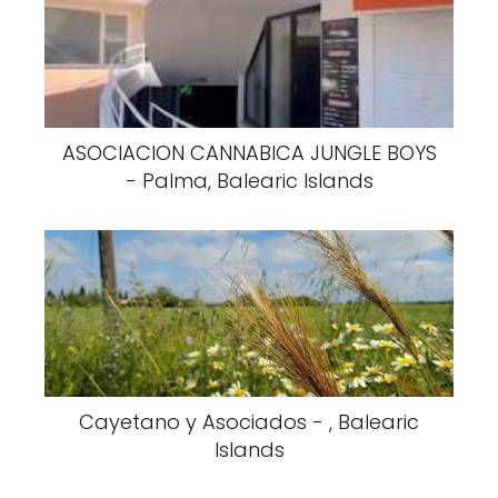
ASOCIACION CANNABICA JUNGLE BOYS
- Palma, Balearic Islands
Cayetano y Asociados - , Balearic
Islands