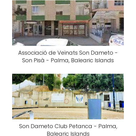
Associació de Veïnats Son Dameto -
Son Pisà - Palma, Balearic Islands
Son Dameto Club Petanca - Palma,
Balearic Islands