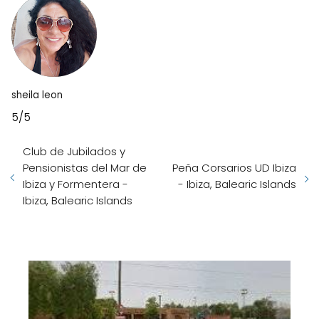
sheila leon
5/5
Club de Jubilados y
Pensionistas del Mar de
Peña Corsarios UD Ibiza
Ibiza y Formentera -
- Ibiza, Balearic Islands
Ibiza, Balearic Islands