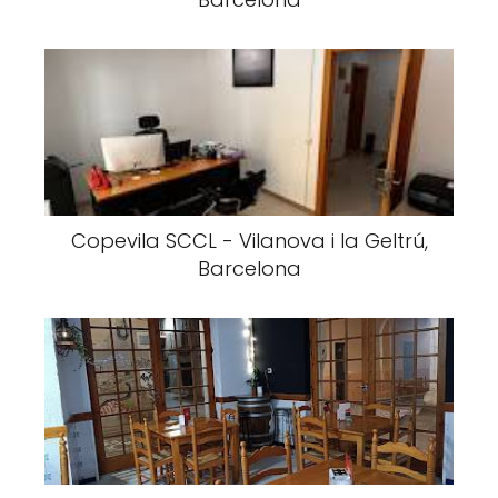
Copevila SCCL - Vilanova i la Geltrú,
Barcelona