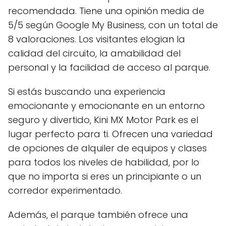
recomendada. Tiene una opinión media de
5/5 según Google My Business, con un total de
8 valoraciones. Los visitantes elogian la
calidad del circuito, la amabilidad del
personal y la facilidad de acceso al parque.
Si estás buscando una experiencia
emocionante y emocionante en un entorno
seguro y divertido, Kini MX Motor Park es el
lugar perfecto para ti. Ofrecen una variedad
de opciones de alquiler de equipos y clases
para todos los niveles de habilidad, por lo
que no importa si eres un principiante o un
corredor experimentado.
Además, el parque también ofrece una