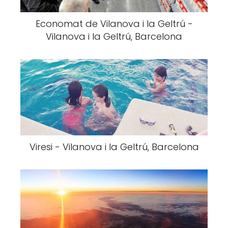
Economat de Vilanova i la Geltrú -
Vilanova i la Geltrú, Barcelona
Viresi - Vilanova i la Geltrú, Barcelona