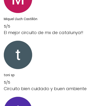
Miquel Lluch Castillón
5/5
El mejor circuito de mx de catalunya!!
toni sp
5/5
Circuito bien cuidado y buen ambiente