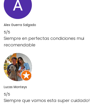
Alex Guerra Salgado
5/5
Siempre en perfectas condiciones mui
recomendable
Lucas Monteys
5/5
Siempre que vamos esta super cuidado!