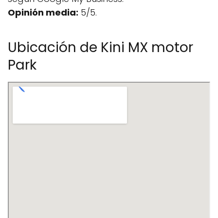
Opinión media:
5/5.
Ubicación de Kini MX motor
Park