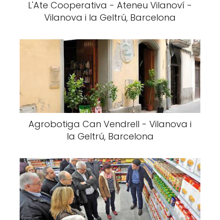
L'Ate Cooperativa - Ateneu Vilanoví -
Vilanova i la Geltrú, Barcelona
Agrobotiga Can Vendrell - Vilanova i
la Geltrú, Barcelona