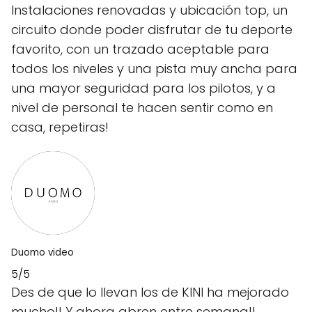
Instalaciones renovadas y ubicación top, un
circuito donde poder disfrutar de tu deporte
favorito, con un trazado aceptable para
todos los niveles y una pista muy ancha para
una mayor seguridad para los pilotos, y a
nivel de personal te hacen sentir como en
casa, repetiras!
Duomo video
5/5
Des de que lo llevan los de KINI ha mejorado
mucho!! Y ahora abren entre semana!!