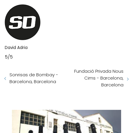
David Adria
5/5
Fundació Privada Nous
Sonrisas de Bombay -
Cims - Barcelona,
Barcelona, Barcelona
Barcelona