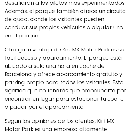
desafiarán a los pilotos más experimentados.
Además, el parque también ofrece un circuito
de quad, donde los visitantes pueden
conducir sus propios vehículos o alquilar uno
en el parque.
Otra gran ventaja de Kini MX Motor Park es su
fácil acceso y aparcamiento. El parque está
ubicado a solo una hora en coche de
Barcelona y ofrece aparcamiento gratuito y
parking propio para todos los visitantes. Esto
significa que no tendrás que preocuparte por
encontrar un lugar para estacionar tu coche
o pagar por el aparcamiento.
Según las opiniones de los clientes, Kini MX
Motor Park es una empresa altamente