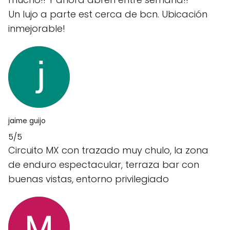
Un lujo a parte est cerca de bcn. Ubicación
inmejorable!
jaime guijo
5/5
Circuito MX con trazado muy chulo, la zona
de enduro espectacular, terraza bar con
buenas vistas, entorno privilegiado