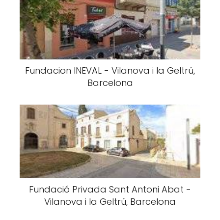
Fundacion INEVAL - Vilanova i la Geltrú,
Barcelona
Fundació Privada Sant Antoni Abat -
Vilanova i la Geltrú, Barcelona