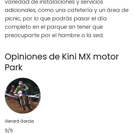
variedad de instalaciones y servicios
adicionales, como una cafetería y un área de
picnic, por lo que podrás pasar el día
completo en el parque sin tener que
preocuparte por el hambre o la sed.
Opiniones de Kini MX motor
Park
Gerard Garcia
5/5