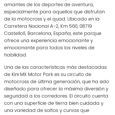
amantes de los deportes de aventura,
especialmente para aquellos que disfrutan
de la motocross y el quad. Ubicado en la
Carretera Nacional A-2, Km 560, 08719
Castellolí, Barcelona, España, este parque
ofrece una experiencia emocionante y
emocionante para todos los niveles de
habilidad.
Una de las características más destacadas
de Kini MX Motor Park es su circuito de
motocross de última generación, que ha sido
diseñado para ofrecer la máxima diversión y
seguridad a los corredores. El circuito cuenta
con una superficie de tierra bien cuidada y
una variedad de saltos y curvas que