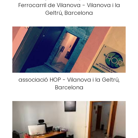
Ferrocarril de Vilanova - Vilanova i la
Geltrú, Barcelona
associació HOP - Vilanova i la Geltrú,
Barcelona