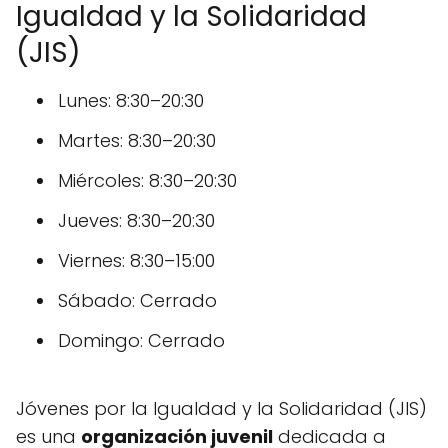
Igualdad y la Solidaridad
(JIS)
Lunes: 8:30–20:30
Martes: 8:30–20:30
Miércoles: 8:30–20:30
Jueves: 8:30–20:30
Viernes: 8:30–15:00
Sábado: Cerrado
Domingo: Cerrado
Jóvenes por la Igualdad y la Solidaridad (JIS)
es una
organización juvenil
dedicada a