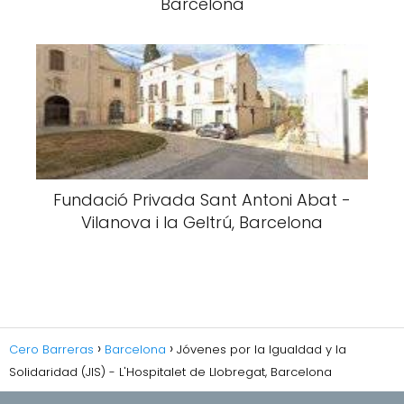
Barcelona
Fundació Privada Sant Antoni Abat -
Vilanova i la Geltrú, Barcelona
Cero Barreras
Barcelona
Jóvenes por la Igualdad y la
Solidaridad (JIS) - L'Hospitalet de Llobregat, Barcelona