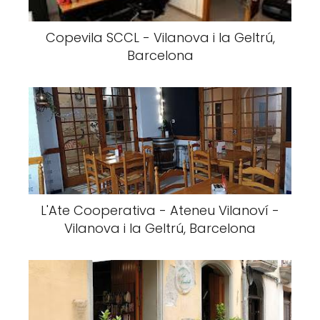
Copevila SCCL - Vilanova i la Geltrú,
Barcelona
L'Ate Cooperativa - Ateneu Vilanoví -
Vilanova i la Geltrú, Barcelona