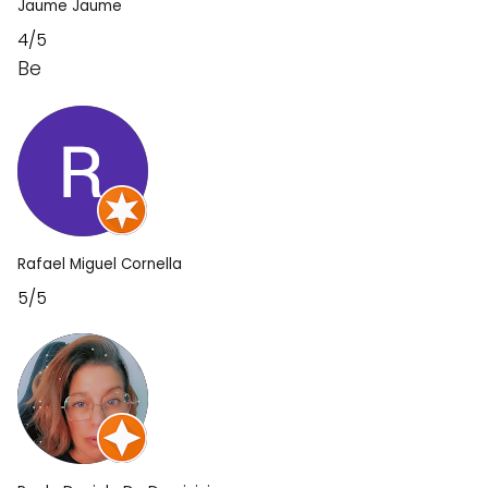
Jaume Jaume
4/5
Be
Rafael Miguel Cornella
5/5