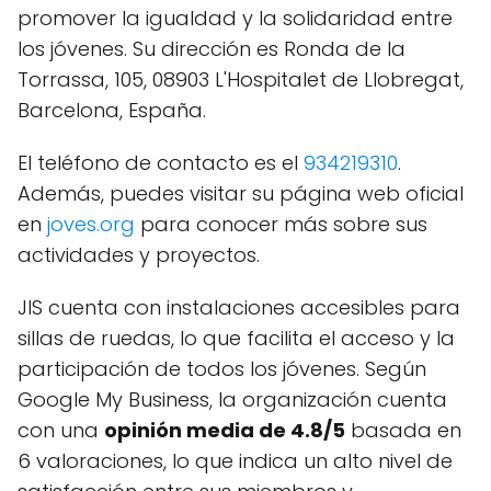
promover la igualdad y la solidaridad entre
los jóvenes. Su dirección es Ronda de la
Torrassa, 105, 08903 L'Hospitalet de Llobregat,
Barcelona, España.
El teléfono de contacto es el
934219310
.
Además, puedes visitar su página web oficial
en
joves.org
para conocer más sobre sus
actividades y proyectos.
JIS cuenta con instalaciones accesibles para
sillas de ruedas, lo que facilita el acceso y la
participación de todos los jóvenes. Según
Google My Business, la organización cuenta
con una
opinión media de 4.8/5
basada en
6 valoraciones, lo que indica un alto nivel de