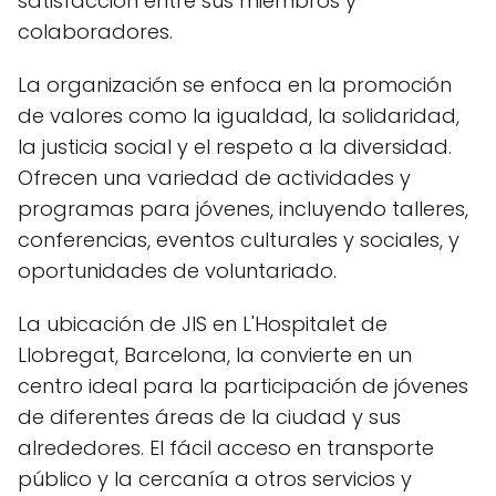
satisfacción entre sus miembros y
colaboradores.
La organización se enfoca en la promoción
de valores como la igualdad, la solidaridad,
la justicia social y el respeto a la diversidad.
Ofrecen una variedad de actividades y
programas para jóvenes, incluyendo talleres,
conferencias, eventos culturales y sociales, y
oportunidades de voluntariado.
La ubicación de JIS en L'Hospitalet de
Llobregat, Barcelona, la convierte en un
centro ideal para la participación de jóvenes
de diferentes áreas de la ciudad y sus
alrededores. El fácil acceso en transporte
público y la cercanía a otros servicios y