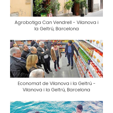
Agrobotiga Can Vendrell - Vilanova i
la Geltrú, Barcelona
Economat de Vilanova i la Geltrú -
Vilanova i la Geltrú, Barcelona