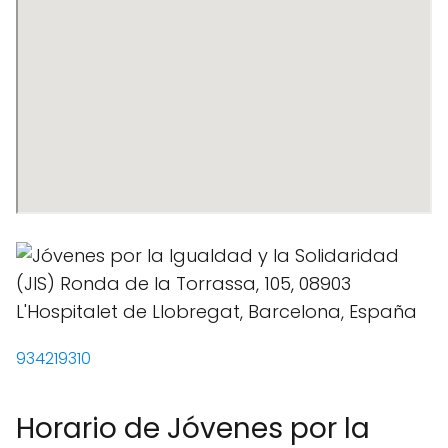
934219310
Horario de Jóvenes por la