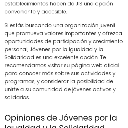
establecimientos hacen de JIS una opción
conveniente y accesible.
Si estás buscando una organización juvenil
que promueva valores importantes y ofrezca
oportunidades de participación y crecimiento
personal, Jóvenes por la Igualdad y la
Solidaridad es una excelente opción. Te
recomendamos visitar su página web oficial
para conocer más sobre sus actividades y
programas, y considerar la posibilidad de
unirte a su comunidad de jóvenes activos y
solidarios.
Opiniones de Jóvenes por la