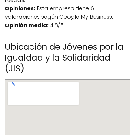
Opiniones:
Esta empresa tiene 6
valoraciones según Google My Business.
Opinión media:
4.8/5.
Ubicación de Jóvenes por la
Igualdad y la Solidaridad
(JIS)