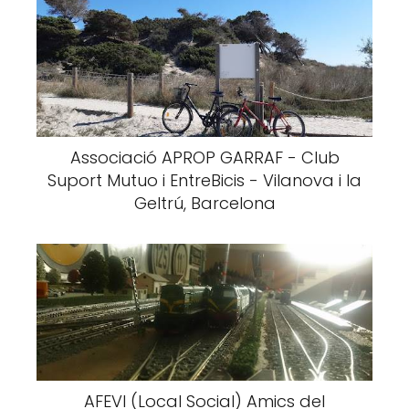
Associació APROP GARRAF - Club
Suport Mutuo i EntreBicis - Vilanova i la
Geltrú, Barcelona
AFEVI (Local Social) Amics del