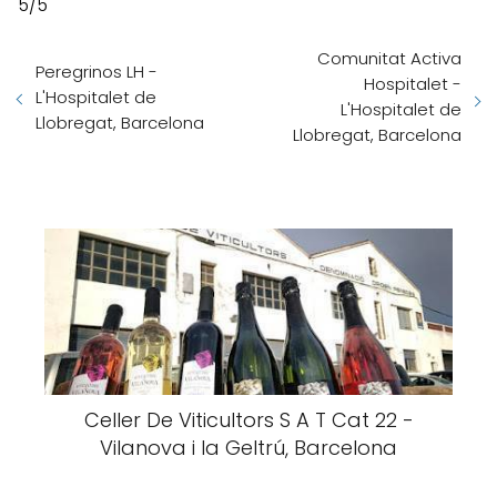
5/5
Comunitat Activa
Peregrinos LH -
Hospitalet -
L'Hospitalet de
L'Hospitalet de
Llobregat, Barcelona
Llobregat, Barcelona
Celler De Viticultors S A T Cat 22 -
Vilanova i la Geltrú, Barcelona