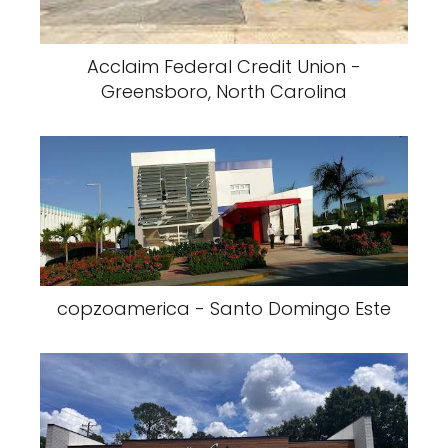
Acclaim Federal Credit Union -
Greensboro, North Carolina
copzoamerica - Santo Domingo Este