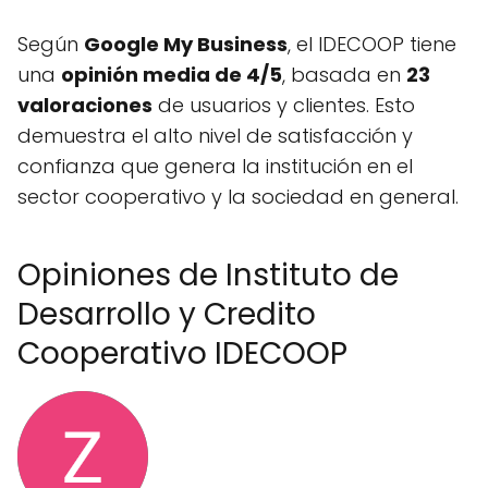
Según
Google My Business
, el IDECOOP tiene
una
opinión media de 4/5
, basada en
23
valoraciones
de usuarios y clientes. Esto
demuestra el alto nivel de satisfacción y
confianza que genera la institución en el
sector cooperativo y la sociedad en general.
Opiniones de Instituto de
Desarrollo y Credito
Cooperativo IDECOOP