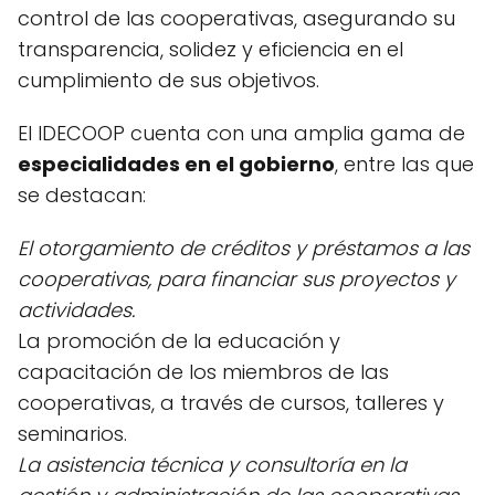
control de las cooperativas, asegurando su
transparencia, solidez y eficiencia en el
cumplimiento de sus objetivos.
El IDECOOP cuenta con una amplia gama de
especialidades en el gobierno
, entre las que
se destacan:
El otorgamiento de créditos y préstamos a las
cooperativas, para financiar sus proyectos y
actividades.
La promoción de la educación y
capacitación de los miembros de las
cooperativas, a través de cursos, talleres y
seminarios.
La asistencia técnica y consultoría en la