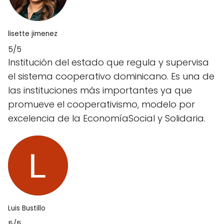
lisette jimenez
5/5
Institución del estado que regula y supervisa
el sistema cooperativo dominicano. Es una de
las instituciones más importantes ya que
promueve el cooperativismo, modelo por
excelencia de la EconomíaSocial y Solidaria.
Luis Bustillo
5/5