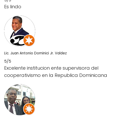
Es lindo
Lic. Juan Antonio Dominici Jr. Valdez
5/5
Excelente institucion ente supervisora del
cooperativismo en la Republica Dominicana