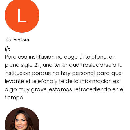
Luis lora lora
1/5
Pero esa institucion no coge el telefono, en
pleno siglo 21 , uno tener que trasladarse a la
institucion porque no hay personal para que
levante el telefono y te de la informacion es
algo muy grave, estamos retrocediendo en el
tiempo.