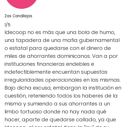
Zas Candilejas
1/5
Idecoop no es más que una bola de humo,
una tapadera de una mafia gubernamental
o estatal para quedarse con el dinero de
miles de ahorrantes dominicanos. Van a por
instituciones financieras endebles e
indefectiblemente encuentan supuestas
irregularidades operacionales en las mismas.
Bajo dicha excusa, embargan la institución en
cuestión, reteniendo todos los haberes de la
misma y sumiendo a sus ahorrantes a un
limbo tortuoso donde no hay nada qué
hacer, aparte de quedarse callado, ya que