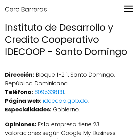
Cero Barreras
Instituto de Desarrollo y
Credito Cooperativo
IDECOOP - Santo Domingo
Dirección:
Bloque 1-2 1, Santo Domingo,
República Dominicana.
Teléfono:
8095338131
.
Página web:
idecoop.gob.do
.
Especialidades:
Gobierno.
Opiniones:
Esta empresa tiene 23
valoraciones según Google My Business.