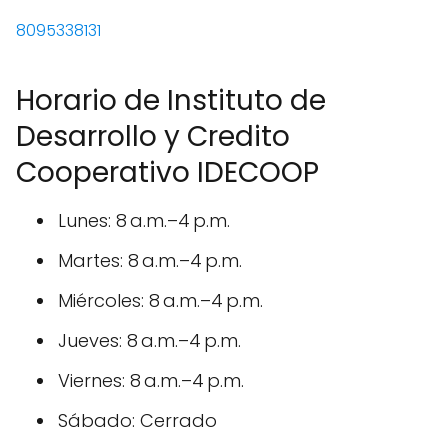
8095338131
Horario de Instituto de
Desarrollo y Credito
Cooperativo IDECOOP
Lunes: 8 a.m.–4 p.m.
Martes: 8 a.m.–4 p.m.
Miércoles: 8 a.m.–4 p.m.
Jueves: 8 a.m.–4 p.m.
Viernes: 8 a.m.–4 p.m.
Sábado: Cerrado