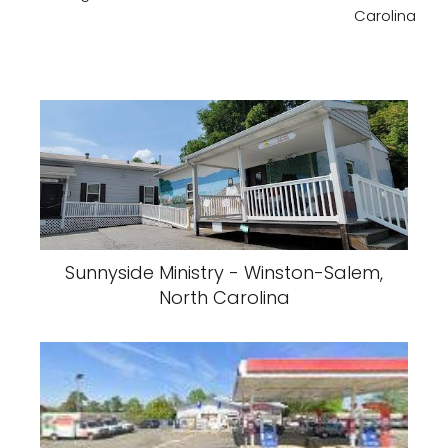
Carolina
Sunnyside Ministry - Winston-Salem,
North Carolina