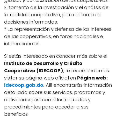
gestión y administración de las cooperativas.
El fomento de la investigación y el análisis de
la realidad cooperativa, para la toma de
decisiones informadas.
* La representación y defensa de los intereses
de las cooperativas, en foros nacionales e
internacionales.
Si estás interesado en conocer más sobre el
Instituto de Desarrollo y Crédito
Cooperativo (IDECOOP)
, te recomendamos
visitar su página web oficial en
Página web:
idecoop.gob.do
.
Allí encontrarás información
detallada sobre sus servicios, programas y
actividades, así como los requisitos y
procedimientos para acceder a sus
beneficios.