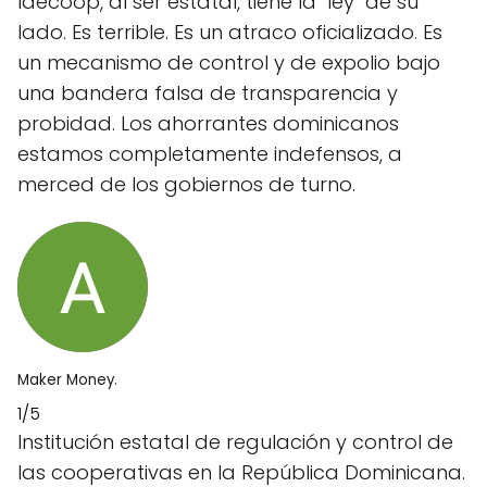
Idecoop, al ser estatal, tiene la "ley" de su
lado. Es terrible. Es un atraco oficializado. Es
un mecanismo de control y de expolio bajo
una bandera falsa de transparencia y
probidad. Los ahorrantes dominicanos
estamos completamente indefensos, a
merced de los gobiernos de turno.
Maker Money.
1/5
Institución estatal de regulación y control de
las cooperativas en la República Dominicana.