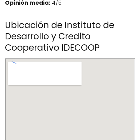
Opinión media:
4/5.
Ubicación de Instituto de
Desarrollo y Credito
Cooperativo IDECOOP