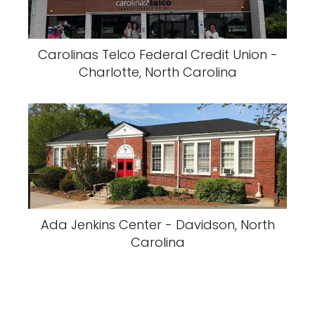
Carolinas Telco Federal Credit Union -
Charlotte, North Carolina
Ada Jenkins Center - Davidson, North
Carolina