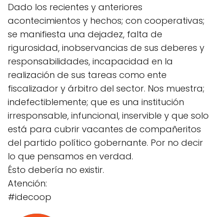
Dado los recientes y anteriores
acontecimientos y hechos; con cooperativas;
se manifiesta una dejadez, falta de
rigurosidad, inobservancias de sus deberes y
responsabilidades, incapacidad en la
realización de sus tareas como ente
fiscalizador y árbitro del sector. Nos muestra;
indefectiblemente; que es una institución
irresponsable, infuncional, inservible y que solo
está para cubrir vacantes de compañeritos
del partido político gobernante. Por no decir
lo que pensamos en verdad.
Ésto debería no existir.
Atención:
#idecoop