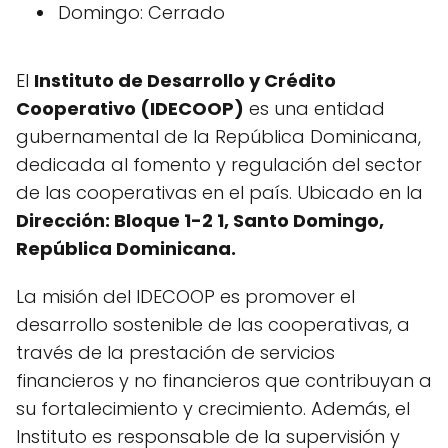
Domingo: Cerrado
El
Instituto de Desarrollo y Crédito
Cooperativo (IDECOOP)
es una entidad
gubernamental de la República Dominicana,
dedicada al fomento y regulación del sector
de las cooperativas en el país. Ubicado en la
Dirección: Bloque 1-2 1, Santo Domingo,
República Dominicana.
La misión del IDECOOP es promover el
desarrollo sostenible de las cooperativas, a
través de la prestación de servicios
financieros y no financieros que contribuyan a
su fortalecimiento y crecimiento. Además, el
Instituto es responsable de la supervisión y