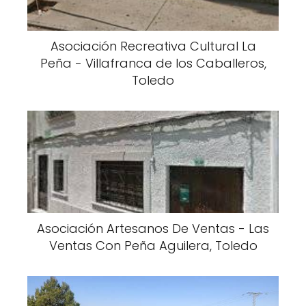
Asociación Recreativa Cultural La
Peña - Villafranca de los Caballeros,
Toledo
Asociación Artesanos De Ventas - Las
Ventas Con Peña Aguilera, Toledo