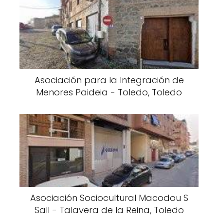
Asociación para la Integración de
Menores Paideia - Toledo, Toledo
Asociación Sociocultural Macodou S
Sall - Talavera de la Reina, Toledo