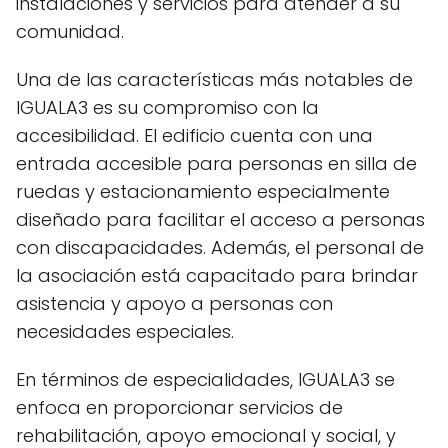
instalaciones y servicios para atender a su
comunidad.
Una de las características más notables de
IGUALA3 es su compromiso con la
accesibilidad. El edificio cuenta con una
entrada accesible para personas en silla de
ruedas y estacionamiento especialmente
diseñado para facilitar el acceso a personas
con discapacidades. Además, el personal de
la asociación está capacitado para brindar
asistencia y apoyo a personas con
necesidades especiales.
En términos de especialidades, IGUALA3 se
enfoca en proporcionar servicios de
rehabilitación, apoyo emocional y social, y