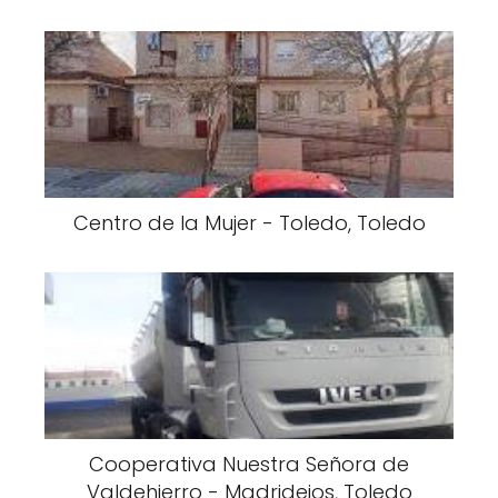
Centro de la Mujer - Toledo, Toledo
Cooperativa Nuestra Señora de
Valdehierro - Madridejos, Toledo