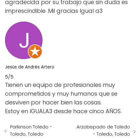
agradecida por su trabajo que sin duda es
imprescindible .Mil gracias Igual a3
Jesús de Andrés Artero
5/5
Tienen un equipo de profesionales muy
comprometidos y muy humanos que se
desviven por hacer bien las cosas.
Estoy en IGUALA3 desde hace cinco AÑOS.
Parkinson Toledo -
Arzobispado de Toledo
Toledo, Toledo
- Toledo, Toledo