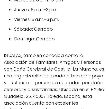
Jueves: 8 a.m.–3 p.m.
Viernes: 8 a.m.–3 p.m.
Sábado: Cerrado
Domingo: Cerrado
IGUALA3, también conocida como la
Asociación de Familiares, Amigos y Personas
con Daño Cerebral de Castilla-La Mancha, es
una organización dedicada a brindar apoyo
y asistencia a personas afectadas por daño
cerebral y a sus familias. Ubicada en el P.º Río
Guadiela, 25, 45007 Toledo, España, esta
asociación cuenta con excelentes