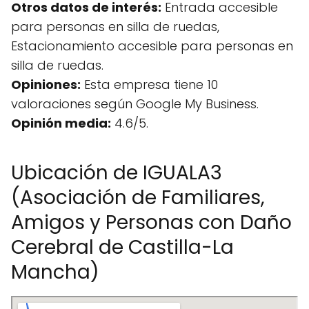
Otros datos de interés:
Entrada accesible
para personas en silla de ruedas,
Estacionamiento accesible para personas en
silla de ruedas.
Opiniones:
Esta empresa tiene 10
valoraciones según Google My Business.
Opinión media:
4.6/5.
Ubicación de IGUALA3
(Asociación de Familiares,
Amigos y Personas con Daño
Cerebral de Castilla-La
Mancha)