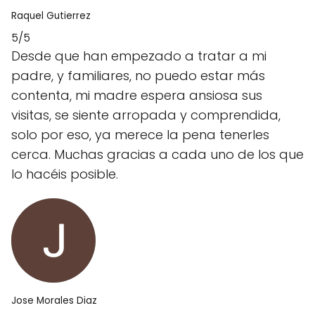
Raquel Gutierrez
5/5
Desde que han empezado a tratar a mi
padre, y familiares, no puedo estar más
contenta, mi madre espera ansiosa sus
visitas, se siente arropada y comprendida,
solo por eso, ya merece la pena tenerles
cerca. Muchas gracias a cada uno de los que
lo hacéis posible.
Jose Morales Diaz