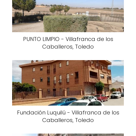
PUNTO LIMPIO - Villafranca de los
Caballeros, Toledo
Fundación Luquilú - Villafranca de los
Caballeros, Toledo