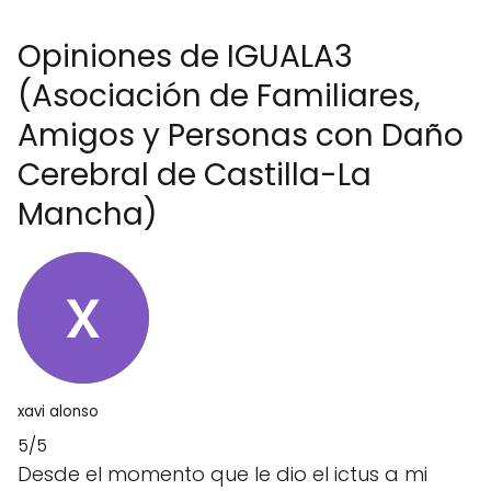
Opiniones de IGUALA3
(Asociación de Familiares,
Amigos y Personas con Daño
Cerebral de Castilla-La
Mancha)
xavi alonso
5/5
Desde el momento que le dio el ictus a mi