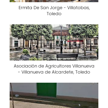
Ermita De San Jorge - Villatobas,
Toledo
Asociación de Agricultores Villanueva
- Villanueva de Alcardete, Toledo