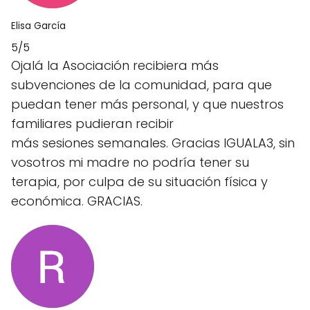
Elisa García
5/5
Ojalá la Asociación recibiera más
subvenciones de la comunidad, para que
puedan tener más personal, y que nuestros
familiares pudieran recibir
más sesiones semanales. Gracias IGUALA3, sin
vosotros mi madre no podría tener su
terapia, por culpa de su situación física y
económica. GRACIAS.