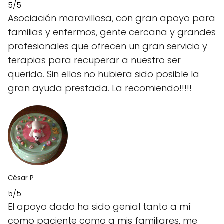
5/5
Asociación maravillosa, con gran apoyo para
familias y enfermos, gente cercana y grandes
profesionales que ofrecen un gran servicio y
terapias para recuperar a nuestro ser
querido. Sin ellos no hubiera sido posible la
gran ayuda prestada. La recomiendo!!!!!
César P
5/5
El apoyo dado ha sido genial tanto a mí
como paciente como a mis familiares, me