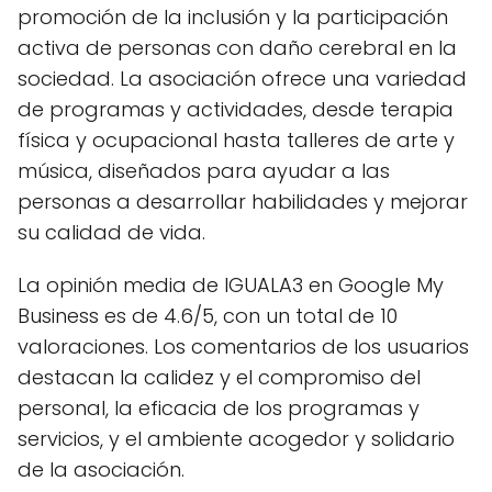
promoción de la inclusión y la participación
activa de personas con daño cerebral en la
sociedad. La asociación ofrece una variedad
de programas y actividades, desde terapia
física y ocupacional hasta talleres de arte y
música, diseñados para ayudar a las
personas a desarrollar habilidades y mejorar
su calidad de vida.
La opinión media de IGUALA3 en Google My
Business es de 4.6/5, con un total de 10
valoraciones. Los comentarios de los usuarios
destacan la calidez y el compromiso del
personal, la eficacia de los programas y
servicios, y el ambiente acogedor y solidario
de la asociación.