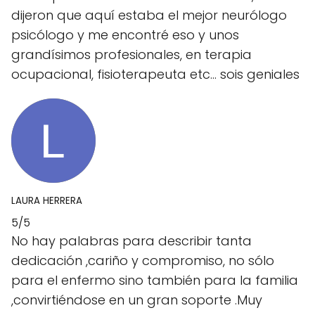
dijeron que aquí estaba el mejor neurólogo
psicólogo y me encontré eso y unos
grandísimos profesionales, en terapia
ocupacional, fisioterapeuta etc... sois geniales
LAURA HERRERA
5/5
No hay palabras para describir tanta
dedicación ,cariño y compromiso, no sólo
para el enfermo sino también para la familia
,convirtiéndose en un gran soporte .Muy