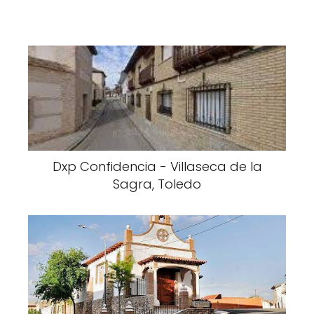
Dxp Confidencia - Villaseca de la
Sagra, Toledo