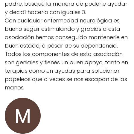
padre, busqué la manera de poderle ayudar
y decidí hacerlo con iguales 3.
Con cualquier enfermedad neurológica es
bueno seguir estimulando y gracias a esta
asociación hemos conseguido mantenerle en
buen estado, a pesar de su dependencia.
Todos los componentes de esta asociación
son geniales y tienes un buen apoyo, tanto en
terapias como en ayudas para solucionar
papeleos que a veces se nos escapan de las
manos