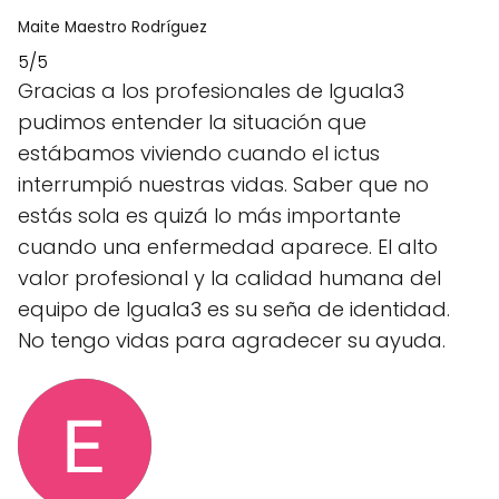
Maite Maestro Rodríguez
5/5
Gracias a los profesionales de Iguala3
pudimos entender la situación que
estábamos viviendo cuando el ictus
interrumpió nuestras vidas. Saber que no
estás sola es quizá lo más importante
cuando una enfermedad aparece. El alto
valor profesional y la calidad humana del
equipo de Iguala3 es su seña de identidad.
No tengo vidas para agradecer su ayuda.