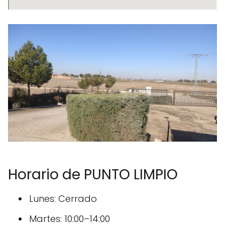
Horario de PUNTO LIMPIO
Lunes: Cerrado
Martes: 10:00–14:00