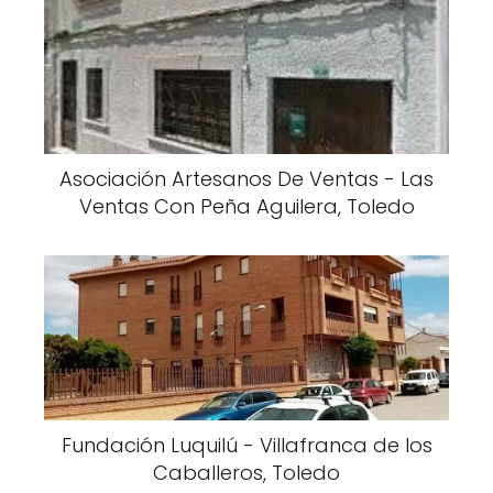
Asociación Artesanos De Ventas - Las
Ventas Con Peña Aguilera, Toledo
Fundación Luquilú - Villafranca de los
Caballeros, Toledo