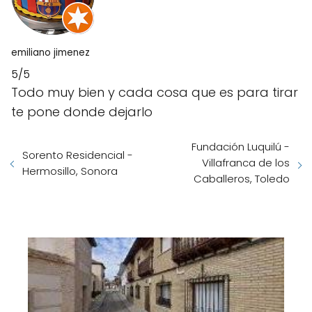
emiliano jimenez
5/5
Todo muy bien y cada cosa que es para tirar
te pone donde dejarlo
Fundación Luquilú -
Sorento Residencial -
Villafranca de los
Hermosillo, Sonora
Caballeros, Toledo