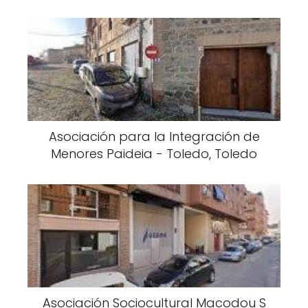
Asociación para la Integración de
Menores Paideia - Toledo, Toledo
Asociación Sociocultural Macodou S