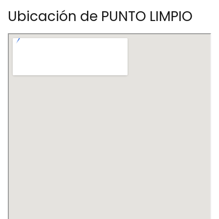
Ubicación de PUNTO LIMPIO