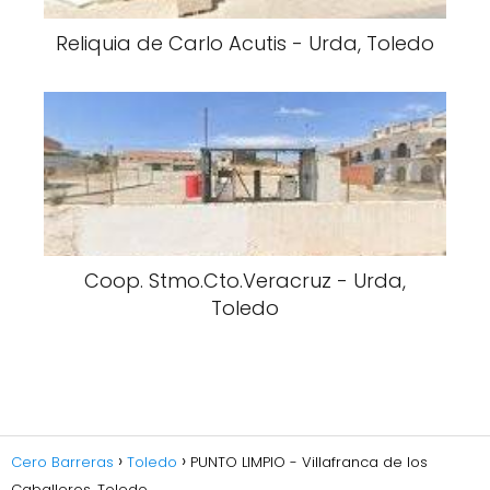
Reliquia de Carlo Acutis - Urda, Toledo
Coop. Stmo.Cto.Veracruz - Urda,
Toledo
Cero Barreras
Toledo
PUNTO LIMPIO - Villafranca de los
Caballeros, Toledo