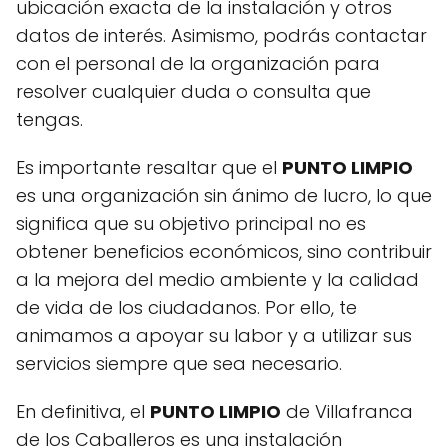
ubicación exacta de la instalación y otros
datos de interés. Asimismo, podrás contactar
con el personal de la organización para
resolver cualquier duda o consulta que
tengas.
Es importante resaltar que el
PUNTO LIMPIO
es una organización sin ánimo de lucro, lo que
significa que su objetivo principal no es
obtener beneficios económicos, sino contribuir
a la mejora del medio ambiente y la calidad
de vida de los ciudadanos. Por ello, te
animamos a apoyar su labor y a utilizar sus
servicios siempre que sea necesario.
En definitiva, el
PUNTO LIMPIO
de Villafranca
de los Caballeros es una instalación