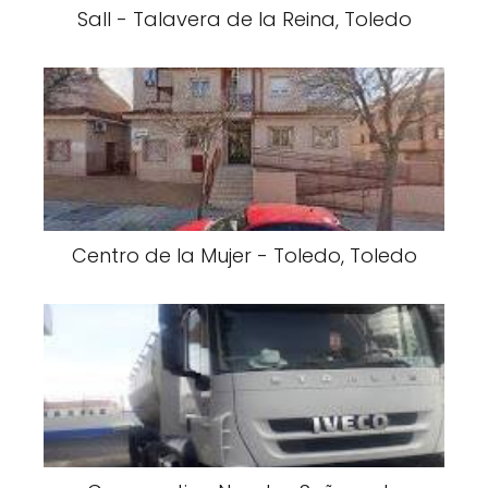
Sall - Talavera de la Reina, Toledo
Centro de la Mujer - Toledo, Toledo