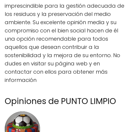
imprescindible para la gestión adecuada de
los residuos y la preservación del medio
ambiente. Su excelente opinión media y su
compromiso con el bien social hacen de él
una opción recomendable para todos
aquellos que desean contribuir a la
sostenibilidad y la mejora de su entorno. No
dudes en visitar su página web y en
contactar con ellos para obtener más
información
Opiniones de PUNTO LIMPIO