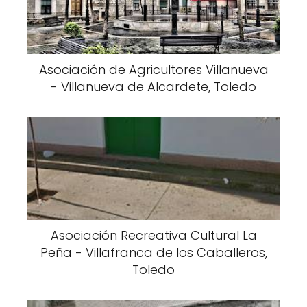
Asociación de Agricultores Villanueva
- Villanueva de Alcardete, Toledo
Asociación Recreativa Cultural La
Peña - Villafranca de los Caballeros,
Toledo