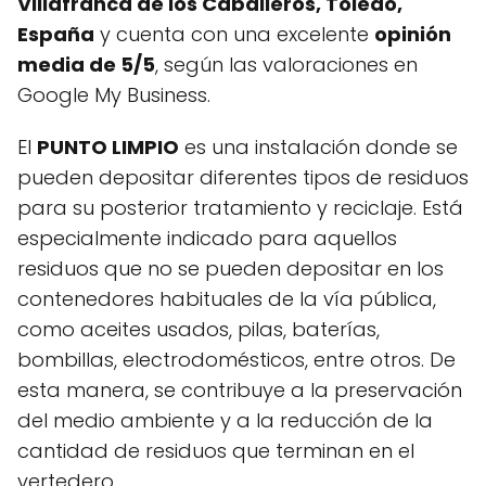
Villafranca de los Caballeros, Toledo,
España
y cuenta con una excelente
opinión
media de 5/5
, según las valoraciones en
Google My Business.
El
PUNTO LIMPIO
es una instalación donde se
pueden depositar diferentes tipos de residuos
para su posterior tratamiento y reciclaje. Está
especialmente indicado para aquellos
residuos que no se pueden depositar en los
contenedores habituales de la vía pública,
como aceites usados, pilas, baterías,
bombillas, electrodomésticos, entre otros. De
esta manera, se contribuye a la preservación
del medio ambiente y a la reducción de la
cantidad de residuos que terminan en el
vertedero.