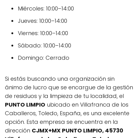
Miércoles: 10:00–14:00
Jueves: 10:00–14:00
Viernes: 10:00–14:00
Sábado: 10:00–14:00
Domingo: Cerrado
Si estás buscando una organización sin
ánimo de lucro que se encargue de la gestión
de residuos y la limpieza de tu localidad, el
PUNTO LIMPIO
ubicado en Villafranca de los
Caballeros, Toledo, España, es una excelente
opción. Esta empresa se encuentra en la
dirección
CJMX+MX PUNTO LIMPIO, 45730