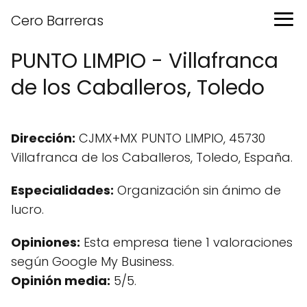
Cero Barreras
PUNTO LIMPIO - Villafranca
de los Caballeros, Toledo
Dirección:
CJMX+MX PUNTO LIMPIO, 45730
Villafranca de los Caballeros, Toledo, España.
Especialidades:
Organización sin ánimo de
lucro.
Opiniones:
Esta empresa tiene 1 valoraciones
según Google My Business.
Opinión media:
5/5.