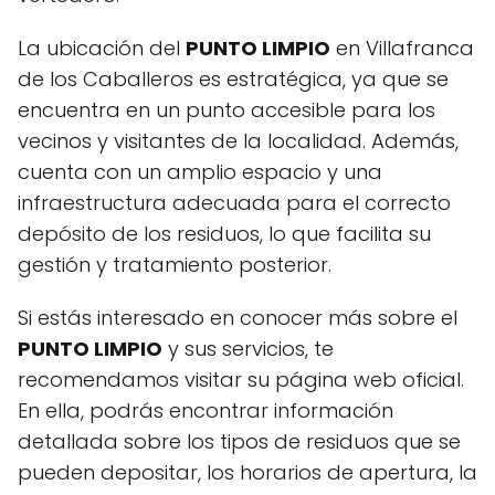
La ubicación del
PUNTO LIMPIO
en Villafranca
de los Caballeros es estratégica, ya que se
encuentra en un punto accesible para los
vecinos y visitantes de la localidad. Además,
cuenta con un amplio espacio y una
infraestructura adecuada para el correcto
depósito de los residuos, lo que facilita su
gestión y tratamiento posterior.
Si estás interesado en conocer más sobre el
PUNTO LIMPIO
y sus servicios, te
recomendamos visitar su página web oficial.
En ella, podrás encontrar información
detallada sobre los tipos de residuos que se
pueden depositar, los horarios de apertura, la