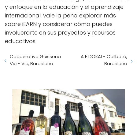
y enfoque en la educación y el aprendizaje
internacional, vale la pena explorar más
sobre iEARN y considerar cómo puedes
involucrarte en sus proyectos y recursos
educativos.
Cooperativa Guissona
A E DOKAI - Collbató,
Vic - Vic, Barcelona
Barcelona