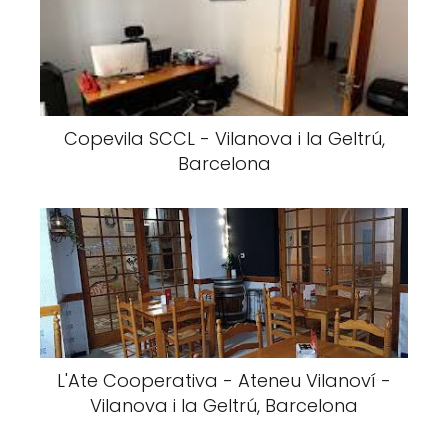
Copevila SCCL - Vilanova i la Geltrú,
Barcelona
L'Ate Cooperativa - Ateneu Vilanoví -
Vilanova i la Geltrú, Barcelona