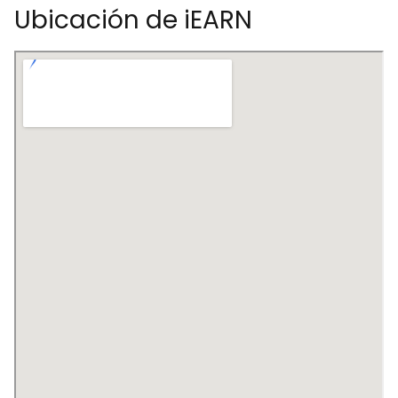
Ubicación de iEARN