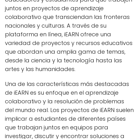
juntos en proyectos de aprendizaje
colaborativo que transciendan las fronteras
nacionales y culturas. A través de su
plataforma en línea, iEARN ofrece una
variedad de proyectos y recursos educativos
que abordan una amplia gama de temas,
desde la ciencia y la tecnología hasta las
artes y las humanidades.
Una de las características más destacadas
de iEARN es su enfoque en el aprendizaje
colaborativo y la resolución de problemas
del mundo real. Los proyectos de iEARN suelen
implicar a estudiantes de diferentes países
que trabajan juntos en equipos para
investigar, discutir y encontrar soluciones a