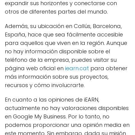
expandir sus horizontes y conectarse con
otros de diferentes partes del mundo.
Además, su ubicación en Callús, Barcelona,
España, hace que sea fácilmente accesible
para aquellos que viven en la región. Aunque
no hay información disponible sobre el
teléfono de la empresa, puedes visitar su
página web oficial en
iearn.cat
para obtener
más información sobre sus proyectos,
recursos y cómo involucrarte.
En cuanto a las opiniones de iEARN,
actualmente no hay valoraciones disponibles
en Google My Business. Por lo tanto, no
podemos proporcionar una opinión media en
este momento. Sin embargo, dada su misión