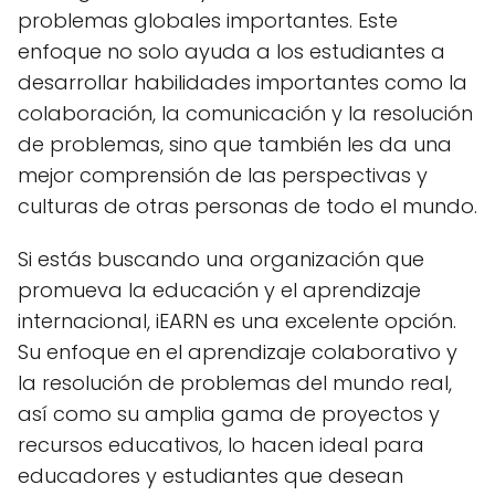
problemas globales importantes. Este
enfoque no solo ayuda a los estudiantes a
desarrollar habilidades importantes como la
colaboración, la comunicación y la resolución
de problemas, sino que también les da una
mejor comprensión de las perspectivas y
culturas de otras personas de todo el mundo.
Si estás buscando una organización que
promueva la educación y el aprendizaje
internacional, iEARN es una excelente opción.
Su enfoque en el aprendizaje colaborativo y
la resolución de problemas del mundo real,
así como su amplia gama de proyectos y
recursos educativos, lo hacen ideal para
educadores y estudiantes que desean