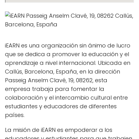
iEARN es una organización sin ánimo de lucro
que se dedica a promover la educación y el
aprendizaje a nivel internacional. Ubicada en
Callús, Barcelona, España, en la dirección
Passeig Anselm Clavé, 19, 08262, esta
empresa trabaja para fomentar la
colaboración y el intercambio cultural entre
estudiantes y educadores de diferentes
países.
La misión de iEARN es empoderar a los
educadores y estudiantes para que trabajen