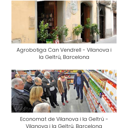
Agrobotiga Can Vendrell - Vilanova i
la Geltrú, Barcelona
Economat de Vilanova i la Geltrú -
Vilanova i la Geltrú, Barcelona