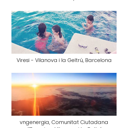
Viresi - Vilanova i la Geltrú, Barcelona
vngenergia, Comunitat Ciutadana