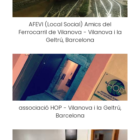
AFEVI (Local Social) Amics del
Ferrocarril de Vilanova - Vilanova i la
Geltrú, Barcelona
associació HOP - Vilanova i la Geltrú,
Barcelona