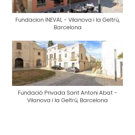
Fundacion INEVAL - Vilanova i la Geltrú,
Barcelona
Fundació Privada Sant Antoni Abat -
Vilanova i la Geltrú, Barcelona