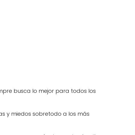
mpre busca lo mejor para todos los
as y miedos sobretodo a los más