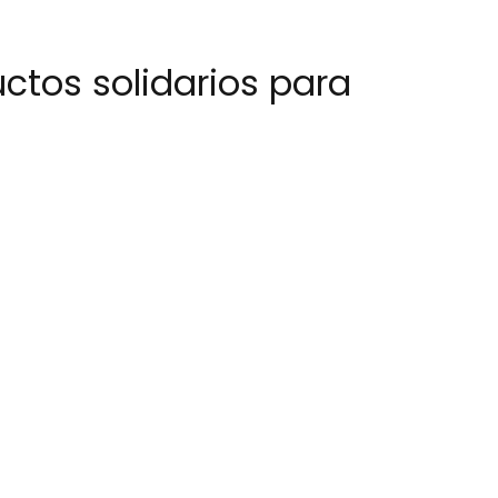
ctos solidarios para