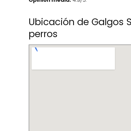
Ubicación de Galgos S
perros