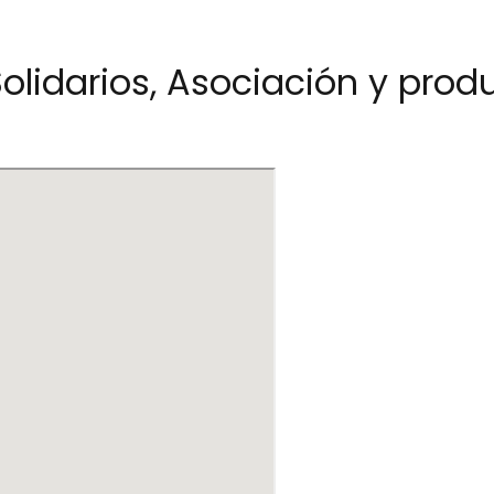
olidarios, Asociación y produ