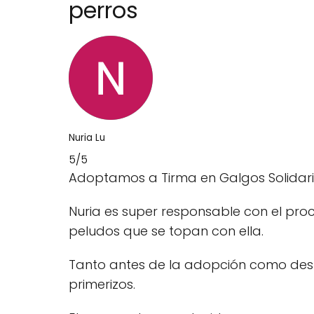
perros
Nuria Lu
5/5
Adoptamos a Tirma en Galgos Solidari
Nuria es super responsable con el pr
peludos que se topan con ella.
Tanto antes de la adopción como desp
primerizos.