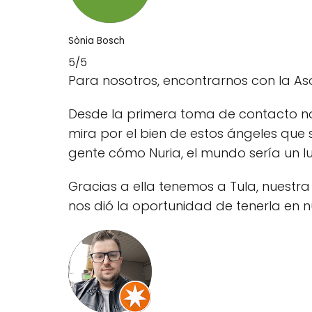
Sònia Bosch
5/5
Para nosotros, encontrarnos con la Aso
Desde la primera toma de contacto no
mira por el bien de estos ángeles que 
gente cómo Nuria, el mundo sería un l
Gracias a ella tenemos a Tula, nuestra
nos dió la oportunidad de tenerla en 