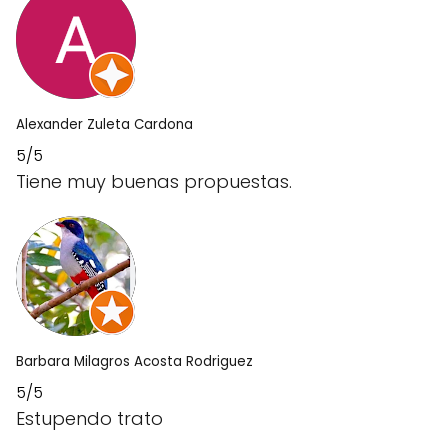
Alexander Zuleta Cardona
5/5
Tiene muy buenas propuestas.
Barbara Milagros Acosta Rodriguez
5/5
Estupendo trato