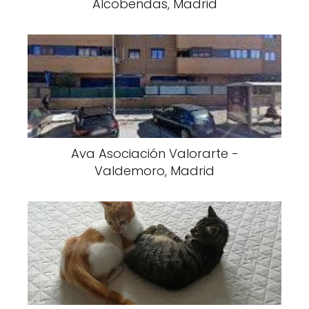
Alcobendas, Madrid
Ava Asociación Valorarte -
Valdemoro, Madrid