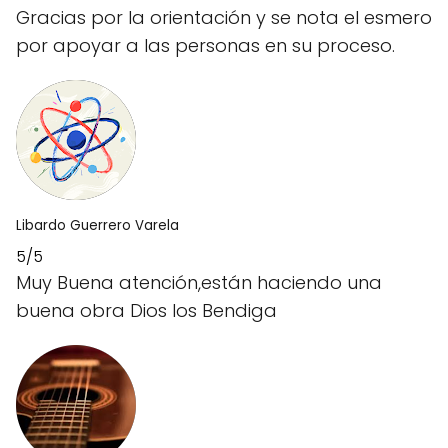
Gracias por la orientación y se nota el esmero
por apoyar a las personas en su proceso.
Libardo Guerrero Varela
5/5
Muy Buena atención,están haciendo una
buena obra Dios los Bendiga