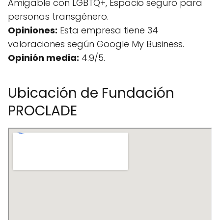
Amigable con LGBTQ+, Espacio seguro para
personas transgénero.
Opiniones:
Esta empresa tiene 34
valoraciones según Google My Business.
Opinión media:
4.9/5.
Ubicación de Fundación
PROCLADE