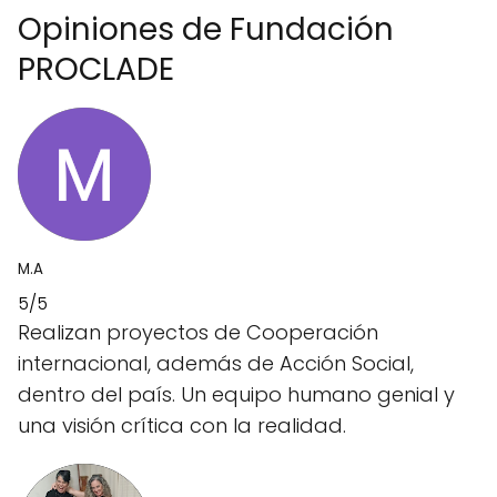
Opiniones de Fundación
PROCLADE
M.A
5/5
Realizan proyectos de Cooperación
internacional, además de Acción Social,
dentro del país. Un equipo humano genial y
una visión crítica con la realidad.