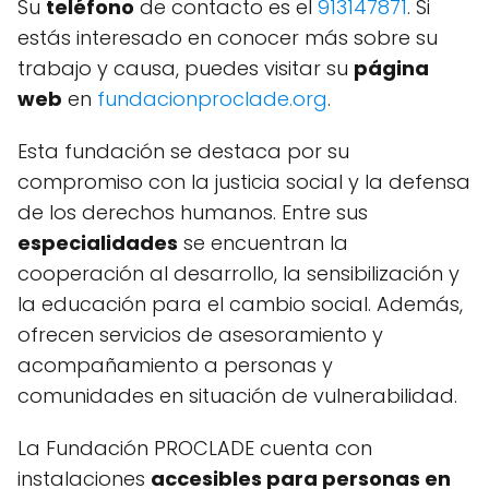
Su
teléfono
de contacto es el
913147871
. Si
estás interesado en conocer más sobre su
trabajo y causa, puedes visitar su
página
web
en
fundacionproclade.org
.
Esta fundación se destaca por su
compromiso con la justicia social y la defensa
de los derechos humanos. Entre sus
especialidades
se encuentran la
cooperación al desarrollo, la sensibilización y
la educación para el cambio social. Además,
ofrecen servicios de asesoramiento y
acompañamiento a personas y
comunidades en situación de vulnerabilidad.
La Fundación PROCLADE cuenta con
instalaciones
accesibles para personas en