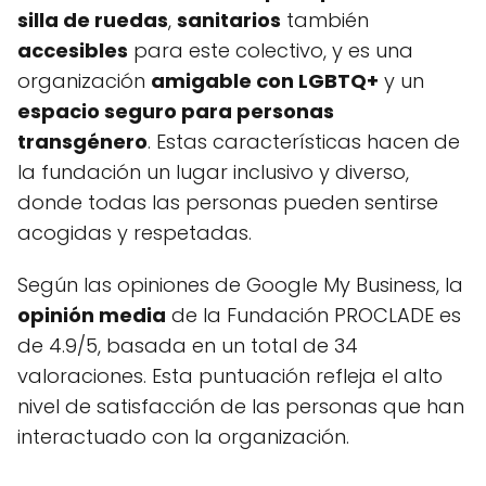
silla de ruedas
,
sanitarios
también
accesibles
para este colectivo, y es una
organización
amigable con LGBTQ+
y un
espacio seguro para personas
transgénero
. Estas características hacen de
la fundación un lugar inclusivo y diverso,
donde todas las personas pueden sentirse
acogidas y respetadas.
Según las opiniones de Google My Business, la
opinión media
de la Fundación PROCLADE es
de 4.9/5, basada en un total de 34
valoraciones. Esta puntuación refleja el alto
nivel de satisfacción de las personas que han
interactuado con la organización.