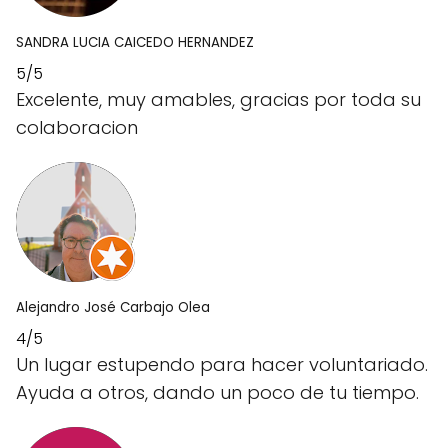
SANDRA LUCIA CAICEDO HERNANDEZ
5/5
Excelente, muy amables, gracias por toda su
colaboracion
Alejandro José Carbajo Olea
4/5
Un lugar estupendo para hacer voluntariado.
Ayuda a otros, dando un poco de tu tiempo.