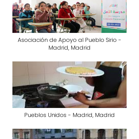
Asociación de Apoyo al Pueblo Sirio -
Madrid, Madrid
Pueblos Unidos - Madrid, Madrid