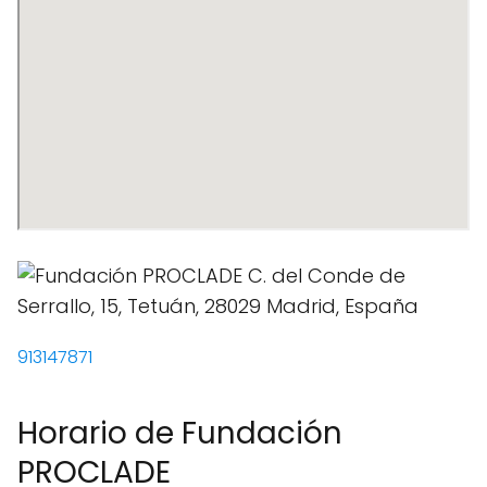
913147871
Horario de Fundación
PROCLADE