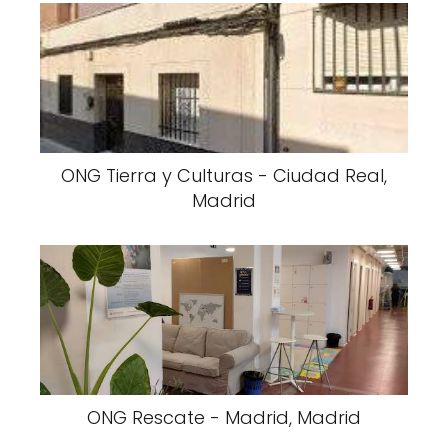
ONG Tierra y Culturas - Ciudad Real,
Madrid
ONG Rescate - Madrid, Madrid