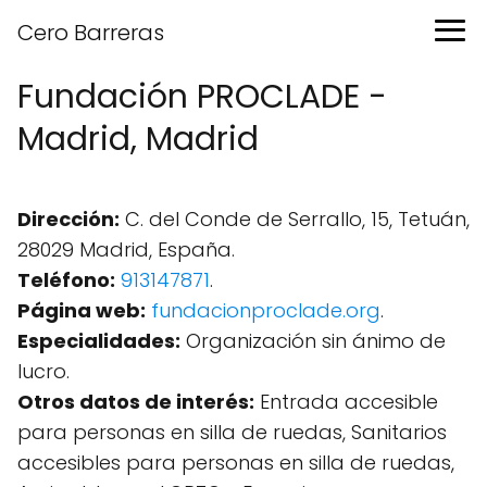
Cero Barreras
Fundación PROCLADE -
Madrid, Madrid
Dirección:
C. del Conde de Serrallo, 15, Tetuán,
28029 Madrid, España.
Teléfono:
913147871
.
Página web:
fundacionproclade.org
.
Especialidades:
Organización sin ánimo de
lucro.
Otros datos de interés:
Entrada accesible
para personas en silla de ruedas, Sanitarios
accesibles para personas en silla de ruedas,