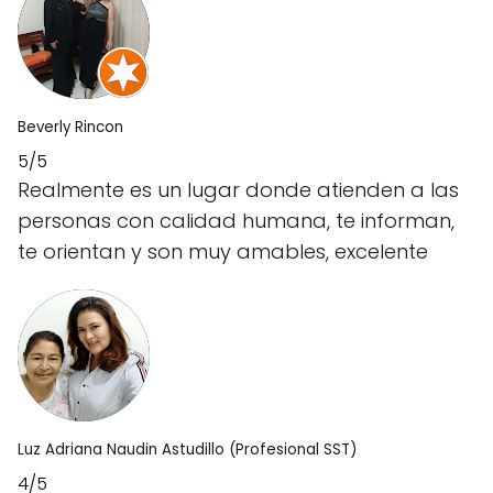
Beverly Rincon
5/5
Realmente es un lugar donde atienden a las
personas con calidad humana, te informan,
te orientan y son muy amables, excelente
Luz Adriana Naudin Astudillo (Profesional SST)
4/5