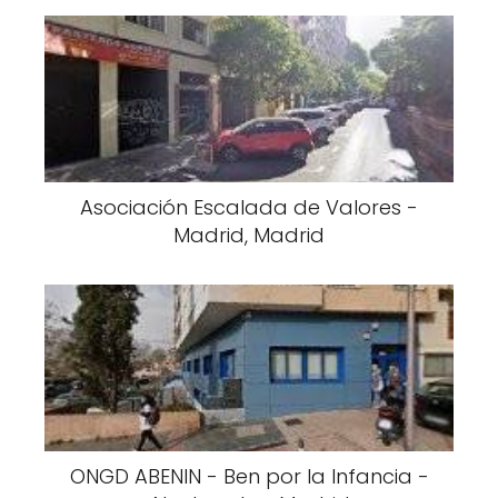
Asociación Escalada de Valores -
Madrid, Madrid
ONGD ABENIN - Ben por la Infancia -