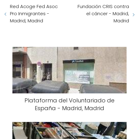
Red Acoge Fed Asoc
Fundación CRIS contra
Pro Inmigrantes -
el cáncer - Madrid,
Madrid, Madrid
Madrid
Plataforma del Voluntariado de
España - Madrid, Madrid