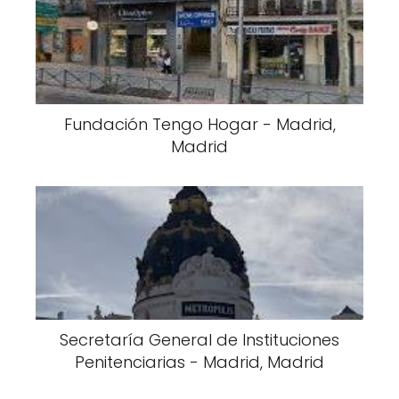
Fundación Tengo Hogar - Madrid,
Madrid
Secretaría General de Instituciones
Penitenciarias - Madrid, Madrid