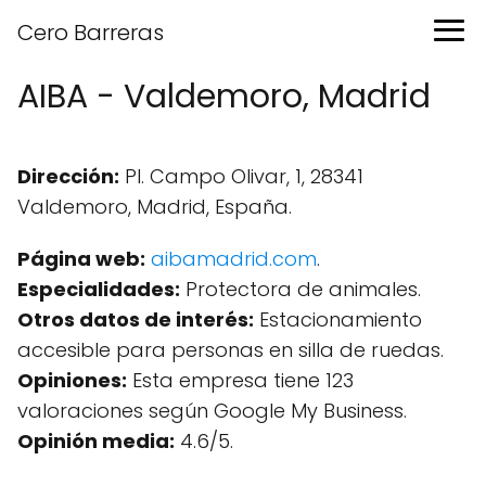
Cero Barreras
AIBA - Valdemoro, Madrid
Dirección:
Pl. Campo Olivar, 1, 28341
Valdemoro, Madrid, España.
Página web:
aibamadrid.com
.
Especialidades:
Protectora de animales.
Otros datos de interés:
Estacionamiento
accesible para personas en silla de ruedas.
Opiniones:
Esta empresa tiene 123
valoraciones según Google My Business.
Opinión media:
4.6/5.