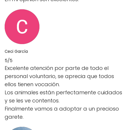
Ceci García
5/5
Excelente atención por parte de todo el
personal voluntario, se aprecia que todos
ellos tienen vocación.
Los animales están perfectamente cuidados
y se les ve contentos.
Finalmente vamos a adoptar a un precioso
garete.