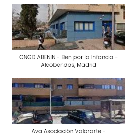
ONGD ABENIN - Ben por la Infancia -
Alcobendas, Madrid
Ava Asociación Valorarte -