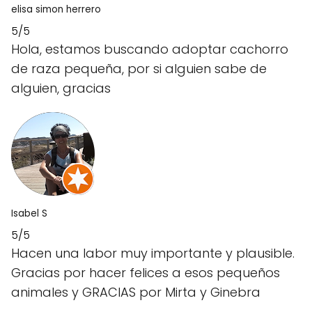
elisa simon herrero
5/5
Hola, estamos buscando adoptar cachorro
de raza pequeña, por si alguien sabe de
alguien, gracias
Isabel S
5/5
Hacen una labor muy importante y plausible.
Gracias por hacer felices a esos pequeños
animales y GRACIAS por Mirta y Ginebra