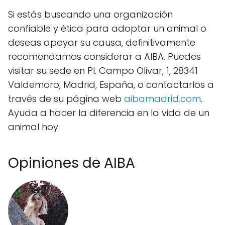
Si estás buscando una organización
confiable y ética para adoptar un animal o
deseas apoyar su causa, definitivamente
recomendamos considerar a AIBA. Puedes
visitar su sede en Pl. Campo Olivar, 1, 28341
Valdemoro, Madrid, España, o contactarlos a
través de su página web
aibamadrid.com
.
Ayuda a hacer la diferencia en la vida de un
animal hoy
Opiniones de AIBA