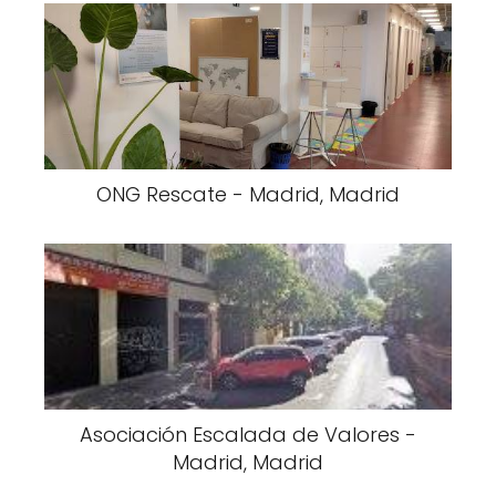
ONG Rescate - Madrid, Madrid
Asociación Escalada de Valores -
Madrid, Madrid