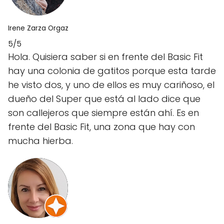
Irene Zarza Orgaz
5/5
Hola. Quisiera saber si en frente del Basic Fit
hay una colonia de gatitos porque esta tarde
he visto dos, y uno de ellos es muy cariñoso, el
dueño del Super que está al lado dice que
son callejeros que siempre están ahí. Es en
frente del Basic Fit, una zona que hay con
mucha hierba.