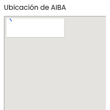
Ubicación de AIBA