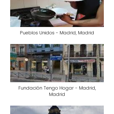
Pueblos Unidos - Madrid, Madrid
Fundación Tengo Hogar - Madrid,
Madrid