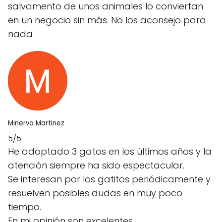
salvamento de unos animales lo conviertan
en un negocio sin más. No los aconsejo para
nada
Minerva Martinez
5/5
He adoptado 3 gatos en los últimos años y la
atención siempre ha sido espectacular.
Se interesan por los gatitos periódicamente y
resuelven posibles dudas en muy poco
tiempo.
En mi opinión son excelentes.