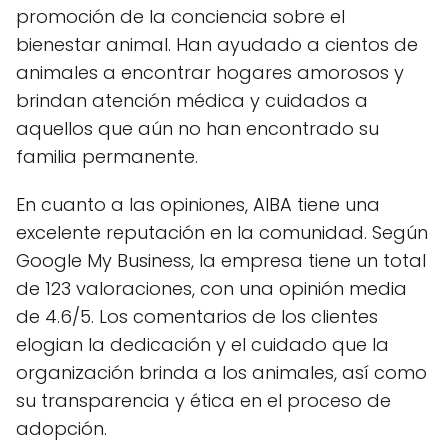
promoción de la conciencia sobre el
bienestar animal. Han ayudado a cientos de
animales a encontrar hogares amorosos y
brindan atención médica y cuidados a
aquellos que aún no han encontrado su
familia permanente.
En cuanto a las opiniones, AIBA tiene una
excelente reputación en la comunidad. Según
Google My Business, la empresa tiene un total
de 123 valoraciones, con una opinión media
de 4.6/5. Los comentarios de los clientes
elogian la dedicación y el cuidado que la
organización brinda a los animales, así como
su transparencia y ética en el proceso de
adopción.