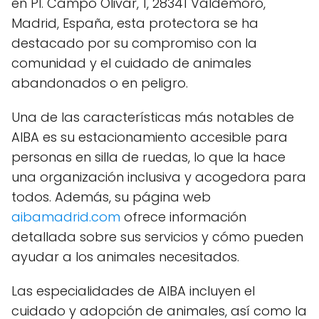
en Pl. Campo Olivar, 1, 28341 Valdemoro,
Madrid, España, esta protectora se ha
destacado por su compromiso con la
comunidad y el cuidado de animales
abandonados o en peligro.
Una de las características más notables de
AIBA es su estacionamiento accesible para
personas en silla de ruedas, lo que la hace
una organización inclusiva y acogedora para
todos. Además, su página web
aibamadrid.com
ofrece información
detallada sobre sus servicios y cómo pueden
ayudar a los animales necesitados.
Las especialidades de AIBA incluyen el
cuidado y adopción de animales, así como la