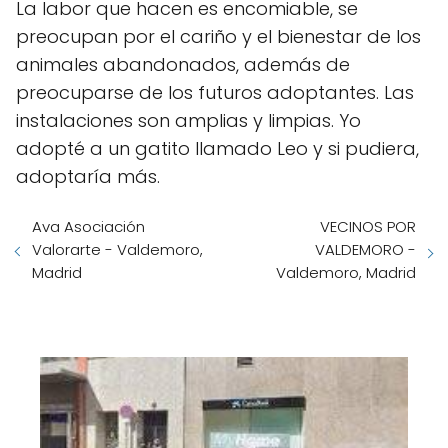
La labor que hacen es encomiable, se
preocupan por el cariño y el bienestar de los
animales abandonados, además de
preocuparse de los futuros adoptantes. Las
instalaciones son amplias y limpias. Yo
adopté a un gatito llamado Leo y si pudiera,
adoptaría más.
Ava Asociación
VECINOS POR
Valorarte - Valdemoro,
VALDEMORO -
Madrid
Valdemoro, Madrid