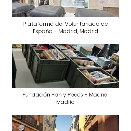
Plataforma del Voluntariado de
España - Madrid, Madrid
Fundación Pan y Peces - Madrid,
Madrid