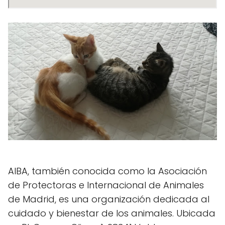
AIBA, también conocida como la Asociación
de Protectoras e Internacional de Animales
de Madrid, es una organización dedicada al
cuidado y bienestar de los animales. Ubicada