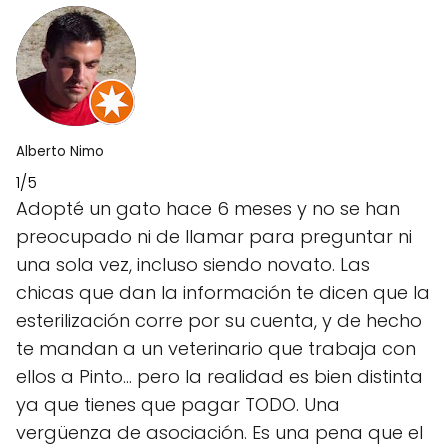
Alberto Nimo
1/5
Adopté un gato hace 6 meses y no se han
preocupado ni de llamar para preguntar ni
una sola vez, incluso siendo novato. Las
chicas que dan la información te dicen que la
esterilización corre por su cuenta, y de hecho
te mandan a un veterinario que trabaja con
ellos a Pinto... pero la realidad es bien distinta
ya que tienes que pagar TODO. Una
vergüenza de asociación. Es una pena que el