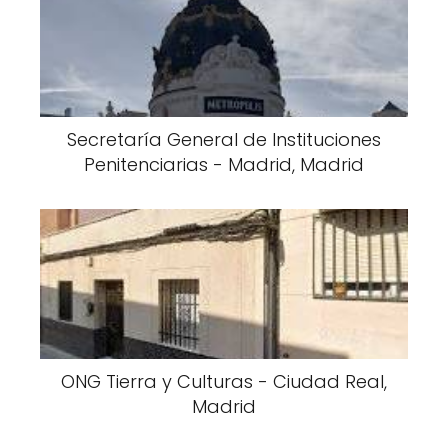
Secretaría General de Instituciones
Penitenciarias - Madrid, Madrid
ONG Tierra y Culturas - Ciudad Real,
Madrid