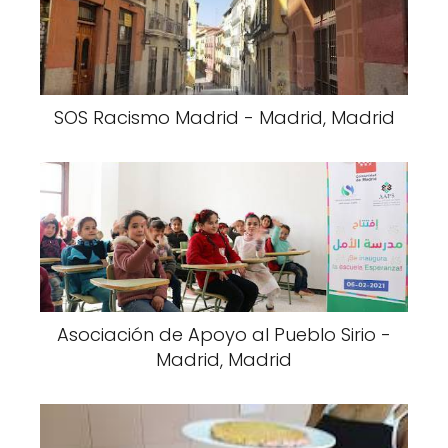
SOS Racismo Madrid - Madrid, Madrid
Asociación de Apoyo al Pueblo Sirio -
Madrid, Madrid