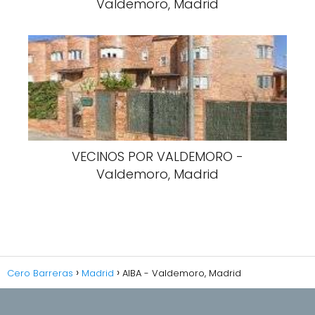
Valdemoro, Madrid
VECINOS POR VALDEMORO -
Valdemoro, Madrid
Cero Barreras
Madrid
AIBA - Valdemoro, Madrid