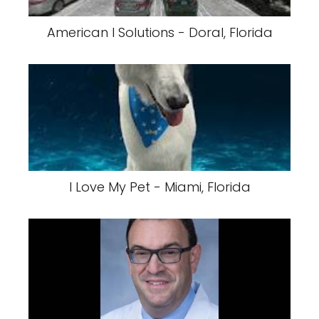
American I Solutions - Doral, Florida
I Love My Pet - Miami, Florida