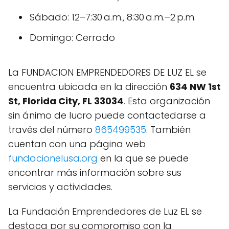
Sábado: 12–7:30 a.m., 8:30 a.m.–2 p.m.
Domingo: Cerrado
La FUNDACION EMPRENDEDORES DE LUZ EL se
encuentra ubicada en la dirección
634 NW 1st
St, Florida City, FL 33034
. Esta organización
sin ánimo de lucro puede contactedarse a
través del número
865499535
. También
cuentan con una página web
fundacionelusa.org
en la que se puede
encontrar más información sobre sus
servicios y actividades.
La Fundación Emprendedores de Luz EL se
destaca por su compromiso con la