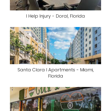
I Help Injury - Doral, Florida
Santa Clara I Apartments - Miami,
Florida