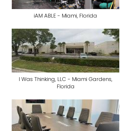
iAM ABLE - Miami, Florida
I Was Thinking, LLC - Miami Gardens,
Florida