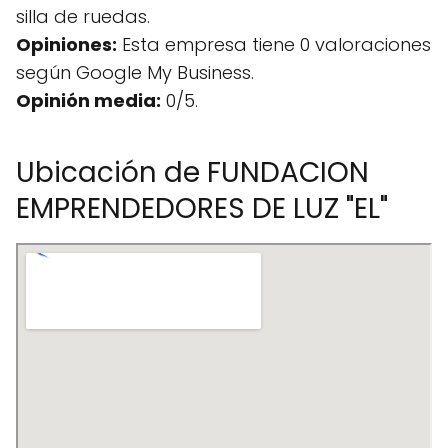
silla de ruedas.
Opiniones:
Esta empresa tiene 0 valoraciones
según Google My Business.
Opinión media:
0/5.
Ubicación de FUNDACION
EMPRENDEDORES DE LUZ "EL"