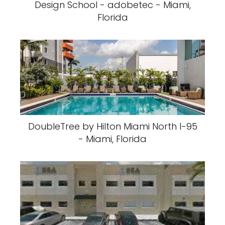
Design School - adobetec - Miami,
Florida
DoubleTree by Hilton Miami North I-95
- Miami, Florida