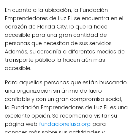
En cuanto a la ubicación, la Fundación
Emprendedores de Luz EL se encuentra en el
corazón de Florida City, lo que la hace
accesible para una gran cantidad de
personas que necesitan de sus servicios.
Además, su cercanía a diferentes medios de
transporte público la hacen aún más
accesible.
Para aquellas personas que están buscando
una organización sin ánimo de lucro
confiable y con un gran compromiso social,
la Fundación Emprendedores de Luz EL es una
excelente opción. Se recomienda visitar su
página web
fundacionelusa.org
para
conocer más sobre sus actividades y