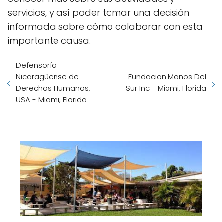
servicios, y así poder tomar una decisión
informada sobre cómo colaborar con esta
importante causa.
Defensoría
Nicaragüense de
Fundacion Manos Del
Derechos Humanos,
Sur Inc - Miami, Florida
USA - Miami, Florida