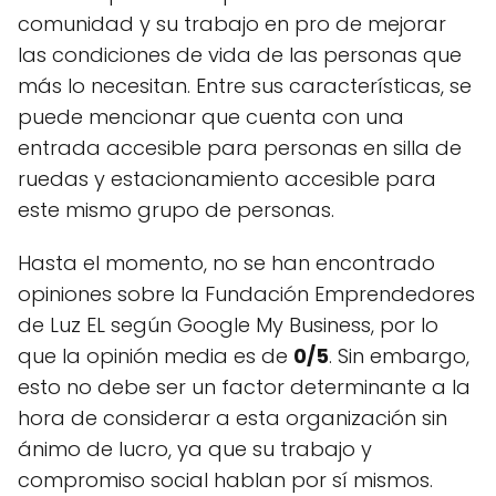
comunidad y su trabajo en pro de mejorar
las condiciones de vida de las personas que
más lo necesitan. Entre sus características, se
puede mencionar que cuenta con una
entrada accesible para personas en silla de
ruedas y estacionamiento accesible para
este mismo grupo de personas.
Hasta el momento, no se han encontrado
opiniones sobre la Fundación Emprendedores
de Luz EL según Google My Business, por lo
que la opinión media es de
0/5
. Sin embargo,
esto no debe ser un factor determinante a la
hora de considerar a esta organización sin
ánimo de lucro, ya que su trabajo y
compromiso social hablan por sí mismos.