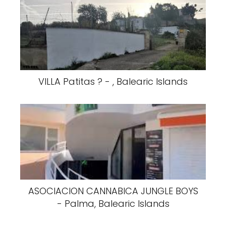
VILLA Patitas ? - , Balearic Islands
ASOCIACION CANNABICA JUNGLE BOYS
- Palma, Balearic Islands