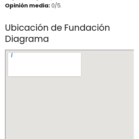
Opinión media:
0/5.
Ubicación de Fundación
Diagrama