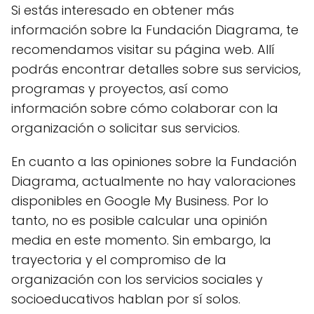
Si estás interesado en obtener más
información sobre la Fundación Diagrama, te
recomendamos visitar su página web. Allí
podrás encontrar detalles sobre sus servicios,
programas y proyectos, así como
información sobre cómo colaborar con la
organización o solicitar sus servicios.
En cuanto a las opiniones sobre la Fundación
Diagrama, actualmente no hay valoraciones
disponibles en Google My Business. Por lo
tanto, no es posible calcular una opinión
media en este momento. Sin embargo, la
trayectoria y el compromiso de la
organización con los servicios sociales y
socioeducativos hablan por sí solos.