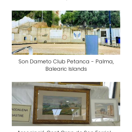
Son Dameto Club Petanca - Palma,
Balearic Islands