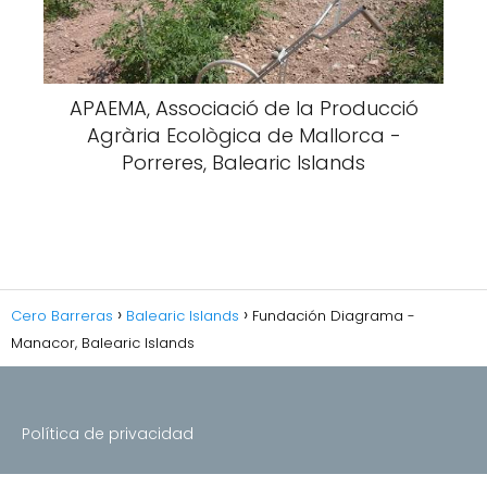
APAEMA, Associació de la Producció
Agrària Ecològica de Mallorca -
Porreres, Balearic Islands
Cero Barreras
Balearic Islands
Fundación Diagrama -
Manacor, Balearic Islands
Política de privacidad