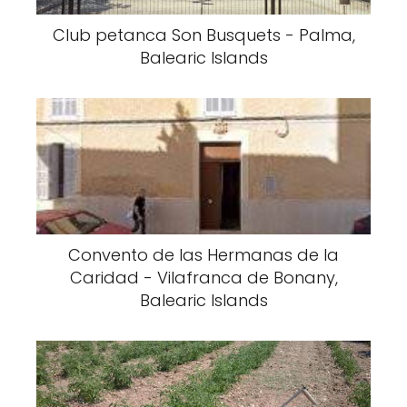
Club petanca Son Busquets - Palma,
Balearic Islands
Convento de las Hermanas de la
Caridad - Vilafranca de Bonany,
Balearic Islands