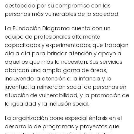
destacado por su compromiso con las
personas más vulnerables de la sociedad.
La Fundación Diagrama cuenta con un
equipo de profesionales altamente
capacitados y experimentados, que trabajan
día a día para brindar atención y apoyo a
aquellos que más lo necesitan. Sus servicios
abarcan una amplia gama de áreas,
incluyendo la atención a la infancia y la
juventud, la reinserción social de personas en
situación de vulnerabilidad, y la promoción de
la igualdad y la inclusión social.
La organización pone especial énfasis en el
desarrollo de programas y proyectos que