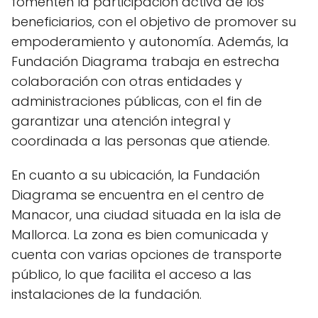
fomenten la participación activa de los
beneficiarios, con el objetivo de promover su
empoderamiento y autonomía. Además, la
Fundación Diagrama trabaja en estrecha
colaboración con otras entidades y
administraciones públicas, con el fin de
garantizar una atención integral y
coordinada a las personas que atiende.
En cuanto a su ubicación, la Fundación
Diagrama se encuentra en el centro de
Manacor, una ciudad situada en la isla de
Mallorca. La zona es bien comunicada y
cuenta con varias opciones de transporte
público, lo que facilita el acceso a las
instalaciones de la fundación.