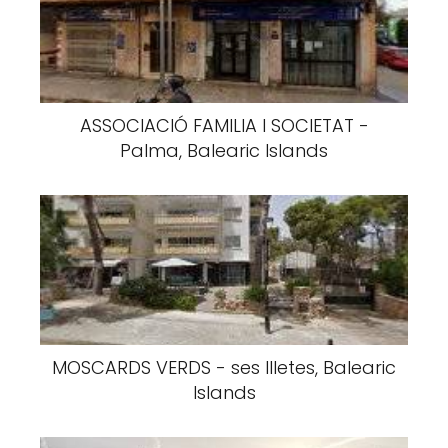
ASSOCIACIÓ FAMILIA I SOCIETAT -
Palma, Balearic Islands
MOSCARDS VERDS - ses Illetes, Balearic
Islands