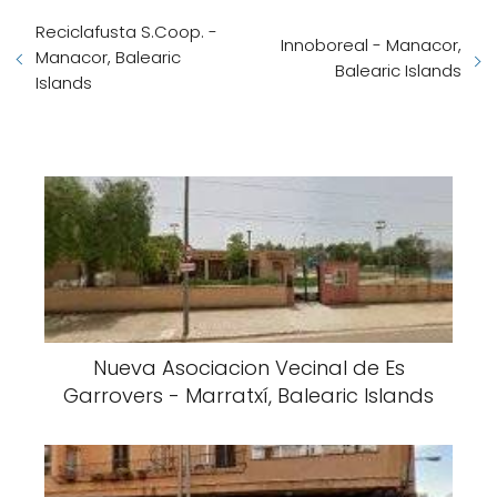
Reciclafusta S.Coop. -
Innoboreal - Manacor,
Manacor, Balearic
Balearic Islands
Islands
Nueva Asociacion Vecinal de Es
Garrovers - Marratxí, Balearic Islands