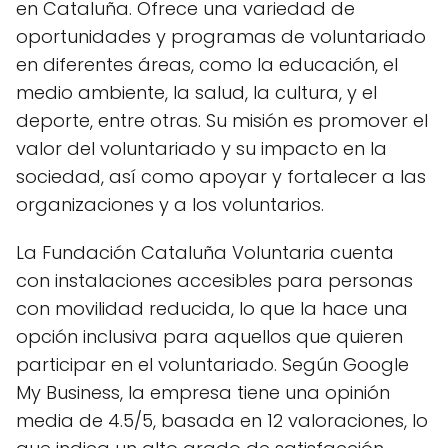
en Cataluña. Ofrece una variedad de
oportunidades y programas de voluntariado
en diferentes áreas, como la educación, el
medio ambiente, la salud, la cultura, y el
deporte, entre otras. Su misión es promover el
valor del voluntariado y su impacto en la
sociedad, así como apoyar y fortalecer a las
organizaciones y a los voluntarios.
La Fundación Cataluña Voluntaria cuenta
con instalaciones accesibles para personas
con movilidad reducida, lo que la hace una
opción inclusiva para aquellos que quieren
participar en el voluntariado. Según Google
My Business, la empresa tiene una opinión
media de 4.5/5, basada en 12 valoraciones, lo