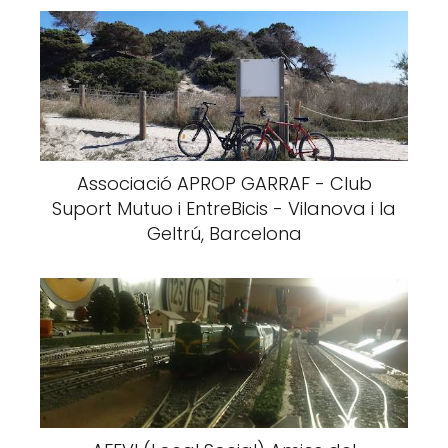
Associació APROP GARRAF - Club
Suport Mutuo i EntreBicis - Vilanova i la
Geltrú, Barcelona