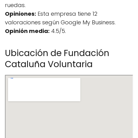
ruedas.
Opiniones:
Esta empresa tiene 12
valoraciones según Google My Business.
Opinión media:
4.5/5.
Ubicación de Fundación
Cataluña Voluntaria