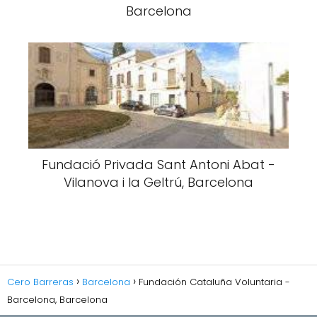
Barcelona
Fundació Privada Sant Antoni Abat -
Vilanova i la Geltrú, Barcelona
Cero Barreras
Barcelona
Fundación Cataluña Voluntaria -
Barcelona, Barcelona