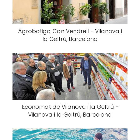
Agrobotiga Can Vendrell - Vilanova i
la Geltrú, Barcelona
Economat de Vilanova i la Geltrú -
Vilanova i la Geltrú, Barcelona