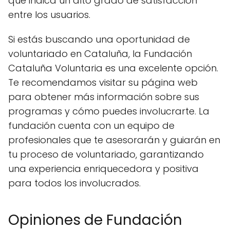
que indica un alto grado de satisfacción
entre los usuarios.
Si estás buscando una oportunidad de
voluntariado en Cataluña, la Fundación
Cataluña Voluntaria es una excelente opción.
Te recomendamos visitar su página web
para obtener más información sobre sus
programas y cómo puedes involucrarte. La
fundación cuenta con un equipo de
profesionales que te asesorarán y guiarán en
tu proceso de voluntariado, garantizando
una experiencia enriquecedora y positiva
para todos los involucrados.
Opiniones de Fundación