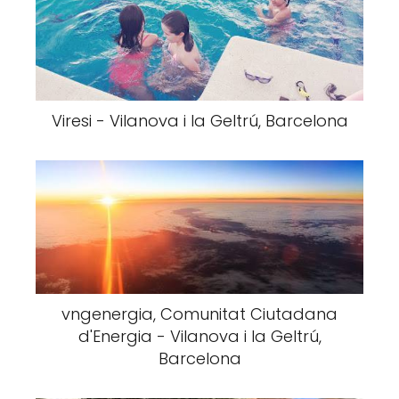
Viresi - Vilanova i la Geltrú, Barcelona
vngenergia, Comunitat Ciutadana
d'Energia - Vilanova i la Geltrú,
Barcelona