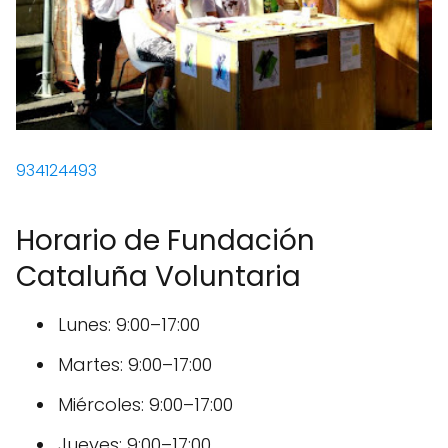
934124493
Horario de Fundación
Cataluña Voluntaria
Lunes: 9:00–17:00
Martes: 9:00–17:00
Miércoles: 9:00–17:00
Jueves: 9:00–17:00