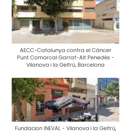
AECC-Catalunya contra el Càncer
Punt Comarcal Garraf-Alt Penedès -
Vilanova i la Geltrú, Barcelona
Fundacion INEVAL - Vilanova i la Geltrú,