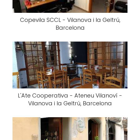
Copevila SCCL - Vilanova i la Geltrú,
Barcelona
L'Ate Cooperativa - Ateneu Vilanoví -
Vilanova i la Geltrú, Barcelona