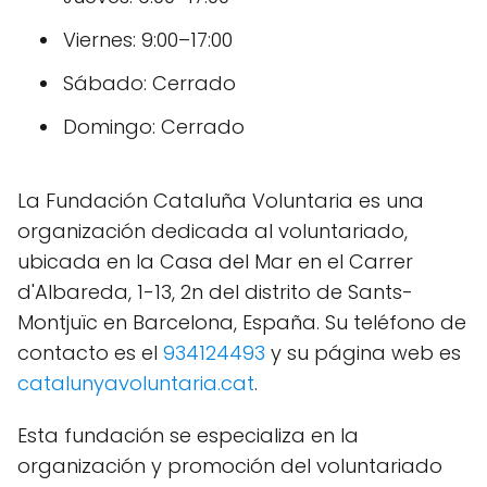
Viernes: 9:00–17:00
Sábado: Cerrado
Domingo: Cerrado
La Fundación Cataluña Voluntaria es una
organización dedicada al voluntariado,
ubicada en la Casa del Mar en el Carrer
d'Albareda, 1-13, 2n del distrito de Sants-
Montjuïc en Barcelona, España. Su teléfono de
contacto es el
934124493
y su página web es
catalunyavoluntaria.cat
.
Esta fundación se especializa en la
organización y promoción del voluntariado