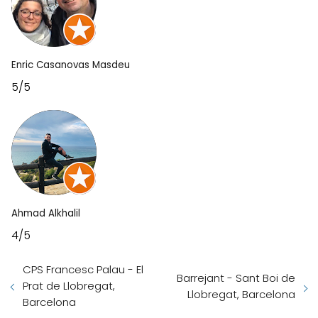
Enric Casanovas Masdeu
5/5
Ahmad Alkhalil
4/5
CPS Francesc Palau - El
Barrejant - Sant Boi de
Prat de Llobregat,
Llobregat, Barcelona
Barcelona