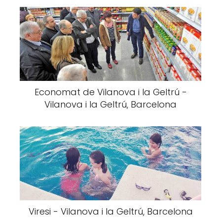
Economat de Vilanova i la Geltrú -
Vilanova i la Geltrú, Barcelona
Viresi - Vilanova i la Geltrú, Barcelona