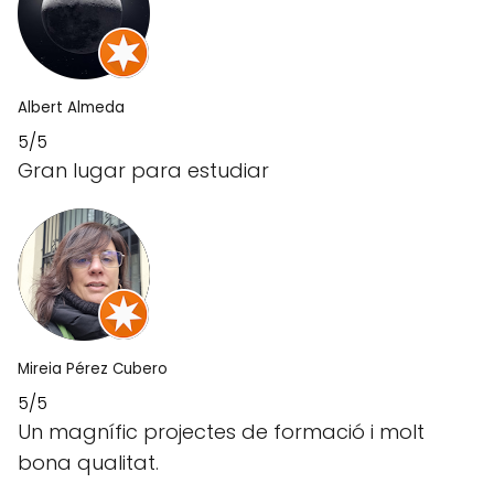
Albert Almeda
5/5
Gran lugar para estudiar
Mireia Pérez Cubero
5/5
Un magnífic projectes de formació i molt
bona qualitat.