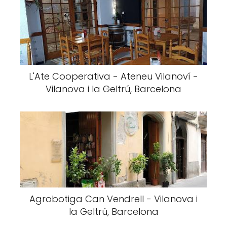
L'Ate Cooperativa - Ateneu Vilanoví -
Vilanova i la Geltrú, Barcelona
Agrobotiga Can Vendrell - Vilanova i
la Geltrú, Barcelona