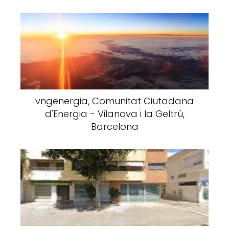
vngenergia, Comunitat Ciutadana
d'Energia - Vilanova i la Geltrú,
Barcelona