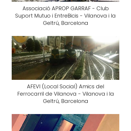
Associació APROP GARRAF - Club
Suport Mutuo i EntreBicis - Vilanova i la
Geltrú, Barcelona
AFEVI (Local Social) Amics del
Ferrocarril de Vilanova - Vilanova i la
Geltrú, Barcelona