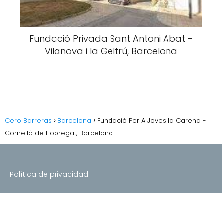
Fundació Privada Sant Antoni Abat -
Vilanova i la Geltrú, Barcelona
Cero Barreras
Barcelona
Fundació Per A Joves la Carena -
Cornellà de Llobregat, Barcelona
Política de privacidad