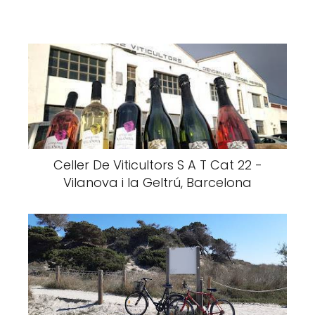
Celler De Viticultors S A T Cat 22 -
Vilanova i la Geltrú, Barcelona