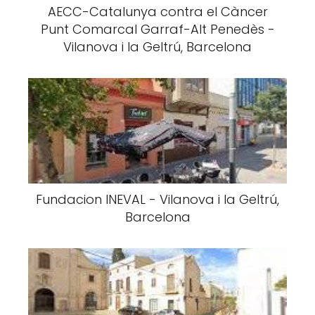
AECC-Catalunya contra el Càncer
Punt Comarcal Garraf-Alt Penedès -
Vilanova i la Geltrú, Barcelona
Fundacion INEVAL - Vilanova i la Geltrú,
Barcelona