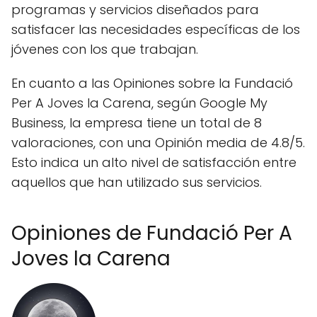
programas y servicios diseñados para
satisfacer las necesidades específicas de los
jóvenes con los que trabajan.
En cuanto a las Opiniones sobre la Fundació
Per A Joves la Carena, según Google My
Business, la empresa tiene un total de 8
valoraciones, con una Opinión media de 4.8/5.
Esto indica un alto nivel de satisfacción entre
aquellos que han utilizado sus servicios.
Opiniones de Fundació Per A
Joves la Carena