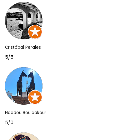
Cristóbal Perales
5/5
Haddou Boulaakour
5/5