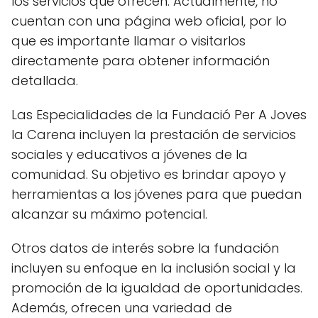
los servicios que ofrecen. Actualmente, no
cuentan con una página web oficial, por lo
que es importante llamar o visitarlos
directamente para obtener información
detallada.
Las Especialidades de la Fundació Per A Joves
la Carena incluyen la prestación de servicios
sociales y educativos a jóvenes de la
comunidad. Su objetivo es brindar apoyo y
herramientas a los jóvenes para que puedan
alcanzar su máximo potencial.
Otros datos de interés sobre la fundación
incluyen su enfoque en la inclusión social y la
promoción de la igualdad de oportunidades.
Además, ofrecen una variedad de