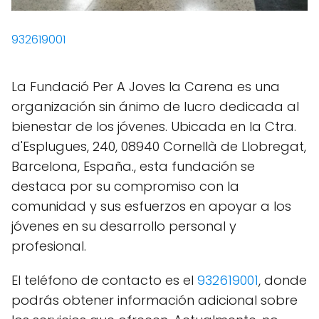
932619001
La Fundació Per A Joves la Carena es una
organización sin ánimo de lucro dedicada al
bienestar de los jóvenes. Ubicada en la Ctra.
d'Esplugues, 240, 08940 Cornellà de Llobregat,
Barcelona, España., esta fundación se
destaca por su compromiso con la
comunidad y sus esfuerzos en apoyar a los
jóvenes en su desarrollo personal y
profesional.
El teléfono de contacto es el
932619001
, donde
podrás obtener información adicional sobre