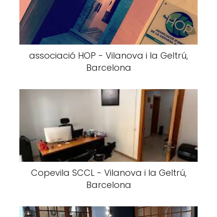
associació HOP - Vilanova i la Geltrú,
Barcelona
Copevila SCCL - Vilanova i la Geltrú,
Barcelona