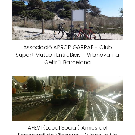
Associació APROP GARRAF - Club
Suport Mutuo i EntreBicis - Vilanova i la
Geltrú, Barcelona
AFEVI (Local Social) Amics del