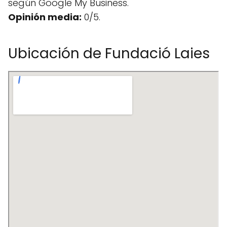
según Google My Business.
Opinión media:
0/5.
Ubicación de Fundació Laies