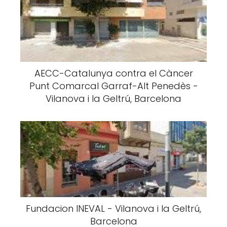
AECC-Catalunya contra el Càncer
Punt Comarcal Garraf-Alt Penedès -
Vilanova i la Geltrú, Barcelona
Fundacion INEVAL - Vilanova i la Geltrú,
Barcelona