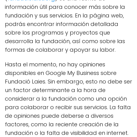
información útil para conocer más sobre la
fundación y sus servicios. En la página web,
podrás encontrar información detallada
sobre los programas y proyectos que
desarrolla la fundación, así como sobre las
formas de colaborar y apoyar su labor.
Hasta el momento, no hay opiniones
disponibles en Google My Business sobre
Fundació Laies. Sin embargo, esto no debe ser
un factor determinante a la hora de
considerar a la fundación como una opción
para colaborar o recibir sus servicios. La falta
de opiniones puede deberse a diversos
factores, como la reciente creación de la
fundación o la falta de visibilidad en internet.