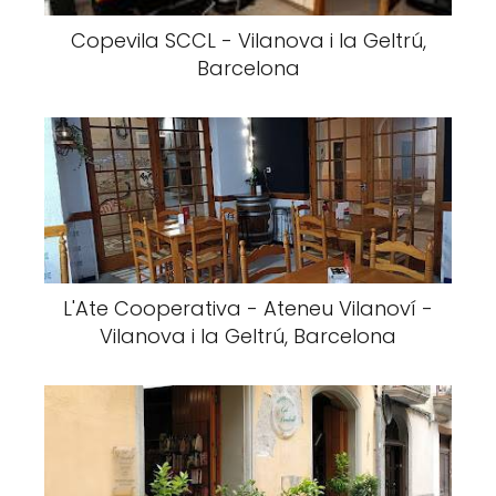
Copevila SCCL - Vilanova i la Geltrú,
Barcelona
L'Ate Cooperativa - Ateneu Vilanoví -
Vilanova i la Geltrú, Barcelona