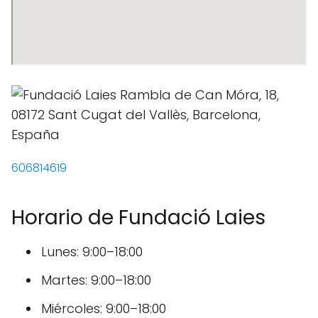
606814619
Horario de Fundació Laies
Lunes: 9:00–18:00
Martes: 9:00–18:00
Miércoles: 9:00–18:00