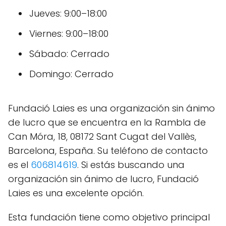
Jueves: 9:00–18:00
Viernes: 9:00–18:00
Sábado: Cerrado
Domingo: Cerrado
Fundació Laies es una organización sin ánimo
de lucro que se encuentra en la Rambla de
Can Móra, 18, 08172 Sant Cugat del Vallès,
Barcelona, España. Su teléfono de contacto
es el
606814619
. Si estás buscando una
organización sin ánimo de lucro, Fundació
Laies es una excelente opción.
Esta fundación tiene como objetivo principal