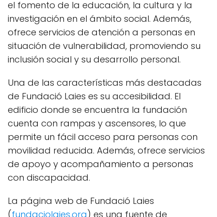
el fomento de la educación, la cultura y la
investigación en el ámbito social. Además,
ofrece servicios de atención a personas en
situación de vulnerabilidad, promoviendo su
inclusión social y su desarrollo personal.
Una de las características más destacadas
de Fundació Laies es su accesibilidad. El
edificio donde se encuentra la fundación
cuenta con rampas y ascensores, lo que
permite un fácil acceso para personas con
movilidad reducida. Además, ofrece servicios
de apoyo y acompañamiento a personas
con discapacidad.
La página web de Fundació Laies
(
fundaciolaies.org
) es una fuente de