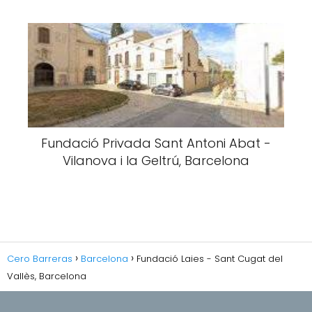
Fundació Privada Sant Antoni Abat -
Vilanova i la Geltrú, Barcelona
Cero Barreras
Barcelona
Fundació Laies - Sant Cugat del
Vallès, Barcelona