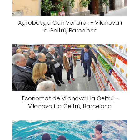
Agrobotiga Can Vendrell - Vilanova i
la Geltrú, Barcelona
Economat de Vilanova i la Geltrú -
Vilanova i la Geltrú, Barcelona