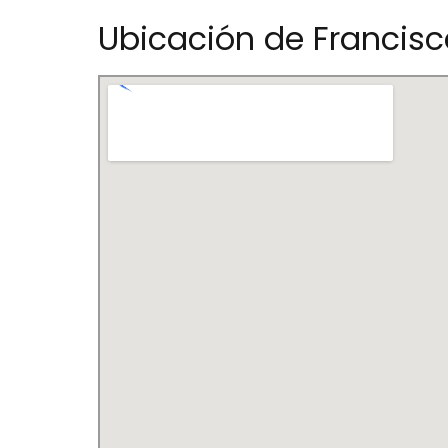
Ubicación de Francisca