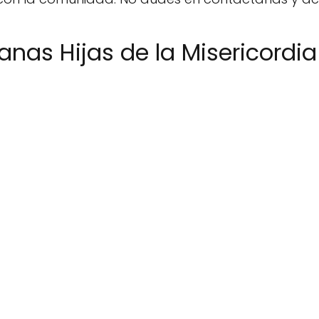
nas Hijas de la Misericordia