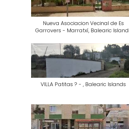
Nueva Asociacion Vecinal de Es
Garrovers - Marratxí, Balearic Island
VILLA Patitas ? - , Balearic Islands