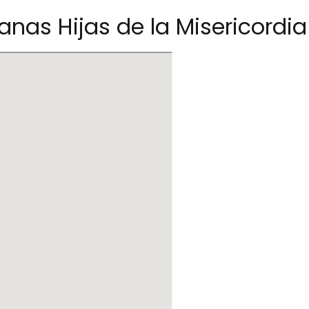
nas Hijas de la Misericordia