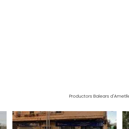
Productors Balears d'Ametlles