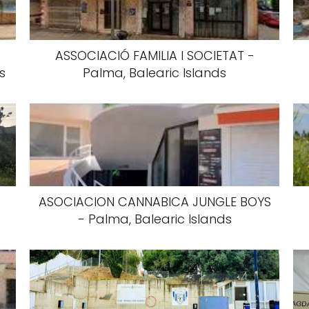
ASSOCIACIÓ FAMILIA I SOCIETAT -
s
Palma, Balearic Islands
ASOCIACION CANNABICA JUNGLE BOYS
- Palma, Balearic Islands