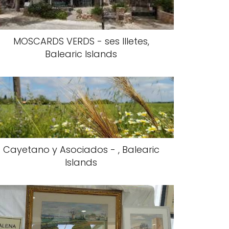
MOSCARDS VERDS - ses Illetes,
Balearic Islands
Cayetano y Asociados - , Balearic
Islands